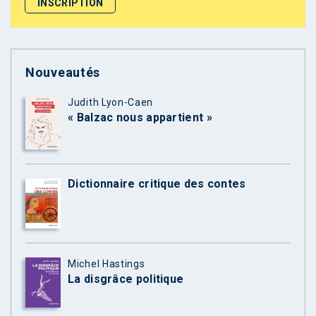
Nouveautés
Judith Lyon-Caen
« Balzac nous appartient »
Dictionnaire critique des contes
Michel Hastings
La disgrâce politique