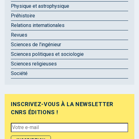
Physique et astrophysique
Préhistoire
Relations internationales
Revues
Sciences de l'ingénieur
Sciences politiques et sociologie
Sciences religieuses
Société
INSCRIVEZ-VOUS À LA NEWSLETTER
CNRS ÉDITIONS !