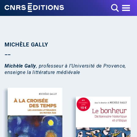
Toggle Menu
MICHÈLE GALLY
Michèle Gally
, professeur à l’Université de Provence,
enseigne la littérature médiévale