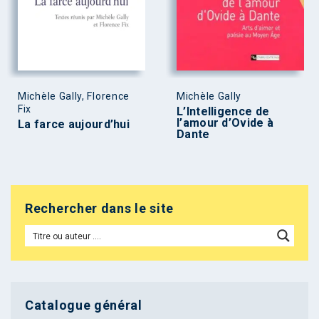
Michèle Gally, Florence
Michèle Gally
Fix
L’Intelligence de
l’amour d’Ovide à
La farce aujourd’hui
Dante
Rechercher dans le site
Catalogue général