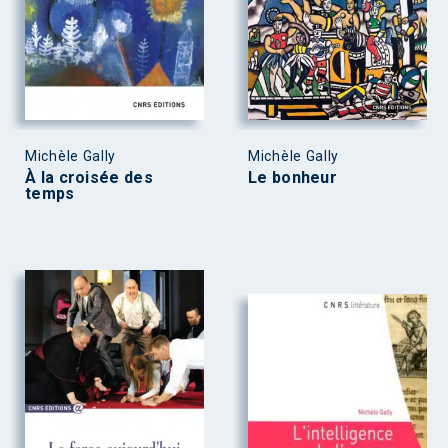
Michèle Gally
Michèle Gally
À la croisée des
Le bonheur
temps