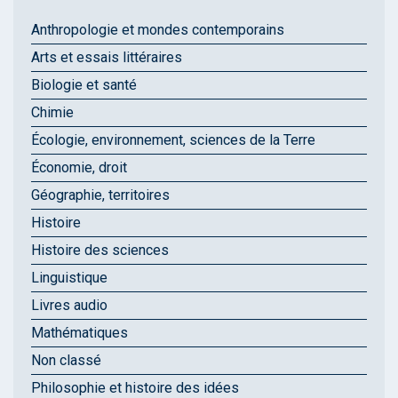
Anthropologie et mondes contemporains
Arts et essais littéraires
Biologie et santé
Chimie
Écologie, environnement, sciences de la Terre
Économie, droit
Géographie, territoires
Histoire
Histoire des sciences
Linguistique
Livres audio
Mathématiques
Non classé
Philosophie et histoire des idées