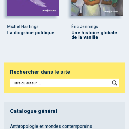
Michel Hastings
Éric Jennings
La disgrâce politique
Une histoire globale
de la vanille
Rechercher dans le site
Catalogue général
Anthropologie et mondes contemporains