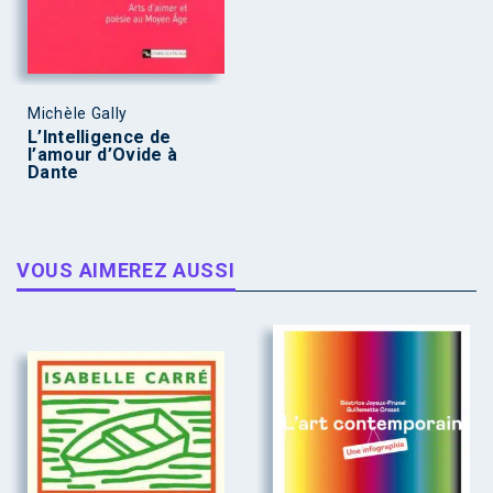
Michèle Gally
L’Intelligence de
l’amour d’Ovide à
Dante
VOUS AIMEREZ AUSSI