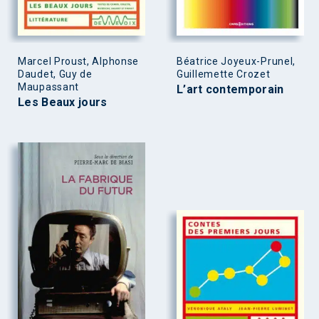
Marcel Proust, Alphonse
Béatrice Joyeux-Prunel,
Daudet, Guy de
Guillemette Crozet
Maupassant
L’art contemporain
Les Beaux jours