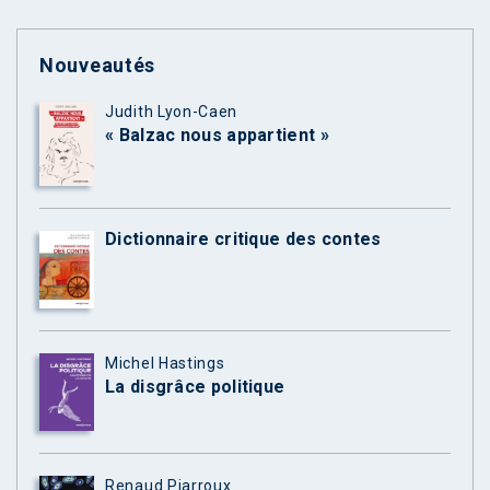
Nouveautés
Judith Lyon-Caen
« Balzac nous appartient »
Dictionnaire critique des contes
Michel Hastings
La disgrâce politique
Renaud Piarroux