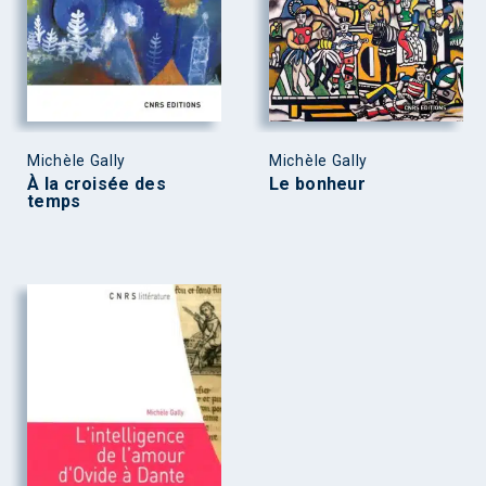
Michèle Gally
Michèle Gally
À la croisée des
Le bonheur
temps