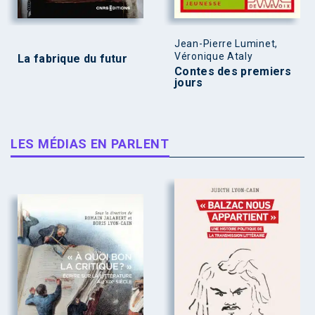
Jean-Pierre Luminet,
Véronique Ataly
La fabrique du futur
Contes des premiers
jours
LES MÉDIAS EN PARLENT