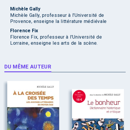
Michèle Gally
Michèle Gally, professeur à l'Université de
Provence, enseigne la littérature médiévale
Florence Fix
Florence Fix, professeur à l'Université de
Lorraine, enseigne les arts de la scène.
DU MÊME AUTEUR