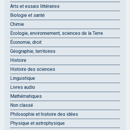
Arts et essais littéraires
Biologie et santé
Chimie
Écologie, environnement, sciences de la Terre
Économie, droit
Géographie, territoires
Histoire
Histoire des sciences
Linguistique
Livres audio
Mathématiques
Non classé
Philosophie et histoire des idées
Physique et astrophysique