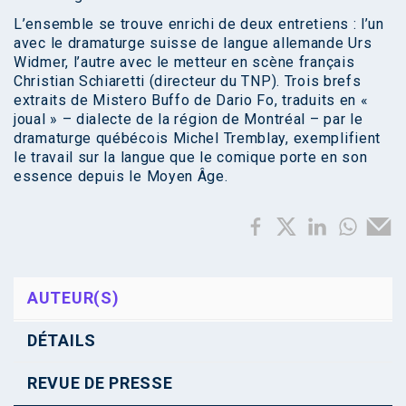
L’ensemble se trouve enrichi de deux entretiens : l’un
avec le dramaturge suisse de langue allemande Urs
Widmer, l’autre avec le metteur en scène français
Christian Schiaretti (directeur du TNP). Trois brefs
extraits de Mistero Buffo de Dario Fo, traduits en «
joual » – dialecte de la région de Montréal – par le
dramaturge québécois Michel Tremblay, exemplifient
le travail sur la langue que le comique porte en son
essence depuis le Moyen Âge.
AUTEUR(S)
DÉTAILS
REVUE DE PRESSE