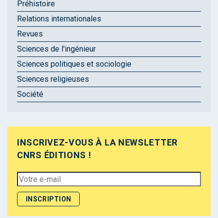
Préhistoire
Relations internationales
Revues
Sciences de l'ingénieur
Sciences politiques et sociologie
Sciences religieuses
Société
INSCRIVEZ-VOUS À LA NEWSLETTER
CNRS ÉDITIONS !