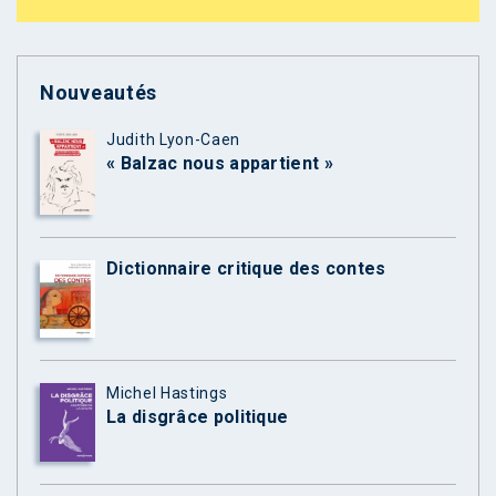
Nouveautés
Judith Lyon-Caen
« Balzac nous appartient »
Dictionnaire critique des contes
Michel Hastings
La disgrâce politique