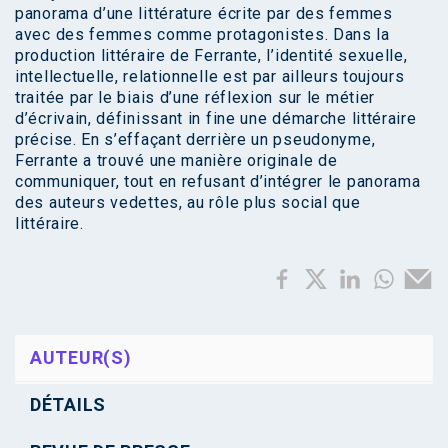
panorama d’une littérature écrite par des femmes
avec des femmes comme protagonistes. Dans la
production littéraire de Ferrante, l’identité sexuelle,
intellectuelle, relationnelle est par ailleurs toujours
traitée par le biais d’une réflexion sur le métier
d’écrivain, définissant in fine une démarche littéraire
précise. En s’effaçant derrière un pseudonyme,
Ferrante a trouvé une manière originale de
communiquer, tout en refusant d’intégrer le panorama
des auteurs vedettes, au rôle plus social que
littéraire.
AUTEUR(S)
DÉTAILS