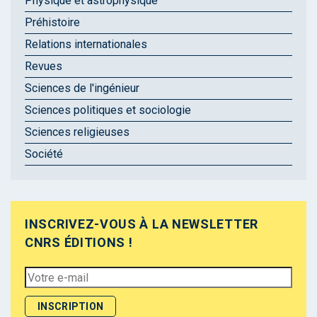
Physique et astrophysique
Préhistoire
Relations internationales
Revues
Sciences de l'ingénieur
Sciences politiques et sociologie
Sciences religieuses
Société
INSCRIVEZ-VOUS À LA NEWSLETTER
CNRS ÉDITIONS !