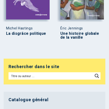
Michel Hastings
Éric Jennings
La disgrâce politique
Une histoire globale
de la vanille
Rechercher dans le site
Catalogue général