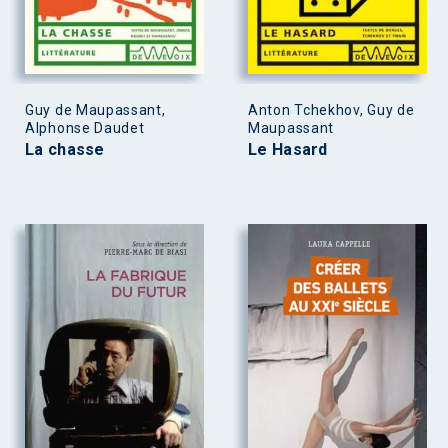
Guy de Maupassant,
Anton Tchekhov, Guy de
Alphonse Daudet
Maupassant
La chasse
Le Hasard