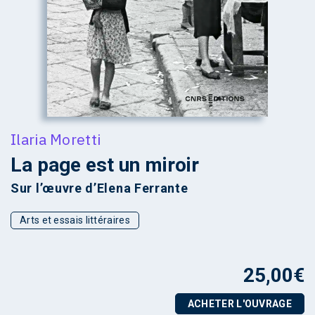
Ilaria Moretti
La page est un miroir
Sur l’œuvre d’Elena Ferrante
Arts et essais littéraires
25,00
€
ACHETER L'OUVRAGE