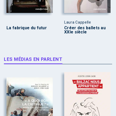
Laura Cappelle
La fabrique du futur
Créer des ballets au
XXIe siècle
LES MÉDIAS EN PARLENT