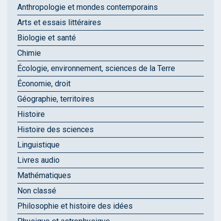
Anthropologie et mondes contemporains
Arts et essais littéraires
Biologie et santé
Chimie
Écologie, environnement, sciences de la Terre
Économie, droit
Géographie, territoires
Histoire
Histoire des sciences
Linguistique
Livres audio
Mathématiques
Non classé
Philosophie et histoire des idées