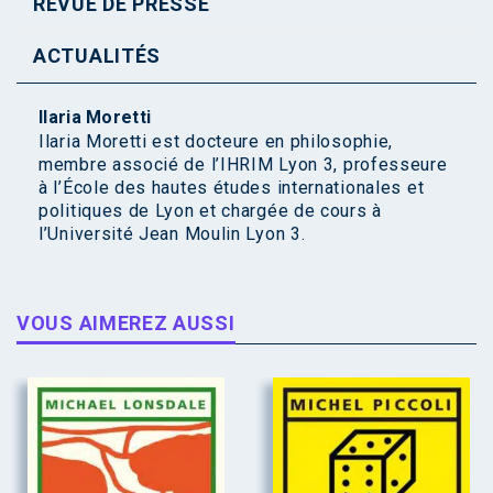
REVUE DE PRESSE
ACTUALITÉS
Ilaria Moretti
Ilaria Moretti est docteure en philosophie,
membre associé de l’IHRIM Lyon 3, professeure
à l’École des hautes études internationales et
politiques de Lyon et chargée de cours à
l’Université Jean Moulin Lyon 3.
VOUS AIMEREZ AUSSI