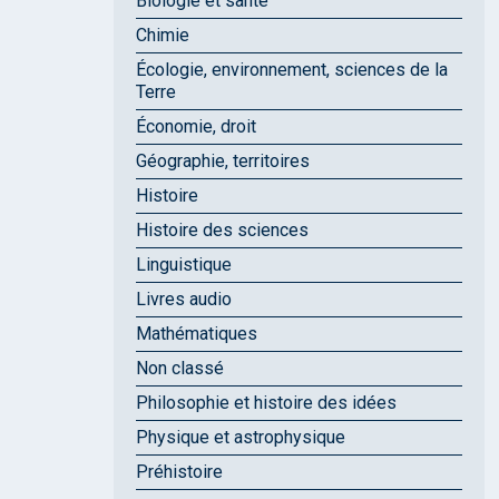
Biologie et santé
Chimie
Écologie, environnement, sciences de la
Terre
Économie, droit
Géographie, territoires
Histoire
Histoire des sciences
Linguistique
Livres audio
Mathématiques
Non classé
Philosophie et histoire des idées
Physique et astrophysique
Préhistoire