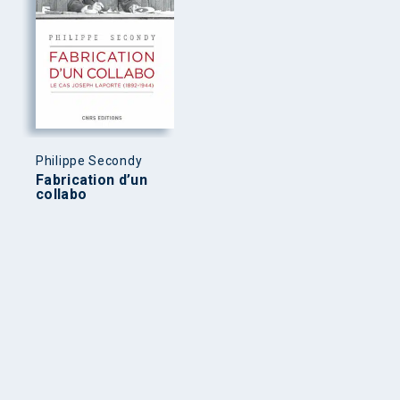
Philippe Secondy
Fabrication d’un
collabo