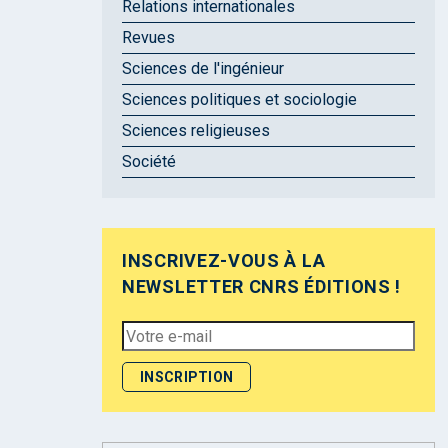
Relations internationales
Revues
Sciences de l'ingénieur
Sciences politiques et sociologie
Sciences religieuses
Société
INSCRIVEZ-VOUS À LA
NEWSLETTER CNRS ÉDITIONS !