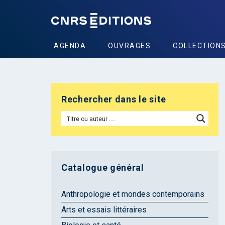
AGENDA
OUVRAGES
COLLECTION
Rechercher dans le site
Catalogue général
Anthropologie et mondes contemporains
Arts et essais littéraires