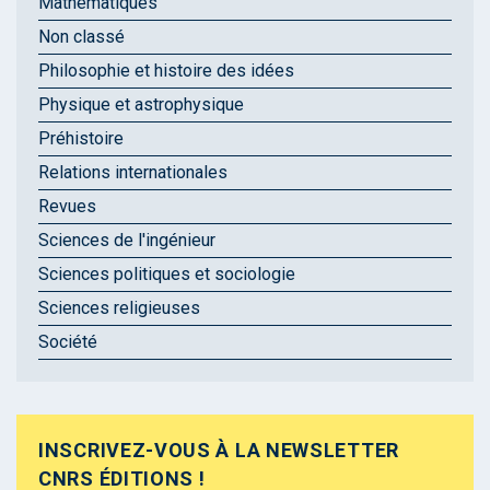
Mathématiques
Non classé
Philosophie et histoire des idées
Physique et astrophysique
Préhistoire
Relations internationales
Revues
Sciences de l'ingénieur
Sciences politiques et sociologie
Sciences religieuses
Société
INSCRIVEZ-VOUS À LA NEWSLETTER
CNRS ÉDITIONS !