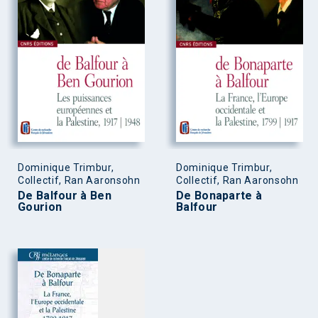
Dominique Trimbur,
Dominique Trimbur,
Collectif, Ran Aaronsohn
Collectif, Ran Aaronsohn
De Balfour à Ben
De Bonaparte à
Gourion
Balfour