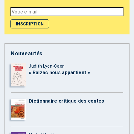
Nouveautés
Judith Lyon-Caen
« Balzac nous appartient »
Dictionnaire critique des contes