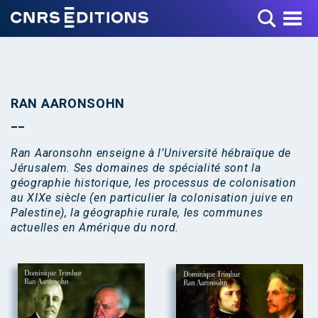
Toggle Menu
RAN AARONSOHN
Ran Aaronsohn enseigne à l’Université hébraïque de
Jérusalem. Ses domaines de spécialité sont la
géographie historique, les processus de colonisation
au XIXe siècle (en particulier la colonisation juive en
Palestine), la géographie rurale, les communes
actuelles en Amérique du nord.