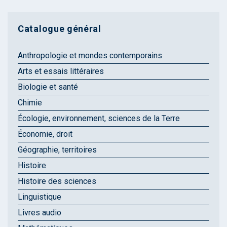
Catalogue général
Anthropologie et mondes contemporains
Arts et essais littéraires
Biologie et santé
Chimie
Écologie, environnement, sciences de la Terre
Économie, droit
Géographie, territoires
Histoire
Histoire des sciences
Linguistique
Livres audio