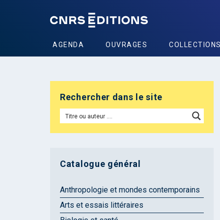
AGENDA
OUVRAGES
COLLECTION
Rechercher dans le site
Catalogue général
Anthropologie et mondes contemporains
Arts et essais littéraires