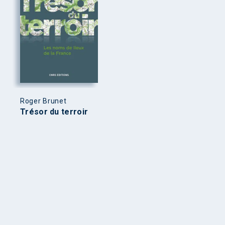
Roger Brunet
Trésor du terroir