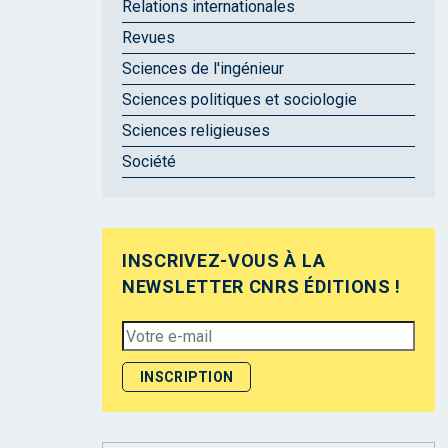
Relations internationales
Revues
Sciences de l'ingénieur
Sciences politiques et sociologie
Sciences religieuses
Société
INSCRIVEZ-VOUS À LA
NEWSLETTER CNRS ÉDITIONS !