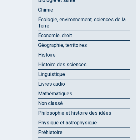
Biologie et santé
Chimie
Écologie, environnement, sciences de la
Terre
Économie, droit
Géographie, territoires
Histoire
Histoire des sciences
Linguistique
Livres audio
Mathématiques
Non classé
Philosophie et histoire des idées
Physique et astrophysique
Préhistoire