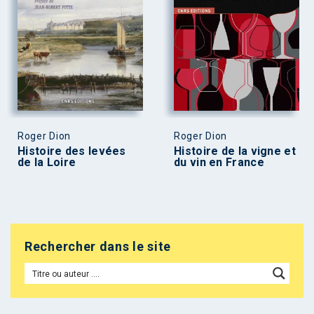
Roger Dion
Roger Dion
Histoire des levées
Histoire de la vigne et
de la Loire
du vin en France
Rechercher dans le site