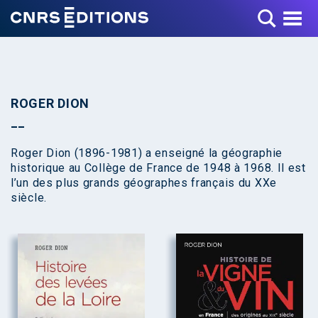
Toggle Menu
ROGER DION
Roger Dion (1896-1981) a enseigné la géographie
historique au Collège de France de 1948 à 1968. Il est
l’un des plus grands géographes français du XXe
siècle.