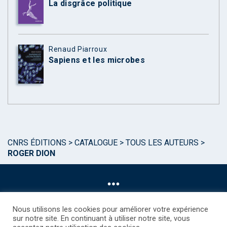
La disgrâce politique
Renaud Piarroux
Sapiens et les microbes
CNRS ÉDITIONS
>
CATALOGUE
>
TOUS LES AUTEURS
>
ROGER DION
Nous utilisons les cookies pour améliorer votre expérience
sur notre site. En continuant à utiliser notre site, vous