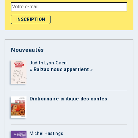
Nouveautés
Judith Lyon-Caen
« Balzac nous appartient »
Dictionnaire critique des contes
Michel Hastings