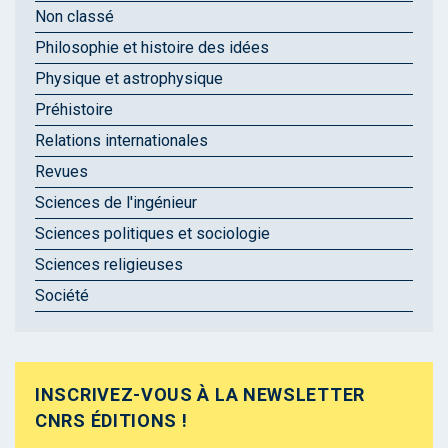
Non classé
Philosophie et histoire des idées
Physique et astrophysique
Préhistoire
Relations internationales
Revues
Sciences de l'ingénieur
Sciences politiques et sociologie
Sciences religieuses
Société
INSCRIVEZ-VOUS À LA NEWSLETTER
CNRS ÉDITIONS !