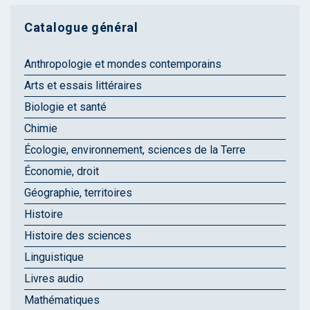
Catalogue général
Anthropologie et mondes contemporains
Arts et essais littéraires
Biologie et santé
Chimie
Écologie, environnement, sciences de la Terre
Économie, droit
Géographie, territoires
Histoire
Histoire des sciences
Linguistique
Livres audio
Mathématiques