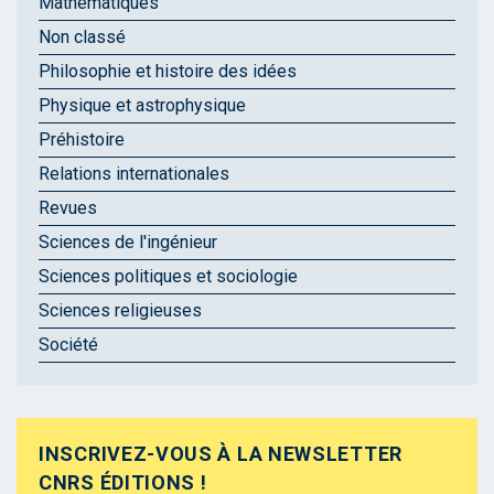
Mathématiques
Non classé
Philosophie et histoire des idées
Physique et astrophysique
Préhistoire
Relations internationales
Revues
Sciences de l'ingénieur
Sciences politiques et sociologie
Sciences religieuses
Société
INSCRIVEZ-VOUS À LA NEWSLETTER
CNRS ÉDITIONS !