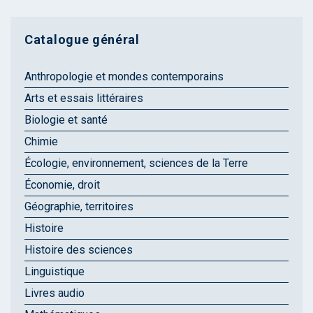
Catalogue général
Anthropologie et mondes contemporains
Arts et essais littéraires
Biologie et santé
Chimie
Écologie, environnement, sciences de la Terre
Économie, droit
Géographie, territoires
Histoire
Histoire des sciences
Linguistique
Livres audio