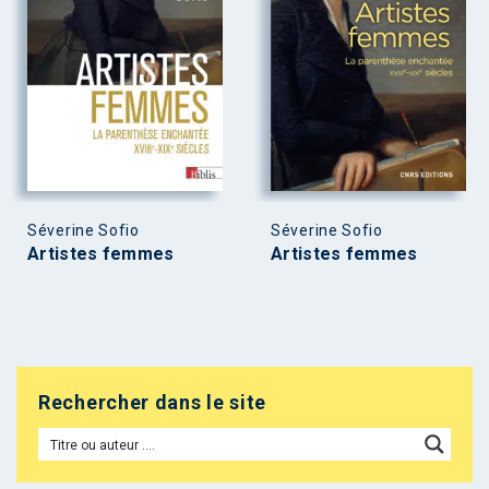
Séverine Sofio
Séverine Sofio
Artistes femmes
Artistes femmes
Rechercher dans le site