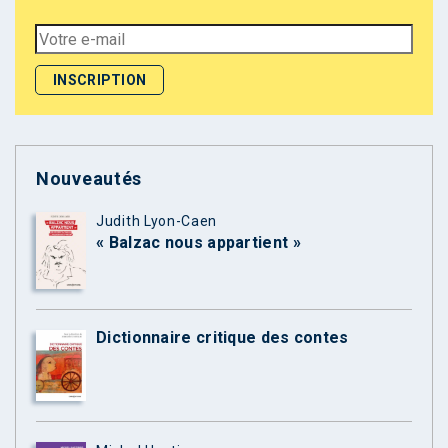
Nouveautés
Judith Lyon-Caen
« Balzac nous appartient »
Dictionnaire critique des contes