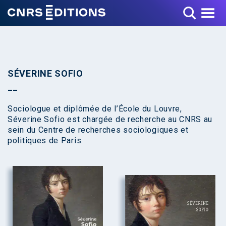
Toggle Menu
SÉVERINE SOFIO
Sociologue et diplômée de l’École du Louvre,
Séverine Sofio est chargée de recherche au CNRS au
sein du Centre de recherches sociologiques et
politiques de Paris.