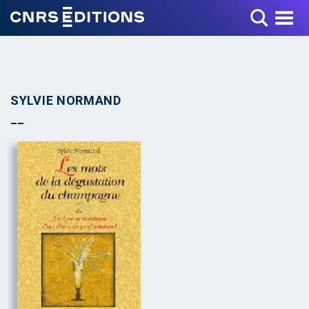
Toggle Menu
SYLVIE NORMAND