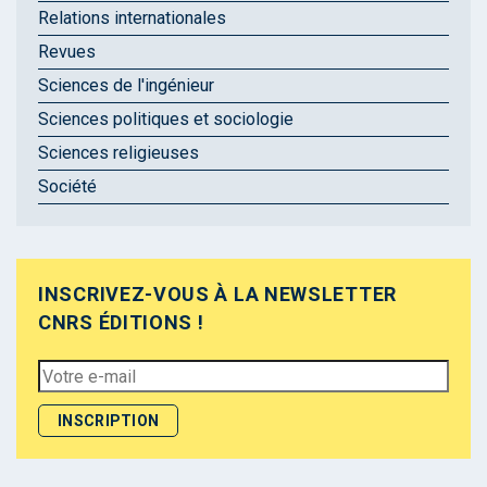
Relations internationales
Revues
Sciences de l'ingénieur
Sciences politiques et sociologie
Sciences religieuses
Société
INSCRIVEZ-VOUS À LA NEWSLETTER
CNRS ÉDITIONS !