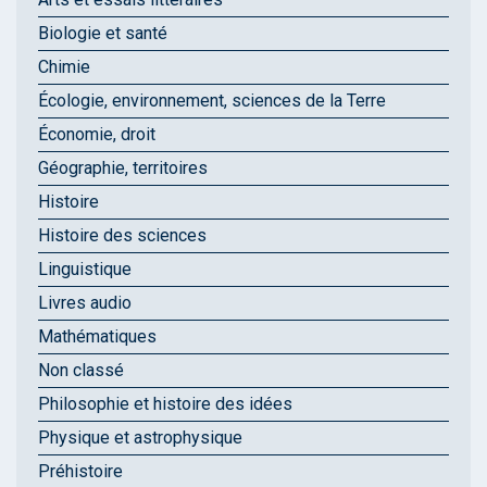
Biologie et santé
Chimie
Écologie, environnement, sciences de la Terre
Économie, droit
Géographie, territoires
Histoire
Histoire des sciences
Linguistique
Livres audio
Mathématiques
Non classé
Philosophie et histoire des idées
Physique et astrophysique
Préhistoire