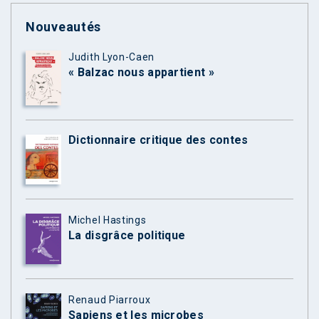
Nouveautés
Judith Lyon-Caen
« Balzac nous appartient »
Dictionnaire critique des contes
Michel Hastings
La disgrâce politique
Renaud Piarroux
Sapiens et les microbes