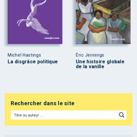
Michel Hastings
Éric Jennings
La disgrâce politique
Une histoire globale
de la vanille
Rechercher dans le site