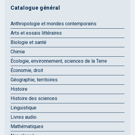
Catalogue général
Anthropologie et mondes contemporains
Arts et essais littéraires
Biologie et santé
Chimie
Écologie, environnement, sciences de la Terre
Économie, droit
Géographie, territoires
Histoire
Histoire des sciences
Linguistique
Livres audio
Mathématiques