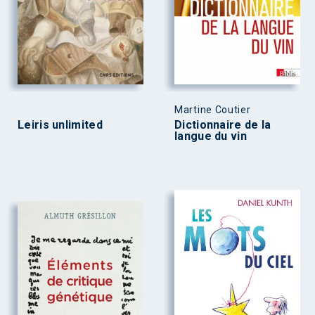
Martine Coutier
Leiris unlimited
Dictionnaire de la
langue du vin