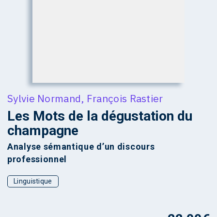
Sylvie Normand
,
François Rastier
Les Mots de la dégustation du
champagne
Analyse sémantique d’un discours
professionnel
Linguistique