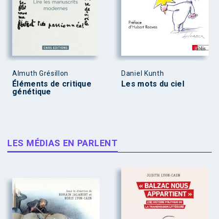
Almuth Grésillon
Daniel Kunth
Éléments de critique
Les mots du ciel
génétique
LES MÉDIAS EN PARLENT