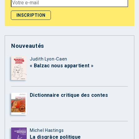
Nouveautés
Judith Lyon-Caen
« Balzac nous appartient »
Dictionnaire critique des contes
Michel Hastings
La disgrâce politique