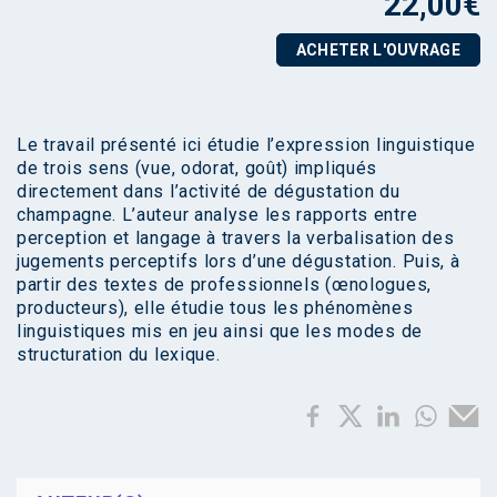
22,00
€
ACHETER L'OUVRAGE
Le travail présenté ici étudie l’expression linguistique
de trois sens (vue, odorat, goût) impliqués
directement dans l’activité de dégustation du
champagne. L’auteur analyse les rapports entre
perception et langage à travers la verbalisation des
jugements perceptifs lors d’une dégustation. Puis, à
partir des textes de professionnels (œnologues,
producteurs), elle étudie tous les phénomènes
linguistiques mis en jeu ainsi que les modes de
structuration du lexique.