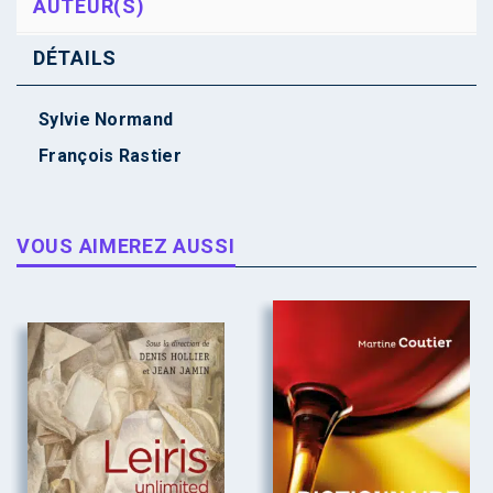
AUTEUR(S)
DÉTAILS
Sylvie Normand
François Rastier
VOUS AIMEREZ AUSSI