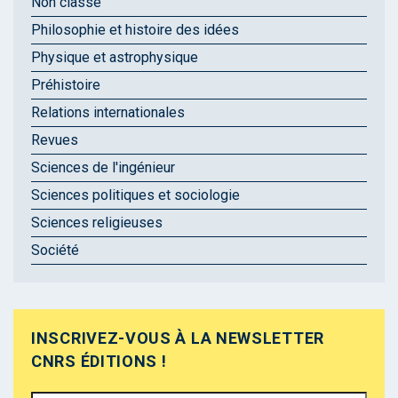
Non classé
Philosophie et histoire des idées
Physique et astrophysique
Préhistoire
Relations internationales
Revues
Sciences de l'ingénieur
Sciences politiques et sociologie
Sciences religieuses
Société
INSCRIVEZ-VOUS À LA NEWSLETTER
CNRS ÉDITIONS !