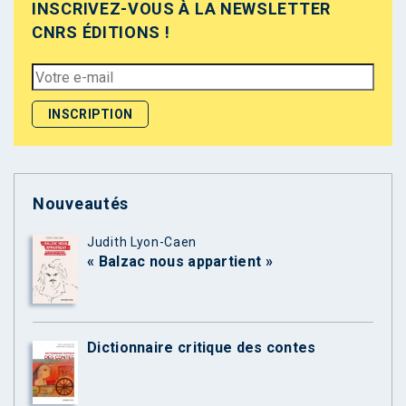
INSCRIVEZ-VOUS À LA NEWSLETTER
CNRS ÉDITIONS !
Nouveautés
Judith Lyon-Caen
« Balzac nous appartient »
Dictionnaire critique des contes