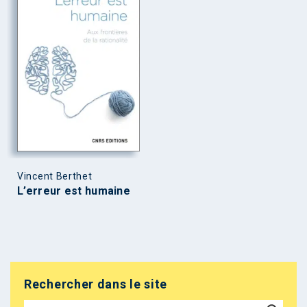
Vincent Berthet
L’erreur est humaine
Rechercher dans le site