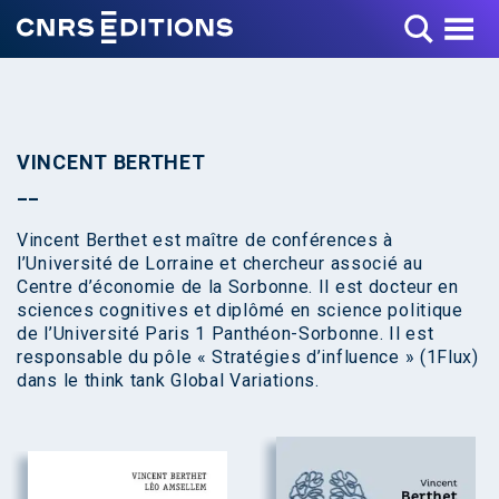
Toggle Menu
VINCENT BERTHET
Vincent Berthet est maître de conférences à
l’Université de Lorraine et chercheur associé au
Centre d’économie de la Sorbonne. Il est docteur en
sciences cognitives et diplômé en science politique
de l’Université Paris 1 Panthéon-Sorbonne. Il est
responsable du pôle « Stratégies d’influence » (1Flux)
dans le think tank Global Variations.