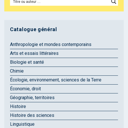
Catalogue général
Anthropologie et mondes contemporains
Arts et essais littéraires
Biologie et santé
Chimie
Écologie, environnement, sciences de la Terre
Économie, droit
Géographie, territoires
Histoire
Histoire des sciences
Linguistique