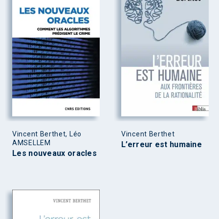
Vincent Berthet, Léo
Vincent Berthet
AMSELLEM
L’erreur est humaine
Les nouveaux oracles