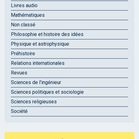
Livres audio
Mathématiques
Non classé
Philosophie et histoire des idées
Physique et astrophysique
Préhistoire
Relations internationales
Revues
Sciences de l'ingénieur
Sciences politiques et sociologie
Sciences religieuses
Société