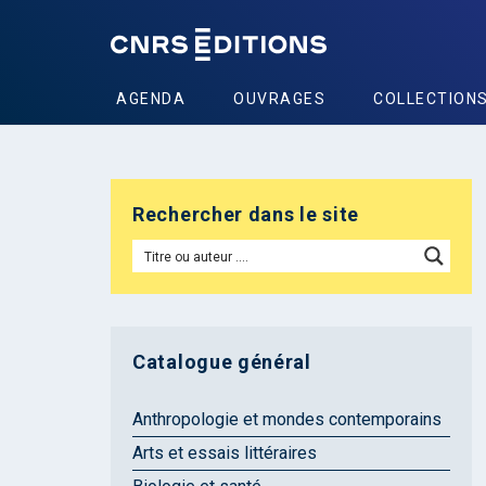
AGENDA
OUVRAGES
COLLECTION
Rechercher dans le site
Catalogue général
Anthropologie et mondes contemporains
Arts et essais littéraires