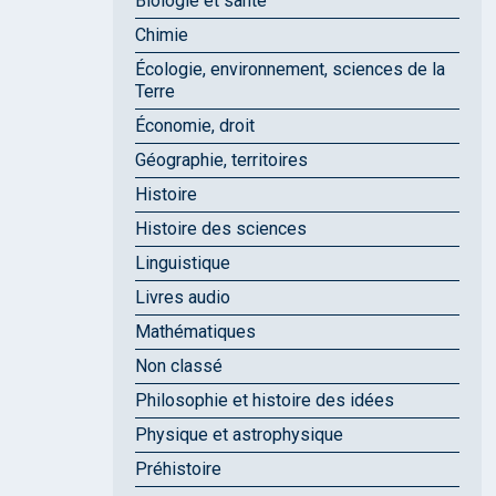
Biologie et santé
Chimie
Écologie, environnement, sciences de la
Terre
Économie, droit
Géographie, territoires
Histoire
Histoire des sciences
Linguistique
Livres audio
Mathématiques
Non classé
Philosophie et histoire des idées
Physique et astrophysique
Préhistoire