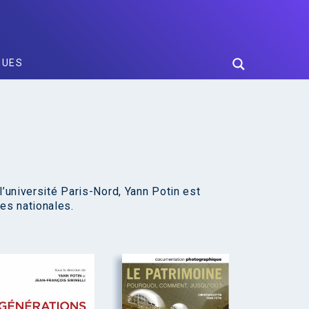
GUES
l’université Paris-Nord, Yann Potin est
es nationales.