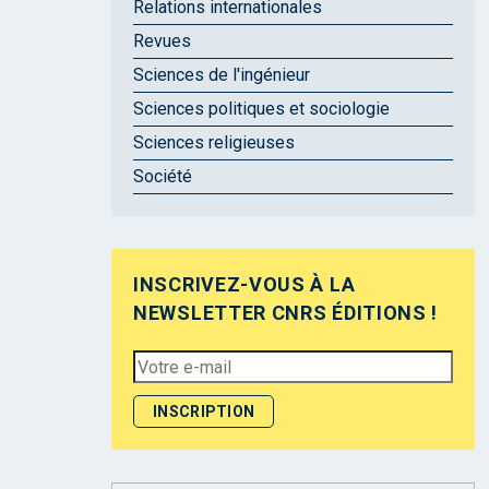
Relations internationales
Revues
Sciences de l'ingénieur
Sciences politiques et sociologie
Sciences religieuses
Société
INSCRIVEZ-VOUS À LA
NEWSLETTER CNRS ÉDITIONS !