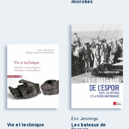
microbes
Éric Jennings
Vie et technique
Les bateaux de