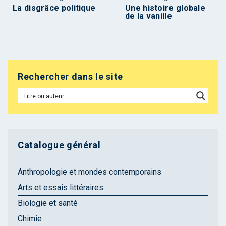
La disgrâce politique
Une histoire globale
de la vanille
Rechercher dans le site
Catalogue général
Anthropologie et mondes contemporains
Arts et essais littéraires
Biologie et santé
Chimie