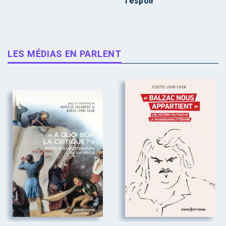
l’espoir
LES MÉDIAS EN PARLENT