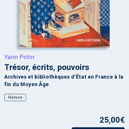
Yann Potin
Trésor, écrits, pouvoirs
Archives et bibliothèques d’État en France à la
fin du Moyen Âge
Histoire
25,00
€