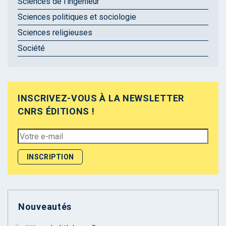
Sciences de l'ingénieur
Sciences politiques et sociologie
Sciences religieuses
Société
INSCRIVEZ-VOUS À LA NEWSLETTER
CNRS ÉDITIONS !
Nouveautés