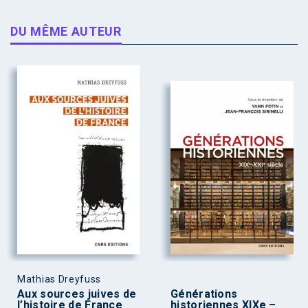
DU MÊME AUTEUR
Mathias Dreyfuss
Aux sources juives de
Générations
l’histoire de France
historiennes XIXe –