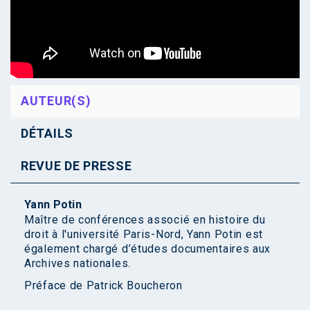
AUTEUR(S)
DÉTAILS
REVUE DE PRESSE
Yann Potin
Maître de conférences associé en histoire du
droit à l'université Paris-Nord, Yann Potin est
également chargé d’études documentaires aux
Archives nationales.
Préface de
Patrick Boucheron