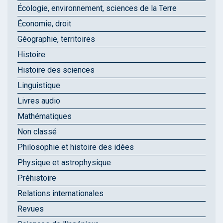
Écologie, environnement, sciences de la Terre
Économie, droit
Géographie, territoires
Histoire
Histoire des sciences
Linguistique
Livres audio
Mathématiques
Non classé
Philosophie et histoire des idées
Physique et astrophysique
Préhistoire
Relations internationales
Revues