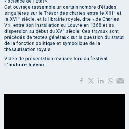
« science de l’État ».
Cet ouvrage rassemble un certain nombre d’études
e
singulières sur le Trésor des chartes entre le XIII
et
e
le XVI
siècle, et la librairie royale, dite « de Charles
V », entre son installation au Louvre en 1368 et sa
e
dispersion au début du XV
siècle. Ces travaux sont
précédés de textes généraux sur la question du statut
de la fonction politique et symbolique de la
thésaurisation royale.
Vidéo de présentation réalisée lors du festival
L’histoire à venir
.