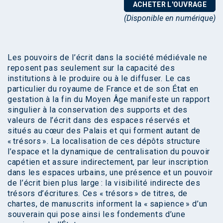
ACHETER L'OUVRAGE
(Disponible en numérique)
Les pouvoirs de l’écrit dans la société médiévale ne
reposent pas seulement sur la capacité des
institutions à le produire ou à le diffuser. Le cas
particulier du royaume de France et de son État en
gestation à la fin du Moyen Âge manifeste un rapport
singulier à la conservation des supports et des
valeurs de l’écrit dans des espaces réservés et
situés au cœur des Palais et qui forment autant de
« trésors ». La localisation de ces dépôts structure
l’espace et la dynamique de centralisation du pouvoir
capétien et assure indirectement, par leur inscription
dans les espaces urbains, une présence et un pouvoir
de l’écrit bien plus large : la visibilité indirecte des
trésors d’écritures. Ces « trésors » de titres, de
chartes, de manuscrits informent la « sapience » d’un
souverain qui pose ainsi les fondements d’une