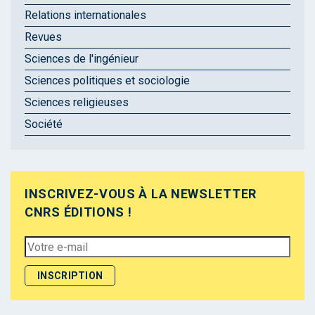
Relations internationales
Revues
Sciences de l'ingénieur
Sciences politiques et sociologie
Sciences religieuses
Société
INSCRIVEZ-VOUS À LA NEWSLETTER
CNRS ÉDITIONS !