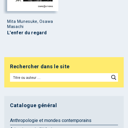
Mita Munesuke, Osawa
Masachi
L’enfer du regard
Rechercher dans le site
Catalogue général
Anthropologie et mondes contemporains