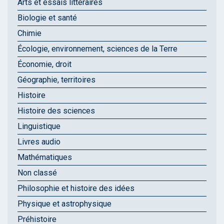
Arts et essais littéraires
Biologie et santé
Chimie
Écologie, environnement, sciences de la Terre
Économie, droit
Géographie, territoires
Histoire
Histoire des sciences
Linguistique
Livres audio
Mathématiques
Non classé
Philosophie et histoire des idées
Physique et astrophysique
Préhistoire