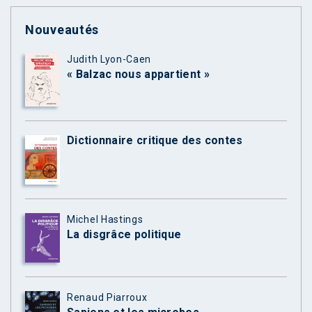
Nouveautés
Judith Lyon-Caen
« Balzac nous appartient »
Dictionnaire critique des contes
Michel Hastings
La disgrâce politique
Renaud Piarroux