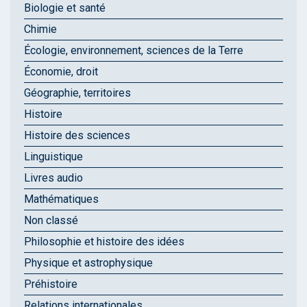
Biologie et santé
Chimie
Écologie, environnement, sciences de la Terre
Économie, droit
Géographie, territoires
Histoire
Histoire des sciences
Linguistique
Livres audio
Mathématiques
Non classé
Philosophie et histoire des idées
Physique et astrophysique
Préhistoire
Relations internationales