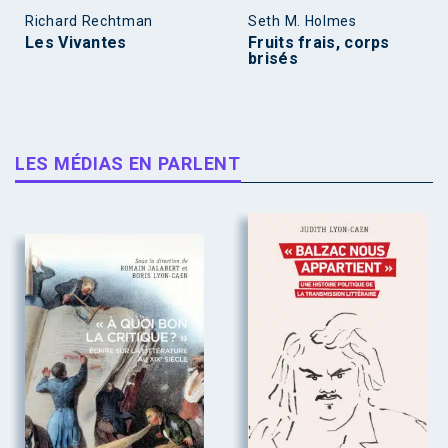
Richard Rechtman
Seth M. Holmes
Les Vivantes
Fruits frais, corps
brisés
LES MÉDIAS EN PARLENT