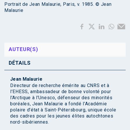
Portrait de Jean Malaurie, Paris, v. 1985. © Jean
Malaurie
AUTEUR(S)
DÉTAILS
Jean Malaurie
Directeur de recherche émérite au CNRS et à
l’EHESS, ambassadeur de bonne volonté pour
l’Arctique à l’Unesco, défenseur des minorités
boréales, Jean Malaurie a fondé l’Académie
polaire d’état à Saint-Pétersbourg, unique école
des cadres pour les jeunes élites autochtones
nord-sibériennes.