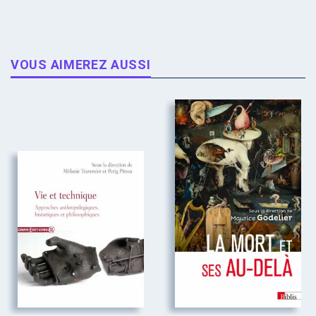
VOUS AIMEREZ AUSSI