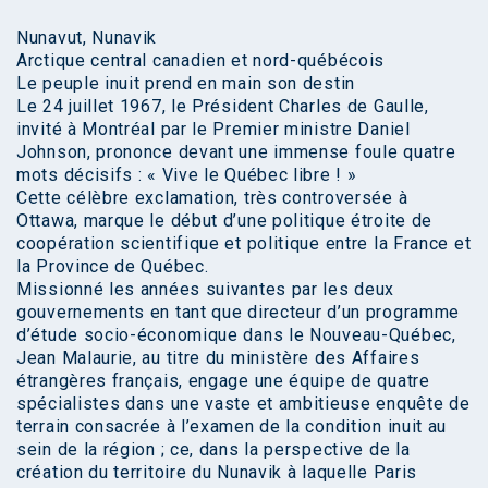
Nunavut, Nunavik
Arctique central canadien et nord-québécois
Le peuple inuit prend en main son destin
Le 24 juillet 1967, le Président Charles de Gaulle,
invité à Montréal par le Premier ministre Daniel
Johnson, prononce devant une immense foule quatre
mots décisifs : « Vive le Québec libre ! »
Cette célèbre exclamation, très controversée à
Ottawa, marque le début d’une politique étroite de
coopération scientifique et politique entre la France et
la Province de Québec.
Missionné les années suivantes par les deux
gouvernements en tant que directeur d’un programme
d’étude socio-économique dans le Nouveau-Québec,
Jean Malaurie, au titre du ministère des Affaires
étrangères français, engage une équipe de quatre
spécialistes dans une vaste et ambitieuse enquête de
terrain consacrée à l’examen de la condition inuit au
sein de la région ; ce, dans la perspective de la
création du territoire du Nunavik à laquelle Paris