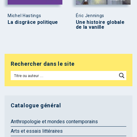
Michel Hastings
Éric Jennings
La disgrâce politique
Une histoire globale
de la vanille
Rechercher dans le site
Catalogue général
Anthropologie et mondes contemporains
Arts et essais littéraires