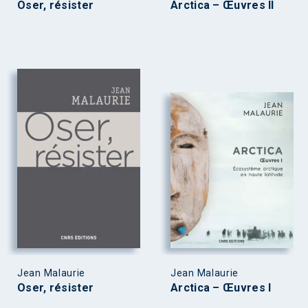
Oser, résister
Arctica – Œuvres II
Jean Malaurie
Jean Malaurie
Oser, résister
Arctica – Œuvres I