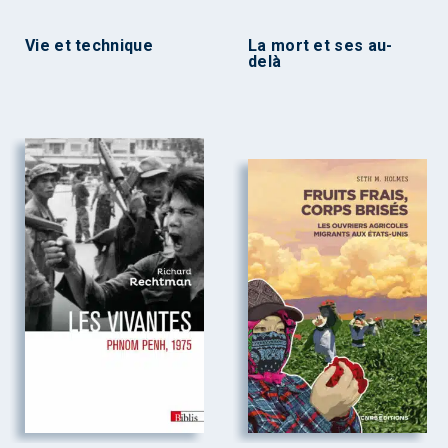
Vie et technique
La mort et ses au-
delà