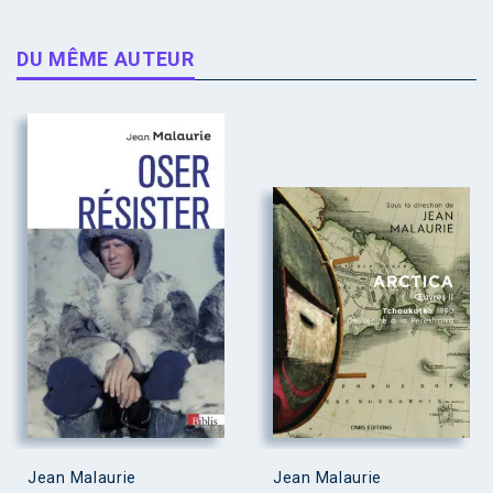
DU MÊME AUTEUR
Jean Malaurie
Jean Malaurie