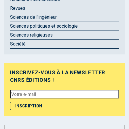
Revues
Sciences de l'ingénieur
Sciences politiques et sociologie
Sciences religieuses
Société
INSCRIVEZ-VOUS À LA NEWSLETTER
CNRS ÉDITIONS !