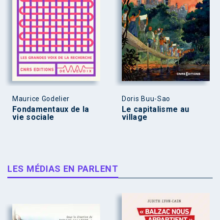
Maurice Godelier
Doris Buu-Sao
Fondamentaux de la
Le capitalisme au
vie sociale
village
LES MÉDIAS EN PARLENT