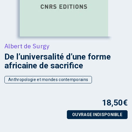
Albert de Surgy
De l’universalité d’une forme
africaine de sacrifice
Anthropologie et mondes contemporains
18,50
€
OUVRAGE INDISPONIBLE