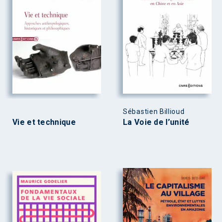
Sébastien Billioud
Vie et technique
La Voie de l’unité