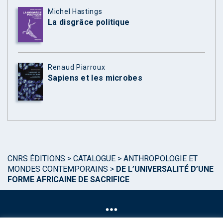
Michel Hastings
La disgrâce politique
Renaud Piarroux
Sapiens et les microbes
CNRS ÉDITIONS
>
CATALOGUE
>
ANTHROPOLOGIE ET
MONDES CONTEMPORAINS
>
DE L’UNIVERSALITÉ D’UNE
FORME AFRICAINE DE SACRIFICE