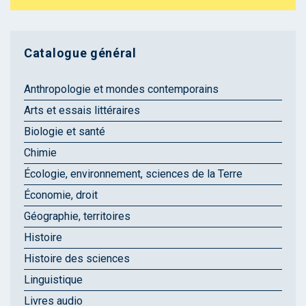
Catalogue général
Anthropologie et mondes contemporains
Arts et essais littéraires
Biologie et santé
Chimie
Écologie, environnement, sciences de la Terre
Économie, droit
Géographie, territoires
Histoire
Histoire des sciences
Linguistique
Livres audio