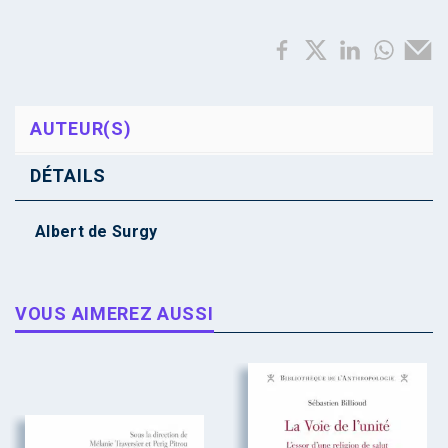
AUTEUR(S)
DÉTAILS
Albert de Surgy
VOUS AIMEREZ AUSSI