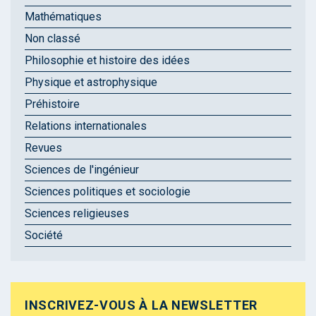
Mathématiques
Non classé
Philosophie et histoire des idées
Physique et astrophysique
Préhistoire
Relations internationales
Revues
Sciences de l'ingénieur
Sciences politiques et sociologie
Sciences religieuses
Société
INSCRIVEZ-VOUS À LA NEWSLETTER