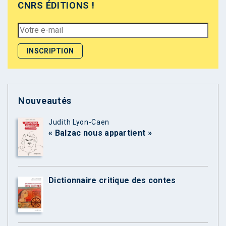
CNRS ÉDITIONS !
Nouveautés
Judith Lyon-Caen
« Balzac nous appartient »
Dictionnaire critique des contes