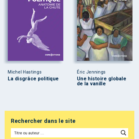
Michel Hastings
Éric Jennings
La disgrâce politique
Une histoire globale
de la vanille
Rechercher dans le site