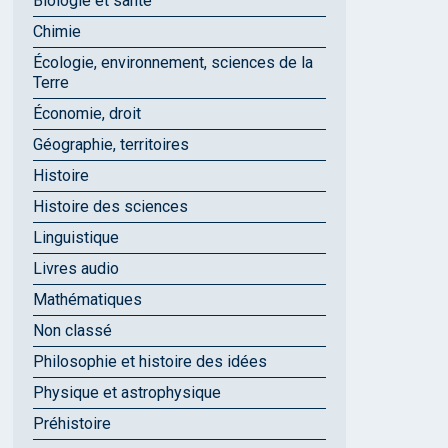
Biologie et santé
Chimie
Écologie, environnement, sciences de la
Terre
Économie, droit
Géographie, territoires
Histoire
Histoire des sciences
Linguistique
Livres audio
Mathématiques
Non classé
Philosophie et histoire des idées
Physique et astrophysique
Préhistoire