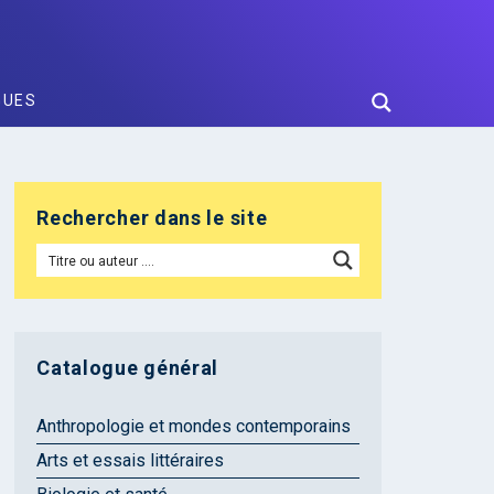
GUES
Rechercher dans le site
Catalogue général
Anthropologie et mondes contemporains
Arts et essais littéraires