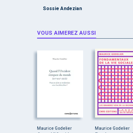
Sossie Andezian
VOUS AIMEREZ AUSSI
Maurice Godelier
Maurice Godelier