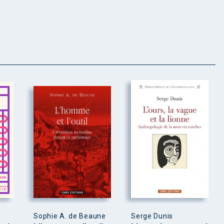
Sophie A. de Beaune
Serge Dunis