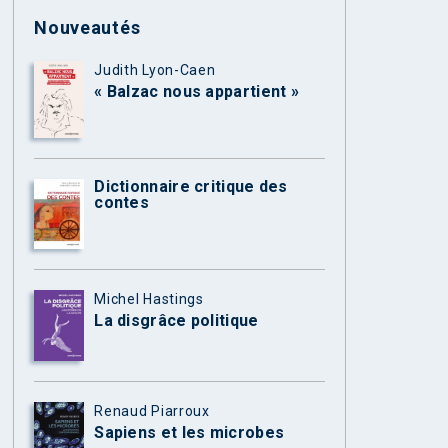
Nouveautés
Judith Lyon-Caen
« Balzac nous appartient »
Dictionnaire critique des
contes
Michel Hastings
La disgrâce politique
Renaud Piarroux
Sapiens et les microbes