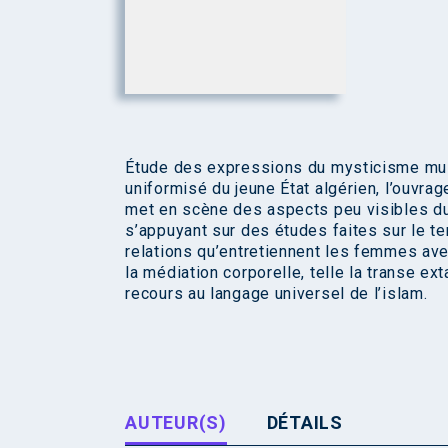
Étude des expressions du mysticisme musul
uniformisé du jeune État algérien, l’ouvrag
met en scène des aspects peu visibles du 
s’appuyant sur des études faites sur le te
relations qu’entretiennent les femmes ave
la médiation corporelle, telle la transe ext
recours au langage universel de l’islam.
AUTEUR(S)
DÉTAILS