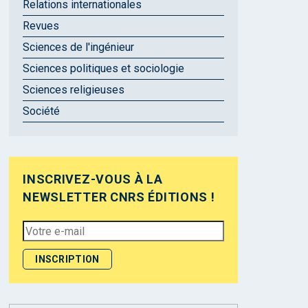
Relations internationales
Revues
Sciences de l'ingénieur
Sciences politiques et sociologie
Sciences religieuses
Société
INSCRIVEZ-VOUS À LA
NEWSLETTER CNRS ÉDITIONS !