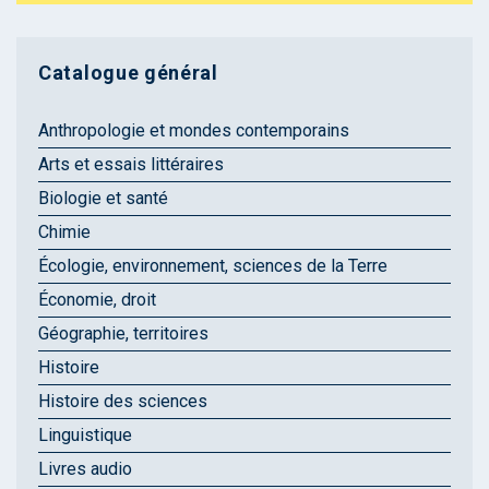
Catalogue général
Anthropologie et mondes contemporains
Arts et essais littéraires
Biologie et santé
Chimie
Écologie, environnement, sciences de la Terre
Économie, droit
Géographie, territoires
Histoire
Histoire des sciences
Linguistique
Livres audio