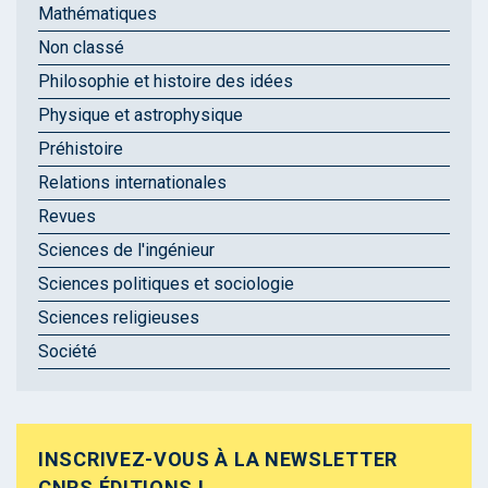
Mathématiques
Non classé
Philosophie et histoire des idées
Physique et astrophysique
Préhistoire
Relations internationales
Revues
Sciences de l'ingénieur
Sciences politiques et sociologie
Sciences religieuses
Société
INSCRIVEZ-VOUS À LA NEWSLETTER
CNRS ÉDITIONS !