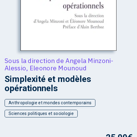
Sous la direction de
Angela Minzoni-
Alessio
,
Eleonore Mounoud
Simplexité et modèles
opérationnels
Anthropologie et mondes contemporains
Sciences politiques et sociologie