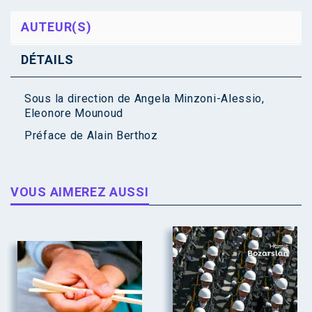
AUTEUR(S)
DÉTAILS
Sous la direction de
Angela Minzoni-Alessio
,
Eleonore Mounoud
Préface de
Alain Berthoz
VOUS AIMEREZ AUSSI