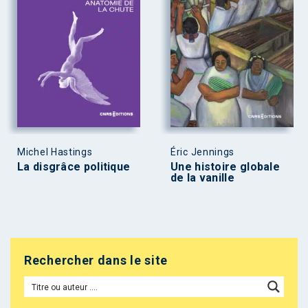
Michel Hastings
Éric Jennings
La disgrâce politique
Une histoire globale
de la vanille
Rechercher dans le site