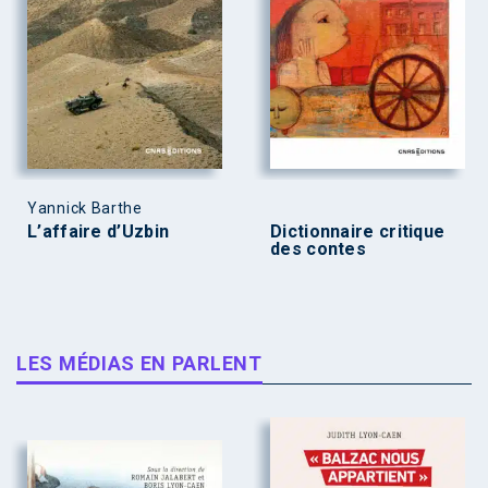
Yannick Barthe
L’affaire d’Uzbin
Dictionnaire critique
des contes
LES MÉDIAS EN PARLENT