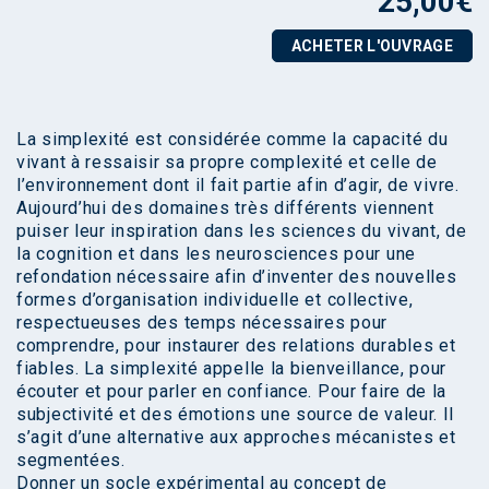
25,00
€
ACHETER L'OUVRAGE
La simplexité est considérée comme la capacité du
vivant à ressaisir sa propre complexité et celle de
l’environnement dont il fait partie afin d’agir, de vivre.
Aujourd’hui des domaines très différents viennent
puiser leur inspiration dans les sciences du vivant, de
la cognition et dans les neurosciences pour une
refondation nécessaire afin d’inventer des nouvelles
formes d’organisation individuelle et collective,
respectueuses des temps nécessaires pour
comprendre, pour instaurer des relations durables et
fiables. La simplexité appelle la bienveillance, pour
écouter et pour parler en confiance. Pour faire de la
subjectivité et des émotions une source de valeur. Il
s’agit d’une alternative aux approches mécanistes et
segmentées.
Donner un socle expérimental au concept de