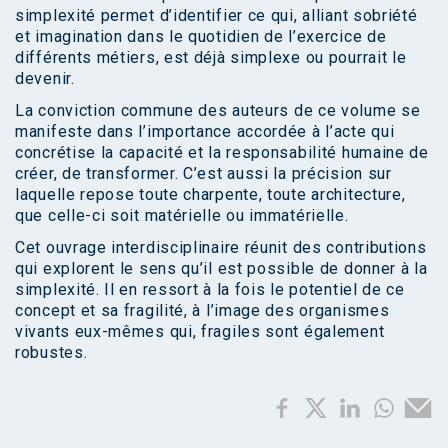
simplexité permet d’identifier ce qui, alliant sobriété
et imagination dans le quotidien de l’exercice de
différents métiers, est déjà simplexe ou pourrait le
devenir.
La conviction commune des auteurs de ce volume se
manifeste dans l’importance accordée à l’acte qui
concrétise la capacité et la responsabilité humaine de
créer, de transformer. C’est aussi la précision sur
laquelle repose toute charpente, toute architecture,
que celle-ci soit matérielle ou immatérielle.
Cet ouvrage interdisciplinaire réunit des contributions
qui explorent le sens qu’il est possible de donner à la
simplexité. Il en ressort à la fois le potentiel de ce
concept et sa fragilité, à l’image des organismes
vivants eux-mêmes qui, fragiles sont également
robustes.