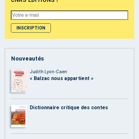
Nouveautés
Judith Lyon-Caen
« Balzac nous appartient »
Dictionnaire critique des contes