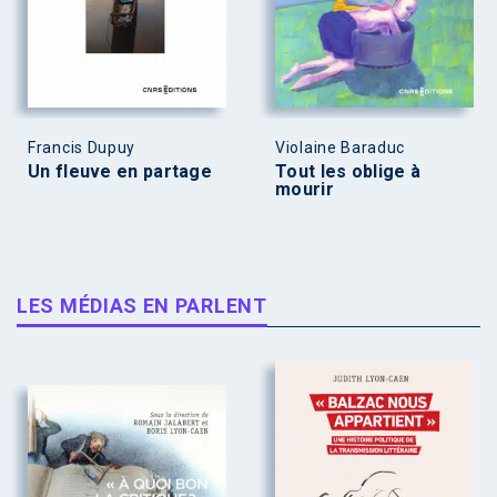
Francis Dupuy
Violaine Baraduc
Un fleuve en partage
Tout les oblige à
mourir
LES MÉDIAS EN PARLENT