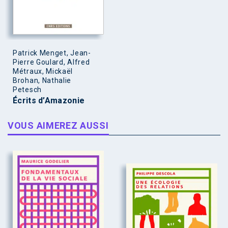
Patrick Menget, Jean-
Pierre Goulard, Alfred
Métraux, Mickaël
Brohan, Nathalie
Petesch
Écrits d’Amazonie
VOUS AIMEREZ AUSSI