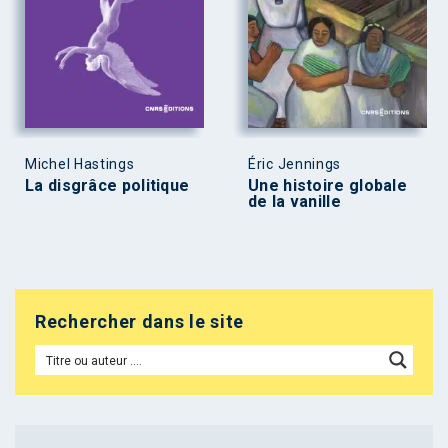
Michel Hastings
Éric Jennings
La disgrâce politique
Une histoire globale
de la vanille
Rechercher dans le site