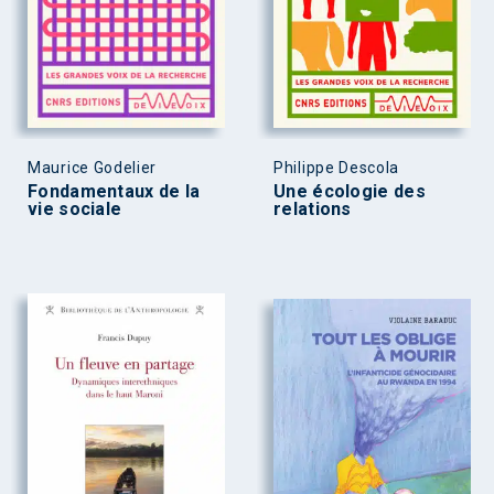
Maurice Godelier
Philippe Descola
Fondamentaux de la
Une écologie des
vie sociale
relations