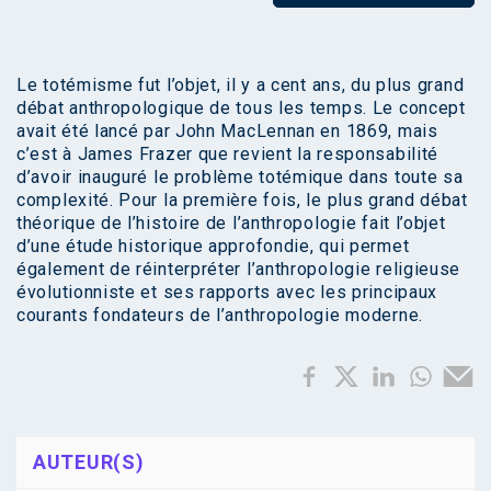
Le totémisme fut l’objet, il y a cent ans, du plus grand
débat anthropologique de tous les temps. Le concept
avait été lancé par John MacLennan en 1869, mais
c’est à James Frazer que revient la responsabilité
d’avoir inauguré le problème totémique dans toute sa
complexité. Pour la première fois, le plus grand débat
théorique de l’histoire de l’anthropologie fait l’objet
d’une étude historique approfondie, qui permet
également de réinterpréter l’anthropologie religieuse
évolutionniste et ses rapports avec les principaux
courants fondateurs de l’anthropologie moderne.
AUTEUR(S)