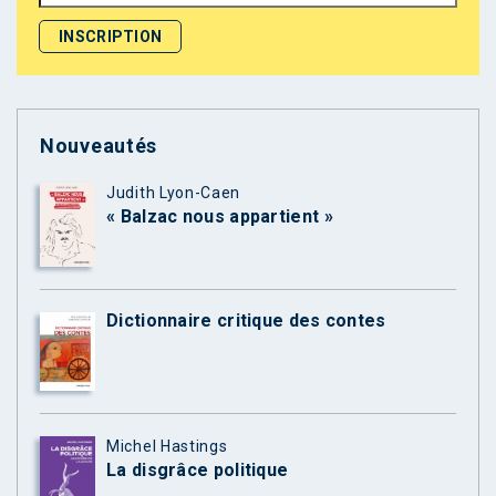
Nouveautés
Judith Lyon-Caen
« Balzac nous appartient »
Dictionnaire critique des contes
Michel Hastings
La disgrâce politique