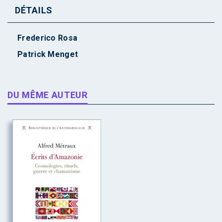
DÉTAILS
Frederico Rosa
Patrick Menget
DU MÊME AUTEUR