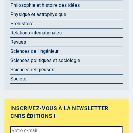
Philosophie et histoire des idées
Physique et astrophysique
Préhistoire
Relations internationales
Revues
Sciences de l'ingénieur
Sciences politiques et sociologie
Sciences religieuses
Société
INSCRIVEZ-VOUS À LA NEWSLETTER
CNRS ÉDITIONS !