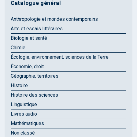
Catalogue général
Anthropologie et mondes contemporains
Arts et essais littéraires
Biologie et santé
Chimie
Écologie, environnement, sciences de la Terre
Économie, droit
Géographie, territoires
Histoire
Histoire des sciences
Linguistique
Livres audio
Mathématiques
Non classé