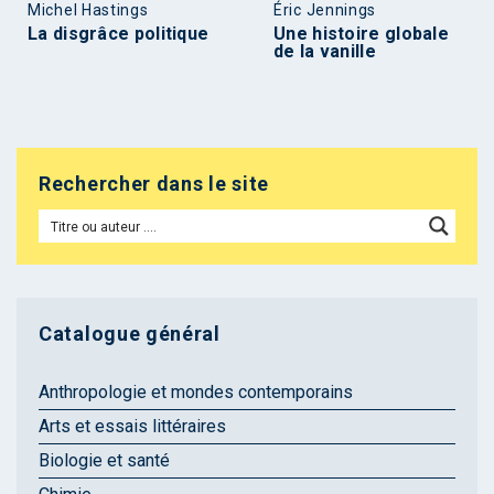
Michel Hastings
Éric Jennings
La disgrâce politique
Une histoire globale
de la vanille
Rechercher dans le site
Catalogue général
Anthropologie et mondes contemporains
Arts et essais littéraires
Biologie et santé