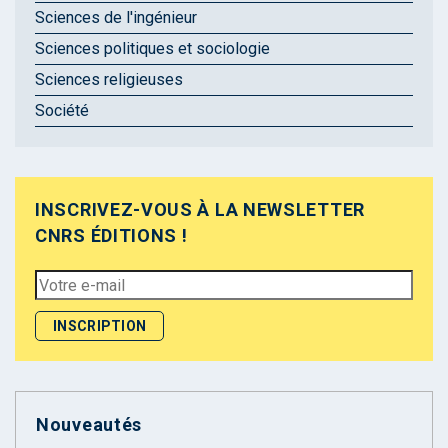
Sciences de l'ingénieur
Sciences politiques et sociologie
Sciences religieuses
Société
INSCRIVEZ-VOUS À LA NEWSLETTER
CNRS ÉDITIONS !
Nouveautés