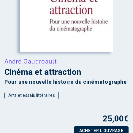
André Gaudreault
Cinéma et attraction
Pour une nouvelle histoire du cinématographe
Arts et essais littéraires
25,00
€
ACHETER L'OUVRAGE