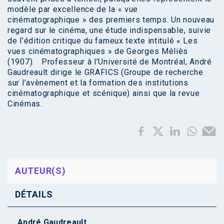
modèle par excellence de la « vue
cinématographique » des premiers temps. Un nouveau
regard sur le cinéma, une étude indispensable, suivie
de l’édition critique du fameux texte intitulé « Les
vues cinématographiques » de Georges Méliès
(1907). Professeur à l’Université de Montréal, André
Gaudreault dirige le GRAFICS (Groupe de recherche
sur l’avènement et la formation des institutions
cinématographique et scénique) ainsi que la revue
Cinémas.
AUTEUR(S)
DÉTAILS
André Gaudreault