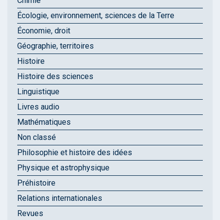
Chimie
Écologie, environnement, sciences de la Terre
Économie, droit
Géographie, territoires
Histoire
Histoire des sciences
Linguistique
Livres audio
Mathématiques
Non classé
Philosophie et histoire des idées
Physique et astrophysique
Préhistoire
Relations internationales
Revues