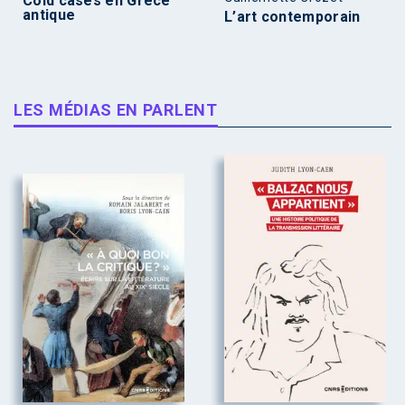
Cold cases en Grèce
antique
L’art contemporain
LES MÉDIAS EN PARLENT