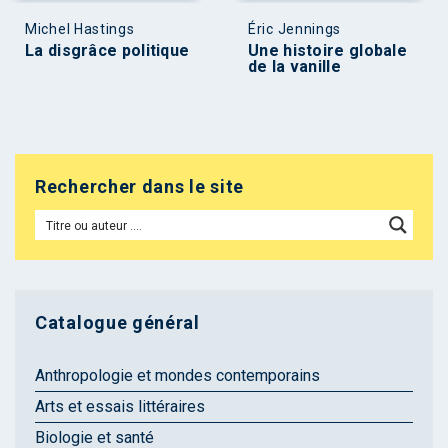
Michel Hastings
Éric Jennings
La disgrâce politique
Une histoire globale
de la vanille
Rechercher dans le site
Catalogue général
Anthropologie et mondes contemporains
Arts et essais littéraires
Biologie et santé