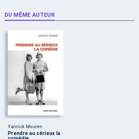
DU MÊME AUTEUR
Yannick Mouren
Prendre au sérieux la
comédie