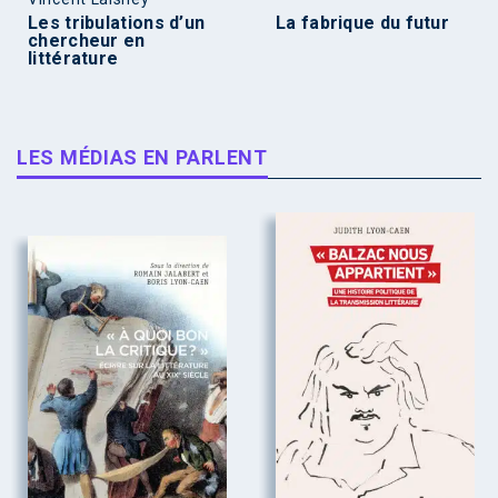
Les tribulations d’un
La fabrique du futur
chercheur en
littérature
LES MÉDIAS EN PARLENT