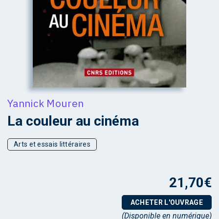
Yannick Mouren
La couleur au cinéma
Arts et essais littéraires
21,70
€
ACHETER L'OUVRAGE
(Disponible en numérique)