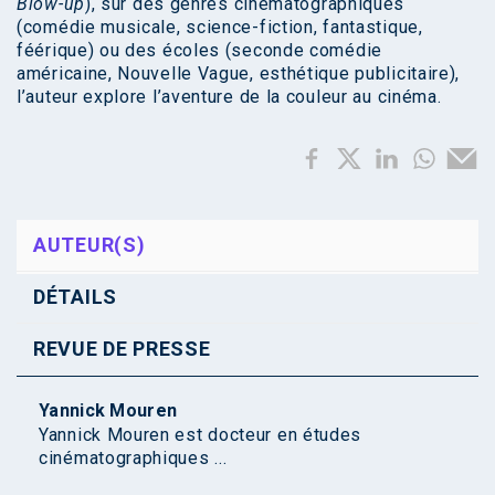
Blow-up
), sur des genres cinématographiques
(comédie musicale, science-fiction, fantastique,
féérique) ou des écoles (seconde comédie
américaine, Nouvelle Vague, esthétique publicitaire),
l’auteur explore l’aventure de la couleur au cinéma.
AUTEUR(S)
DÉTAILS
REVUE DE PRESSE
Yannick Mouren
Yannick Mouren est docteur en études
cinématographiques ...