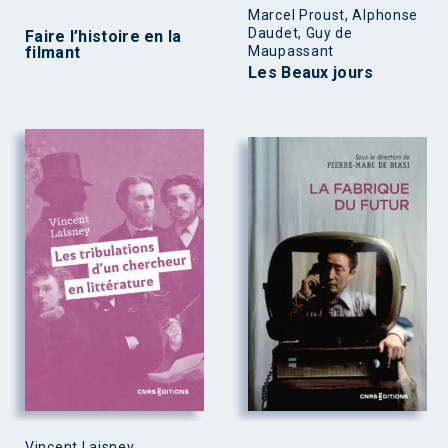
Marcel Proust, Alphonse
Daudet, Guy de
Faire l’histoire en la
filmant
Maupassant
Les Beaux jours
Vincent Laisney