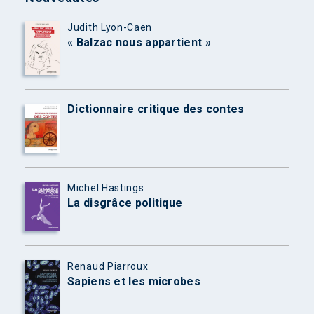
Judith Lyon-Caen
« Balzac nous appartient »
Dictionnaire critique des contes
Michel Hastings
La disgrâce politique
Renaud Piarroux
Sapiens et les microbes