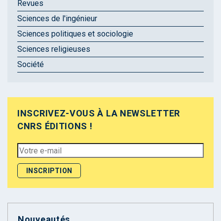
Revues
Sciences de l'ingénieur
Sciences politiques et sociologie
Sciences religieuses
Société
INSCRIVEZ-VOUS À LA NEWSLETTER
CNRS ÉDITIONS !
Nouveautés