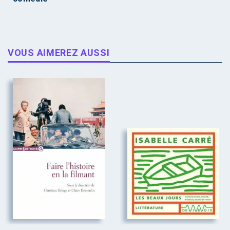
VOUS AIMEREZ AUSSI