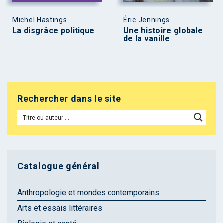
Michel Hastings
Éric Jennings
La disgrâce politique
Une histoire globale
de la vanille
Rechercher dans le site
Catalogue général
Anthropologie et mondes contemporains
Arts et essais littéraires