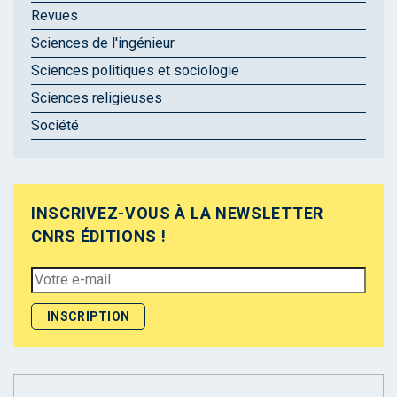
Revues
Sciences de l'ingénieur
Sciences politiques et sociologie
Sciences religieuses
Société
INSCRIVEZ-VOUS À LA NEWSLETTER
CNRS ÉDITIONS !