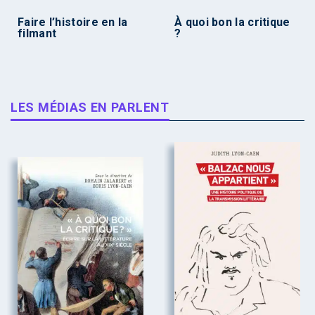
Faire l’histoire en la
À quoi bon la critique
filmant
?
LES MÉDIAS EN PARLENT