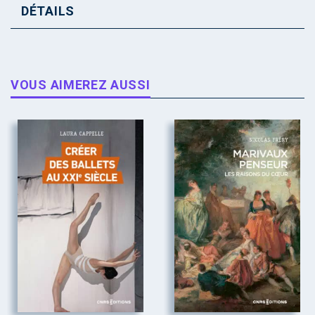
DÉTAILS
VOUS AIMEREZ AUSSI