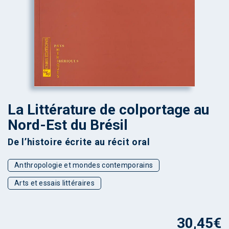
La Littérature de colportage au
Nord-Est du Brésil
De l’histoire écrite au récit oral
Anthropologie et mondes contemporains
Arts et essais littéraires
30,45
€