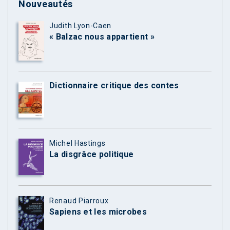
Nouveautés
Judith Lyon-Caen
« Balzac nous appartient »
Dictionnaire critique des contes
Michel Hastings
La disgrâce politique
Renaud Piarroux
Sapiens et les microbes