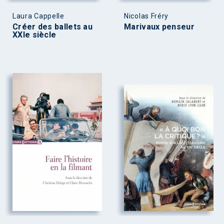
Laura Cappelle
Nicolas Fréry
Créer des ballets au
Marivaux penseur
XXIe siècle