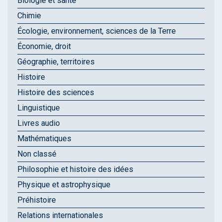
Biologie et santé
Chimie
Écologie, environnement, sciences de la Terre
Économie, droit
Géographie, territoires
Histoire
Histoire des sciences
Linguistique
Livres audio
Mathématiques
Non classé
Philosophie et histoire des idées
Physique et astrophysique
Préhistoire
Relations internationales