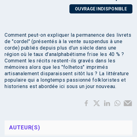
OUVRAGE INDISPONIBLE
Comment peut-on expliquer la permanence des livrets
de "cordel" (présentés à la vente suspendus à une
corde) publiés depuis plus d’un siècle dans une
région où le taux d’analphabétisme frise les 40 % ?
Comment les récits restent-ils gravés dans les
mémoires alors que les "folhetos" imprimés
artisanalement disparaissent sitôt lus ? La littérature
populaire qui a longtemps passionné folkloristes et
historiens est abordée ici sous un jour nouveau.
AUTEUR(S)