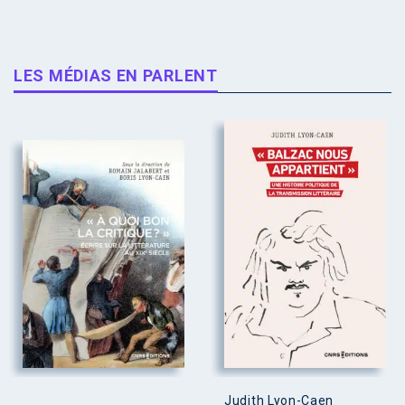
LES MÉDIAS EN PARLENT
Judith Lyon-Caen