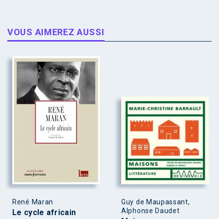
VOUS AIMEREZ AUSSI
René Maran
Guy de Maupassant,
Alphonse Daudet
Le cycle africain