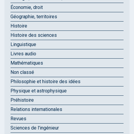
Économie, droit
Géographie, territoires
Histoire
Histoire des sciences
Linguistique
Livres audio
Mathématiques
Non classé
Philosophie et histoire des idées
Physique et astrophysique
Préhistoire
Relations internationales
Revues
Sciences de l'ingénieur