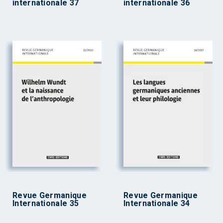
internationale 37
internationale 36
Revue Germanique
Revue Germanique
Internationale 35
Internationale 34