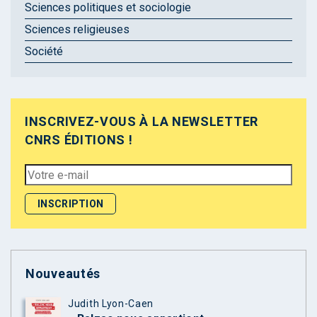
Sciences politiques et sociologie
Sciences religieuses
Société
INSCRIVEZ-VOUS À LA NEWSLETTER
CNRS ÉDITIONS !
Nouveautés
Judith Lyon-Caen