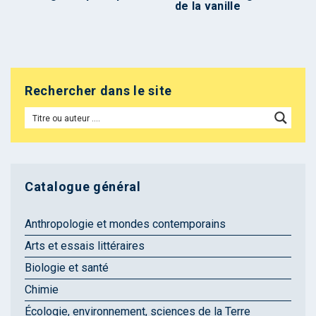
de la vanille
Rechercher dans le site
Catalogue général
Anthropologie et mondes contemporains
Arts et essais littéraires
Biologie et santé
Chimie
Écologie, environnement, sciences de la Terre