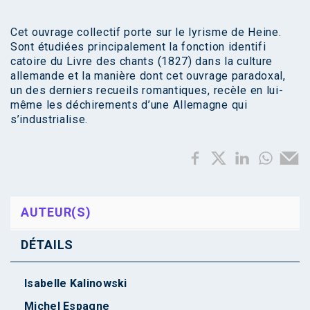
Cet ouvrage collectif porte sur le lyrisme de Heine.
Sont étudiées principalement la fonction identifi
catoire du Livre des chants (1827) dans la culture
allemande et la manière dont cet ouvrage paradoxal,
un des derniers recueils romantiques, recèle en lui-
même les déchirements d’une Allemagne qui
s’industrialise.
AUTEUR(S)
DÉTAILS
Isabelle Kalinowski
Michel Espagne