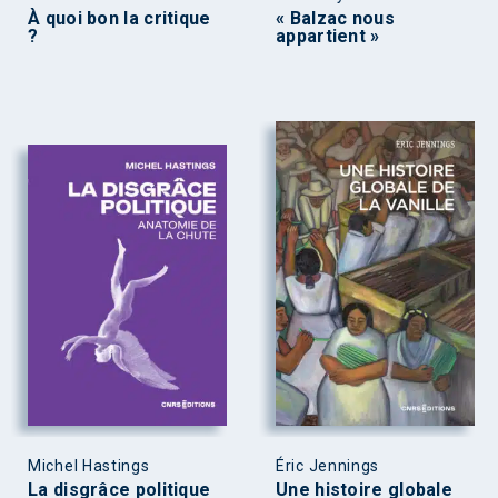
À quoi bon la critique
« Balzac nous
?
appartient »
Michel Hastings
Éric Jennings
La disgrâce politique
Une histoire globale