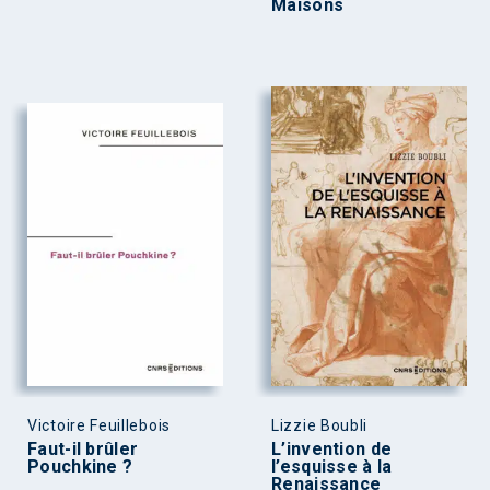
Maisons
Victoire Feuillebois
Lizzie Boubli
Faut-il brûler
L’invention de
Pouchkine ?
l’esquisse à la
Renaissance