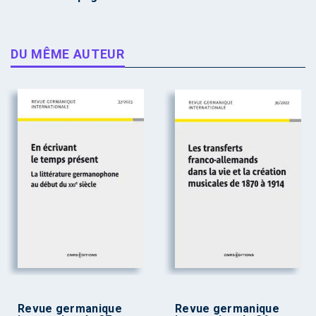
DU MÊME AUTEUR
Revue germanique
Revue germanique