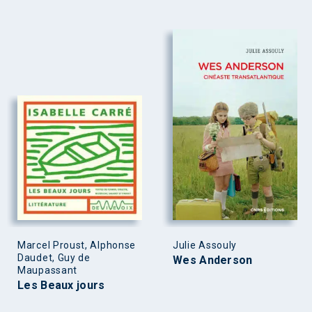
Marcel Proust, Alphonse
Julie Assouly
Daudet, Guy de
Wes Anderson
Maupassant
Les Beaux jours