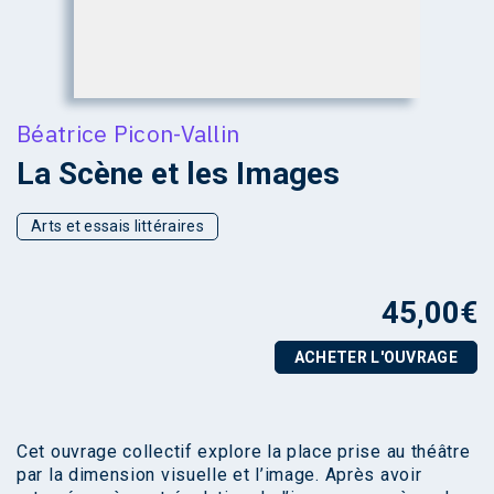
Béatrice Picon-Vallin
La Scène et les Images
Arts et essais littéraires
45,00
€
ACHETER L'OUVRAGE
Cet ouvrage collectif explore la place prise au théâtre
par la dimension visuelle et l’image. Après avoir