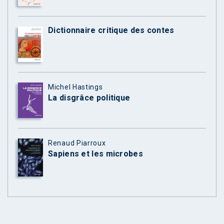
Dictionnaire critique des contes
Michel Hastings
La disgrâce politique
Renaud Piarroux
Sapiens et les microbes