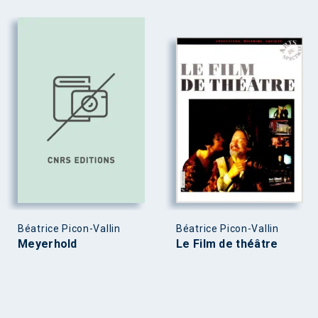
Béatrice Picon-Vallin
Béatrice Picon-Vallin
Meyerhold
Le Film de théâtre