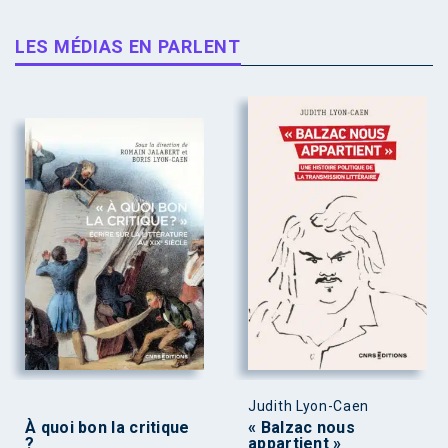
LES MÉDIAS EN PARLENT
Judith Lyon-Caen
À quoi bon la critique
« Balzac nous
?
appartient »