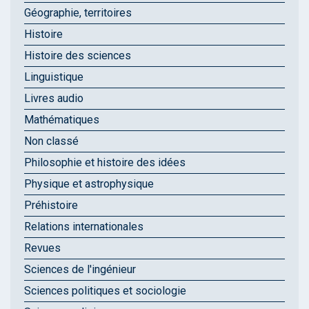
Géographie, territoires
Histoire
Histoire des sciences
Linguistique
Livres audio
Mathématiques
Non classé
Philosophie et histoire des idées
Physique et astrophysique
Préhistoire
Relations internationales
Revues
Sciences de l'ingénieur
Sciences politiques et sociologie