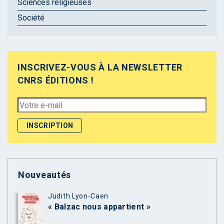
Sciences religieuses
Société
INSCRIVEZ-VOUS À LA NEWSLETTER
CNRS ÉDITIONS !
Nouveautés
Judith Lyon-Caen
« Balzac nous appartient »