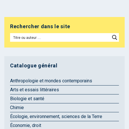
Rechercher dans le site
Catalogue général
Anthropologie et mondes contemporains
Arts et essais littéraires
Biologie et santé
Chimie
Écologie, environnement, sciences de la Terre
Économie, droit