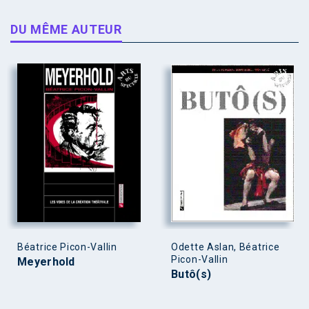
DU MÊME AUTEUR
Béatrice Picon-Vallin
Odette Aslan, Béatrice
Picon-Vallin
Meyerhold
Butô(s)