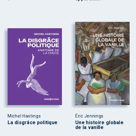
Michel Hastings
Éric Jennings
La disgrâce politique
Une histoire globale
de la vanille