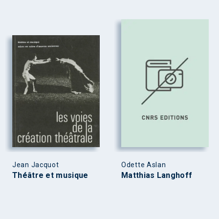
Jean Jacquot
Odette Aslan
Théâtre et musique
Matthias Langhoff