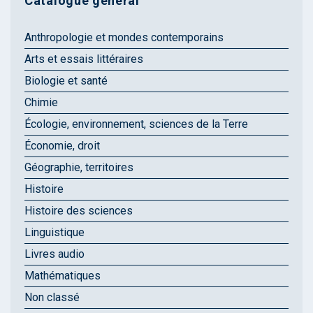
Catalogue général
Anthropologie et mondes contemporains
Arts et essais littéraires
Biologie et santé
Chimie
Écologie, environnement, sciences de la Terre
Économie, droit
Géographie, territoires
Histoire
Histoire des sciences
Linguistique
Livres audio
Mathématiques
Non classé