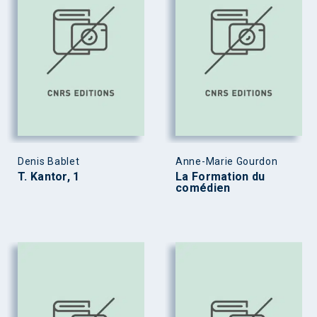
Denis Bablet
Anne-Marie Gourdon
T. Kantor, 1
La Formation du
comédien