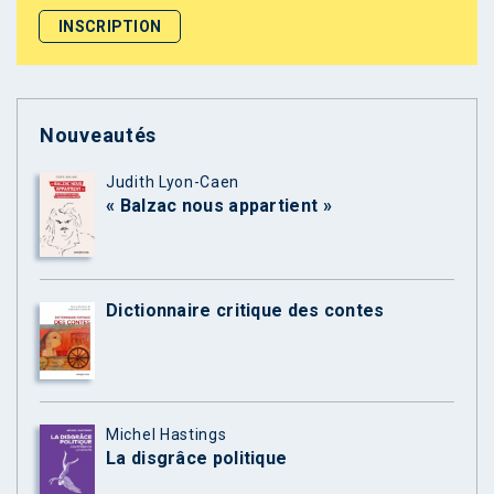
Nouveautés
Judith Lyon-Caen
« Balzac nous appartient »
Dictionnaire critique des contes
Michel Hastings
La disgrâce politique