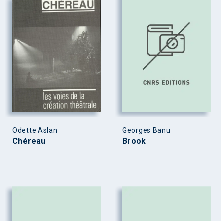
Odette Aslan
Georges Banu
Chéreau
Brook