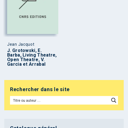
Jean Jacquot
J. Grotowski, E.
Barba, Living Theatre,
Open Theatre, V.
Garcia et Arrabal
Rechercher dans le site