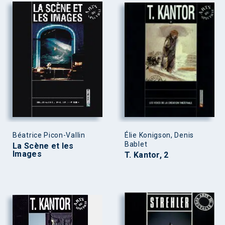
Béatrice Picon-Vallin
Élie Konigson, Denis
Bablet
La Scène et les
Images
T. Kantor, 2