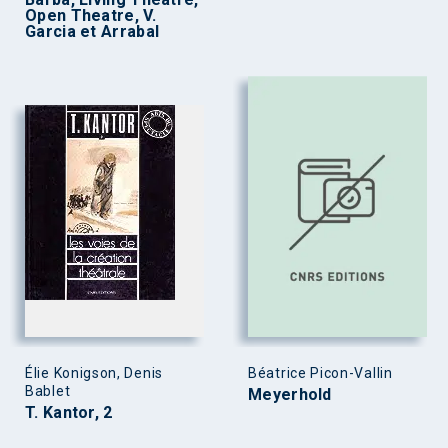
Open Theatre, V.
Garcia et Arrabal
Élie Konigson, Denis
Béatrice Picon-Vallin
Bablet
Meyerhold
T. Kantor, 2