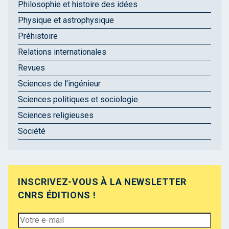
Philosophie et histoire des idées
Physique et astrophysique
Préhistoire
Relations internationales
Revues
Sciences de l'ingénieur
Sciences politiques et sociologie
Sciences religieuses
Société
INSCRIVEZ-VOUS À LA NEWSLETTER
CNRS ÉDITIONS !