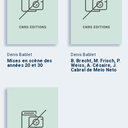
Denis Bablet
Denis Bablet
Mises en scène des
B. Brecht, M. Frisch, P.
années 20 et 30
Weiss, A. Césaire, J.
Cabral de Melo Neto