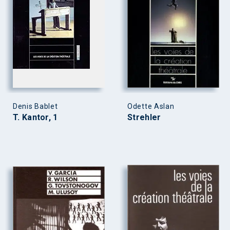
Denis Bablet
Odette Aslan
T. Kantor, 1
Strehler