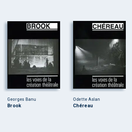
Georges Banu
Odette Aslan
Brook
Chéreau