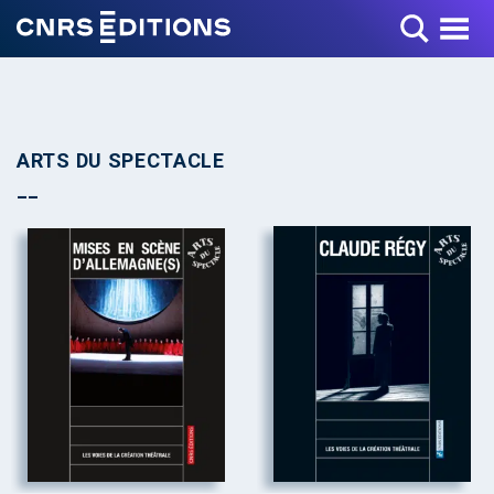
Toggle Menu
ARTS DU SPECTACLE