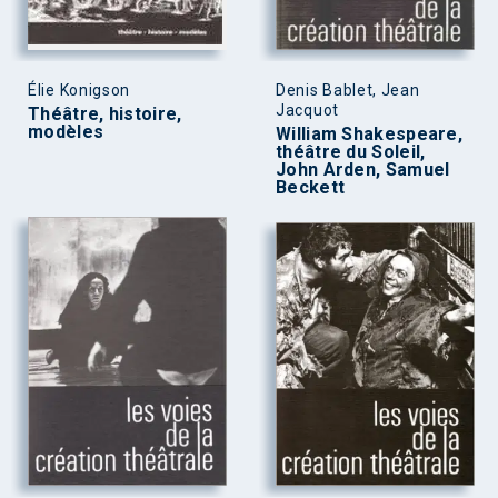
Élie Konigson
Denis Bablet, Jean
Jacquot
Théâtre, histoire,
modèles
William Shakespeare,
théâtre du Soleil,
John Arden, Samuel
Beckett