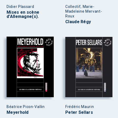
Didier Plassard
Collectif, Marie-
Madeleine Mervant-
Mises en scène
d’Allemagne(s).
Roux
Claude Régy
Béatrice Picon-Vallin
Frédéric Maurin
Meyerhold
Peter Sellars