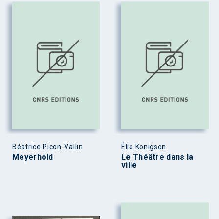
Béatrice Picon-Vallin
Élie Konigson
Meyerhold
Le Théâtre dans la
ville