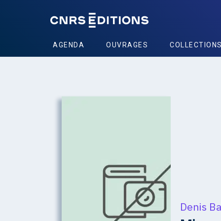
AGENDA
OUVRAGES
COLLECTION
Denis Ba