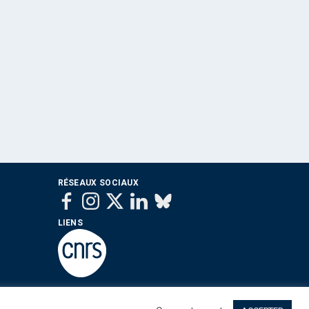
RÉSEAUX SOCIAUX
LIENS