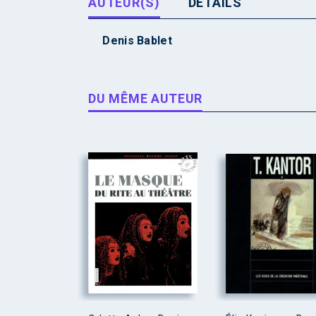
AUTEUR(S)
DÉTAILS
Denis Bablet
DU MÊME AUTEUR