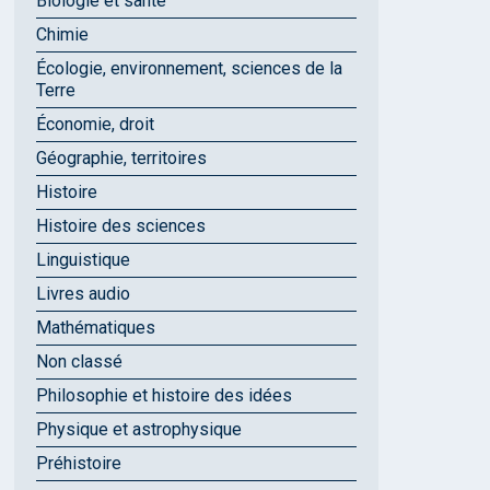
Biologie et santé
Chimie
Écologie, environnement, sciences de la
Terre
Économie, droit
Géographie, territoires
Histoire
Histoire des sciences
Linguistique
Livres audio
Mathématiques
Non classé
Philosophie et histoire des idées
Physique et astrophysique
Préhistoire