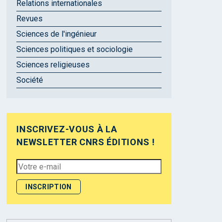
Relations internationales
Revues
Sciences de l'ingénieur
Sciences politiques et sociologie
Sciences religieuses
Société
INSCRIVEZ-VOUS À LA
NEWSLETTER CNRS ÉDITIONS !