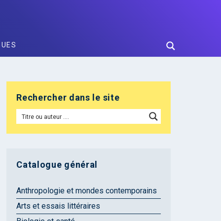
GUES
Rechercher dans le site
Catalogue général
Anthropologie et mondes contemporains
Arts et essais littéraires