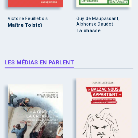
Victoire Feuillebois
Guy de Maupassant,
Alphonse Daudet
Maître Tolstoï
La chasse
LES MÉDIAS EN PARLENT