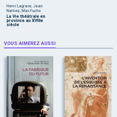
Henri Lagrave, Jean
Nattiez, Max Fuchs
La Vie théâtrale en
province au XVIIIe
siècle
VOUS AIMEREZ AUSSI