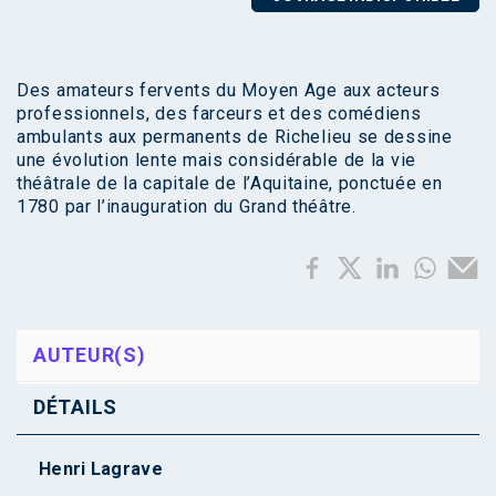
Des amateurs fervents du Moyen Age aux acteurs
professionnels, des farceurs et des comédiens
ambulants aux permanents de Richelieu se dessine
une évolution lente mais considérable de la vie
théâtrale de la capitale de l’Aquitaine, ponctuée en
1780 par l’inauguration du Grand théâtre.
AUTEUR(S)
DÉTAILS
Henri Lagrave