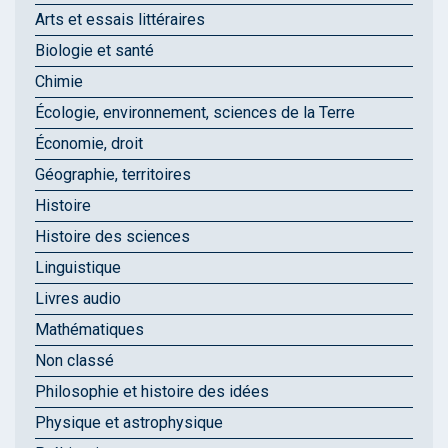
Arts et essais littéraires
Biologie et santé
Chimie
Écologie, environnement, sciences de la Terre
Économie, droit
Géographie, territoires
Histoire
Histoire des sciences
Linguistique
Livres audio
Mathématiques
Non classé
Philosophie et histoire des idées
Physique et astrophysique