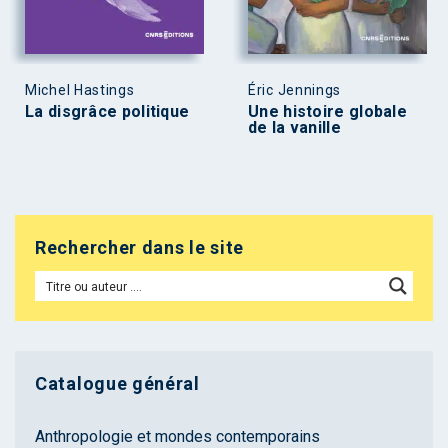
Michel Hastings
Éric Jennings
La disgrâce politique
Une histoire globale
de la vanille
Rechercher dans le site
Catalogue général
Anthropologie et mondes contemporains