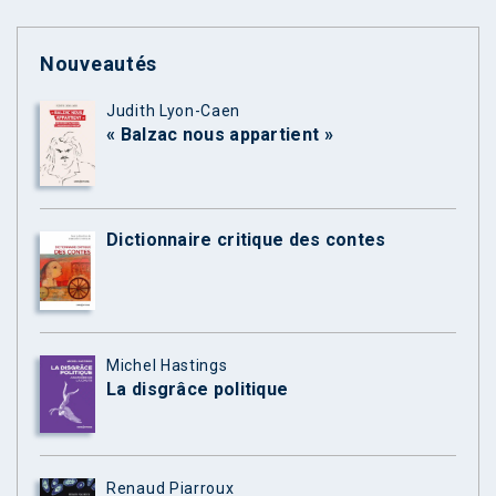
Nouveautés
Judith Lyon-Caen
« Balzac nous appartient »
Dictionnaire critique des contes
Michel Hastings
La disgrâce politique
Renaud Piarroux