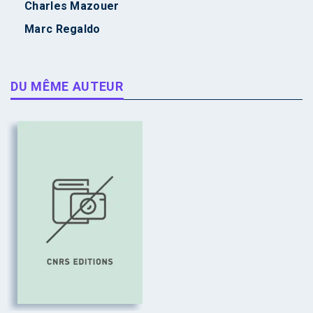
Charles Mazouer
Marc Regaldo
DU MÊME AUTEUR