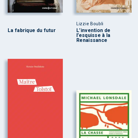
Lizzie Boubli
La fabrique du futur
L’invention de
l’esquisse à la
Renaissance