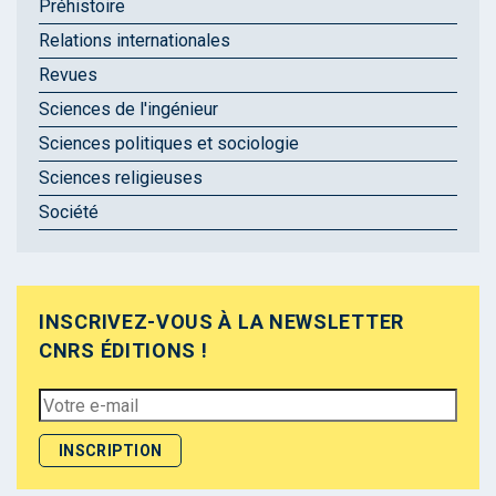
Préhistoire
Relations internationales
Revues
Sciences de l'ingénieur
Sciences politiques et sociologie
Sciences religieuses
Société
INSCRIVEZ-VOUS À LA NEWSLETTER
CNRS ÉDITIONS !