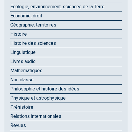
Écologie, environnement, sciences de la Terre
Économie, droit
Géographie, territoires
Histoire
Histoire des sciences
Linguistique
Livres audio
Mathématiques
Non classé
Philosophie et histoire des idées
Physique et astrophysique
Préhistoire
Relations internationales
Revues