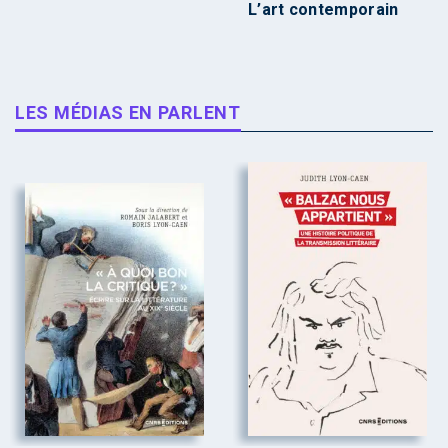
L’art contemporain
LES MÉDIAS EN PARLENT