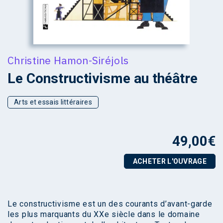
Christine Hamon-Siréjols
Le Constructivisme au théâtre
Arts et essais littéraires
49,00
€
ACHETER L'OUVRAGE
Le constructivisme est un des courants d’avant-garde
les plus marquants du XXe siècle dans le domaine