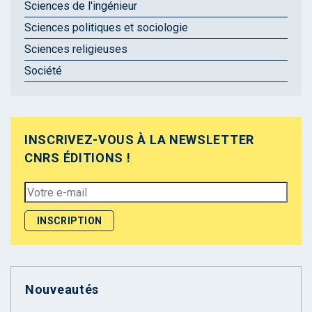
Sciences de l'ingénieur
Sciences politiques et sociologie
Sciences religieuses
Société
INSCRIVEZ-VOUS À LA NEWSLETTER
CNRS ÉDITIONS !
Nouveautés