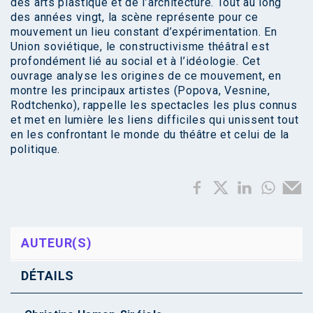
des arts plastique et de l’architecture. Tout au long
des années vingt, la scène représente pour ce
mouvement un lieu constant d’expérimentation. En
Union soviétique, le constructivisme théâtral est
profondément lié au social et à l’idéologie. Cet
ouvrage analyse les origines de ce mouvement, en
montre les principaux artistes (Popova, Vesnine,
Rodtchenko), rappelle les spectacles les plus connus
et met en lumière les liens difficiles qui unissent tout
en les confrontant le monde du théâtre et celui de la
politique.
AUTEUR(S)
DÉTAILS