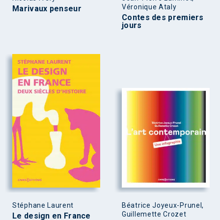
Véronique Ataly
Marivaux penseur
Contes des premiers
jours
Stéphane Laurent
Béatrice Joyeux-Prunel,
Guillemette Crozet
Le design en France