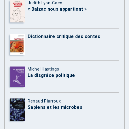
Judith Lyon-Caen
« Balzac nous appartient »
Dictionnaire critique des contes
Michel Hastings
La disgrâce politique
Renaud Piarroux
Sapiens et les microbes