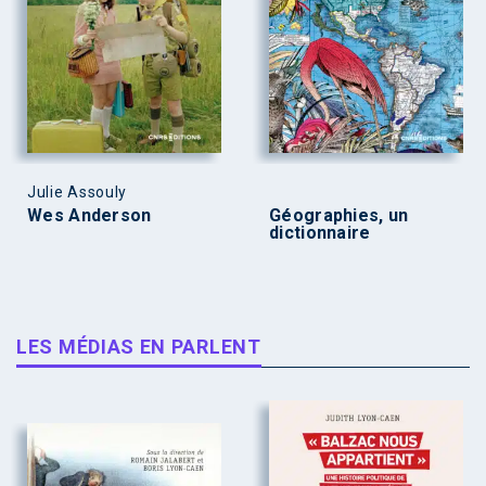
Julie Assouly
Wes Anderson
Géographies, un
dictionnaire
LES MÉDIAS EN PARLENT