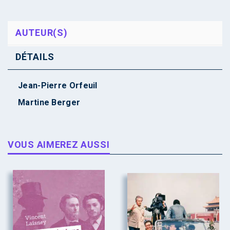
AUTEUR(S)
DÉTAILS
Jean-Pierre Orfeuil
Martine Berger
VOUS AIMEREZ AUSSI