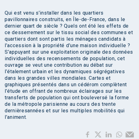
Qui est venu s’installer dans les quartiers
pavillonnaires construits, en Île-de-France, dans le
dernier quart de siècle ? Quels ont été les effets de
ce desserrement sur le tissu social des communes et
quartiers dont sont partis les ménages candidats à
l’accession à la propriété d’une maison individuelle ?
S’appuyant sur une exploitation originale des données
individuelles des recensements de population, cet
ouvrage se veut une contribution au débat sur
l’étalement urbain et les dynamiques ségrégatives
dans les grandes villes mondiales. Cartes et
graphiques présentés dans un cédérom complètent
l’étude en offrant de nombreux éclairages sur les
transferts de population qui ont bouleversé la forme
de la métropole parisienne au cours des trente
dernièresannées et sur les multiples mobilités qui
l’animent.