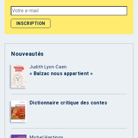
Nouveautés
Judith Lyon-Caen
« Balzac nous appartient »
Dictionnaire critique des contes
Michel Hastings