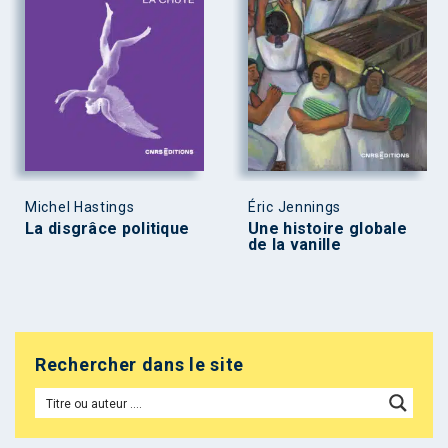
Michel Hastings
Éric Jennings
La disgrâce politique
Une histoire globale
de la vanille
Rechercher dans le site