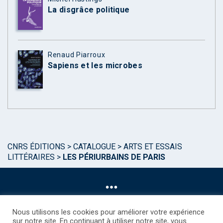
La disgrâce politique
Renaud Piarroux
Sapiens et les microbes
CNRS ÉDITIONS
>
CATALOGUE
>
ARTS ET ESSAIS
LITTÉRAIRES
>
LES PÉRIURBAINS DE PARIS
Nous utilisons les cookies pour améliorer votre expérience
sur notre site. En continuant à utiliser notre site, vous