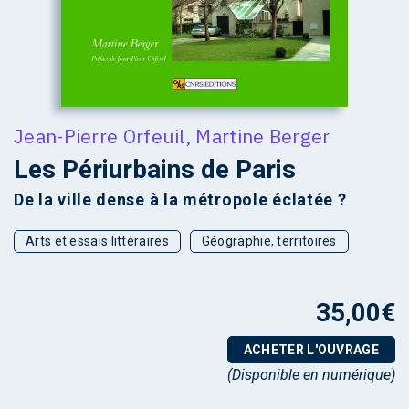
Jean-Pierre Orfeuil
,
Martine Berger
Les Périurbains de Paris
De la ville dense à la métropole éclatée ?
Arts et essais littéraires
Géographie, territoires
35,00
€
ACHETER L'OUVRAGE
(Disponible en numérique)