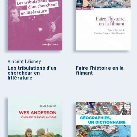
Vincent Laisney
Les tribulations d’un
Faire l’histoire en la
chercheur en
filmant
littérature