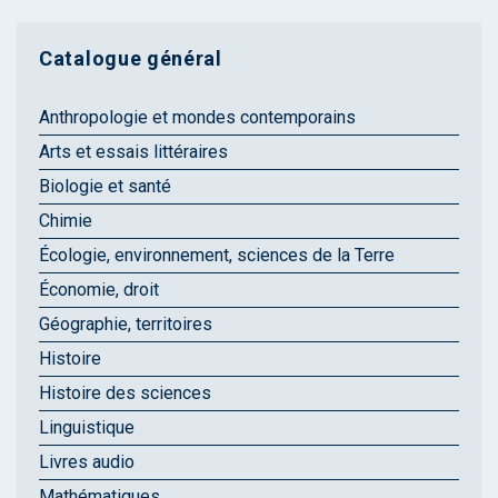
Catalogue général
Anthropologie et mondes contemporains
Arts et essais littéraires
Biologie et santé
Chimie
Écologie, environnement, sciences de la Terre
Économie, droit
Géographie, territoires
Histoire
Histoire des sciences
Linguistique
Livres audio
Mathématiques