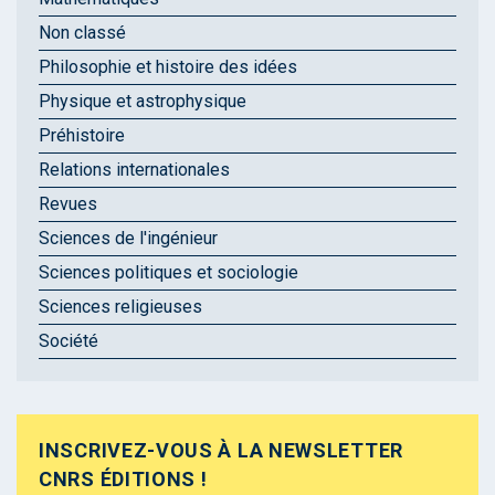
Non classé
Philosophie et histoire des idées
Physique et astrophysique
Préhistoire
Relations internationales
Revues
Sciences de l'ingénieur
Sciences politiques et sociologie
Sciences religieuses
Société
INSCRIVEZ-VOUS À LA NEWSLETTER
CNRS ÉDITIONS !