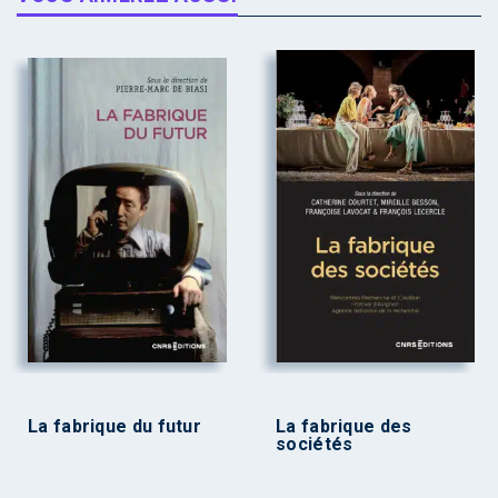
La fabrique du futur
La fabrique des
sociétés