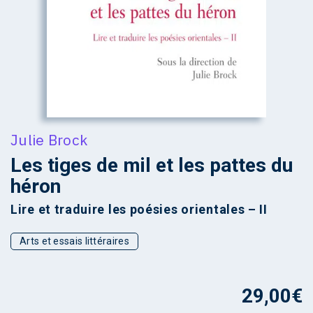
Julie Brock
Les tiges de mil et les pattes du
héron
Lire et traduire les poésies orientales – II
Arts et essais littéraires
29,00
€