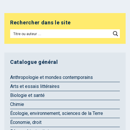
Rechercher dans le site
Catalogue général
Anthropologie et mondes contemporains
Arts et essais littéraires
Biologie et santé
Chimie
Écologie, environnement, sciences de la Terre
Économie, droit