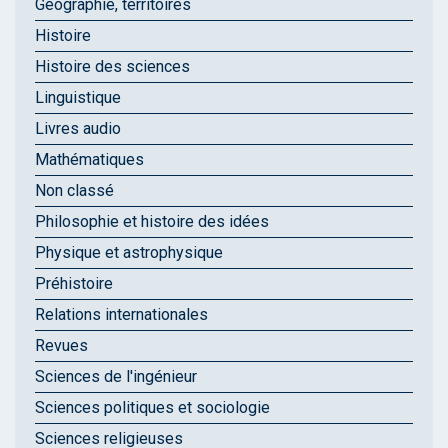
Géographie, territoires
Histoire
Histoire des sciences
Linguistique
Livres audio
Mathématiques
Non classé
Philosophie et histoire des idées
Physique et astrophysique
Préhistoire
Relations internationales
Revues
Sciences de l'ingénieur
Sciences politiques et sociologie
Sciences religieuses