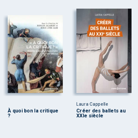
Laura Cappelle
À quoi bon la critique
Créer des ballets au
?
XXIe siècle