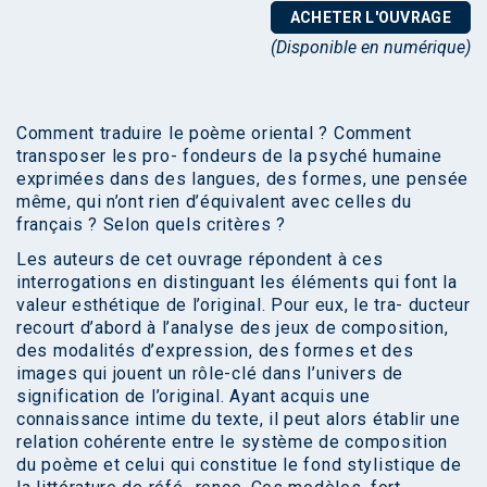
ACHETER L'OUVRAGE
(Disponible en numérique)
Comment traduire le poème oriental ? Comment
transposer les pro- fondeurs de la psyché humaine
exprimées dans des langues, des formes, une pensée
même, qui n’ont rien d’équivalent avec celles du
français ? Selon quels critères ?
Les auteurs de cet ouvrage répondent à ces
interrogations en distinguant les éléments qui font la
valeur esthétique de l’original. Pour eux, le tra- ducteur
recourt d’abord à l’analyse des jeux de composition,
des modalités d’expression, des formes et des
images qui jouent un rôle-clé dans l’univers de
signification de l’original. Ayant acquis une
connaissance intime du texte, il peut alors établir une
relation cohérente entre le système de composition
du poème et celui qui constitue le fond stylistique de