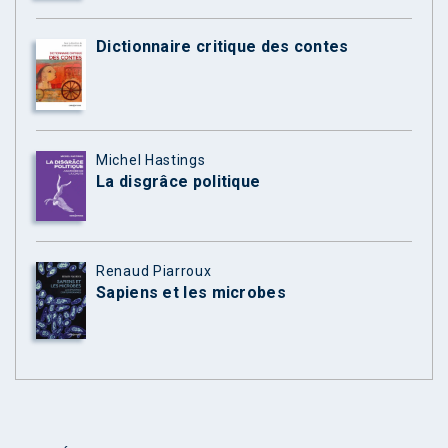
Dictionnaire critique des contes
Michel Hastings
La disgrâce politique
Renaud Piarroux
Sapiens et les microbes