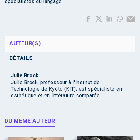
spécialistes du langage.
AUTEUR(S)
DÉTAILS
Julie Brock
Julie Brock, professeur à l'Institut de
Technologie de Kyôto (KIT), est spécialiste en
esthétique et en littérature comparée ...
DU MÊME AUTEUR