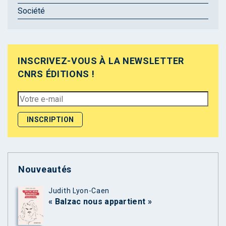
Société
INSCRIVEZ-VOUS À LA NEWSLETTER
CNRS ÉDITIONS !
Nouveautés
Judith Lyon-Caen
« Balzac nous appartient »