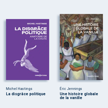
Michel Hastings
Éric Jennings
La disgrâce politique
Une histoire globale
de la vanille