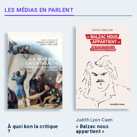
LES MÉDIAS EN PARLENT
Judith Lyon-Caen
À quoi bon la critique
« Balzac nous
?
appartient »