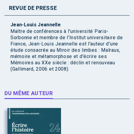
REVUE DE PRESSE
Jean-Louis Jeannelle
Maître de conférences à l'université Paris-
Sorbonne et membre de l'Institut universitaire de
France, Jean-Louis Jeannelle est l'auteur d'une
étude consacrée au Miroir des limbes : Malraux,
mémoire et métamorphose et d'écrire ses
Mémoires au XXe siècle : déclin et renouveau
(Gallimard, 2006 et 2008).
DU MÊME AUTEUR