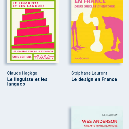
Claude Hagège
Stéphane Laurent
Le linguiste et les
Le design en France
langues