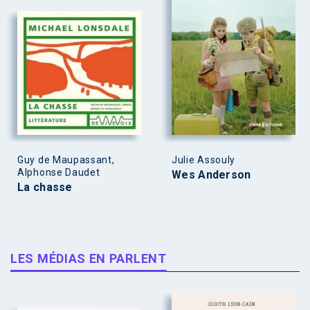
Guy de Maupassant,
Julie Assouly
Alphonse Daudet
Wes Anderson
La chasse
LES MÉDIAS EN PARLENT