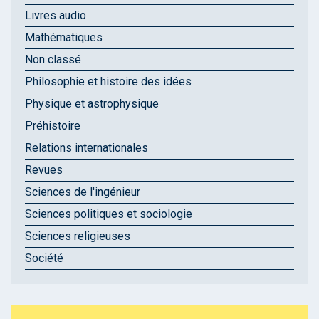
Livres audio
Mathématiques
Non classé
Philosophie et histoire des idées
Physique et astrophysique
Préhistoire
Relations internationales
Revues
Sciences de l'ingénieur
Sciences politiques et sociologie
Sciences religieuses
Société