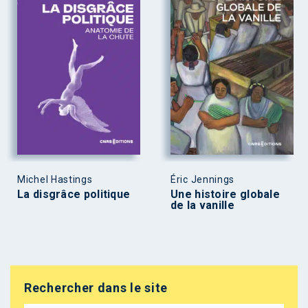
Michel Hastings
Éric Jennings
La disgrâce politique
Une histoire globale
de la vanille
Rechercher dans le site