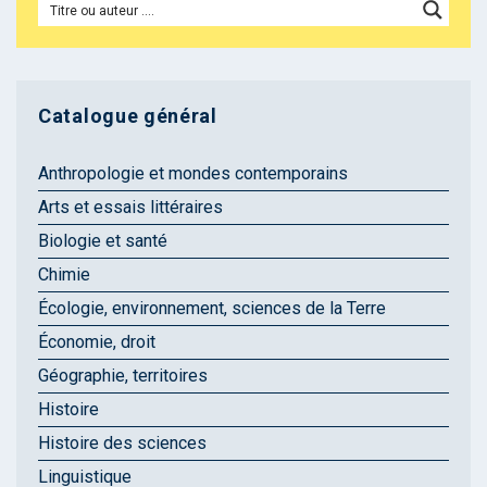
Catalogue général
Anthropologie et mondes contemporains
Arts et essais littéraires
Biologie et santé
Chimie
Écologie, environnement, sciences de la Terre
Économie, droit
Géographie, territoires
Histoire
Histoire des sciences
Linguistique