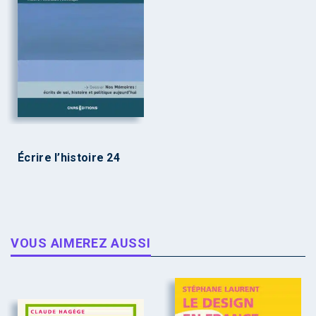
Écrire l’histoire 24
VOUS AIMEREZ AUSSI