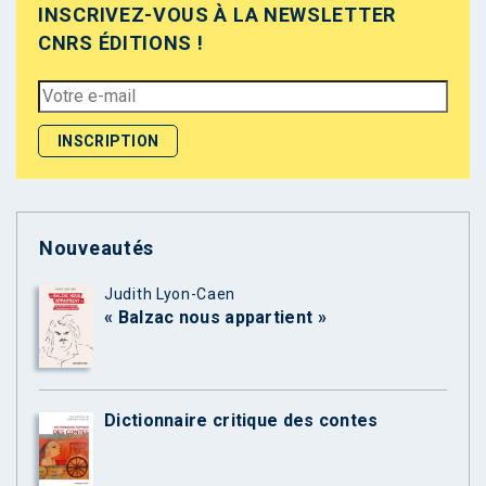
INSCRIVEZ-VOUS À LA NEWSLETTER
CNRS ÉDITIONS !
Nouveautés
Judith Lyon-Caen
« Balzac nous appartient »
Dictionnaire critique des contes