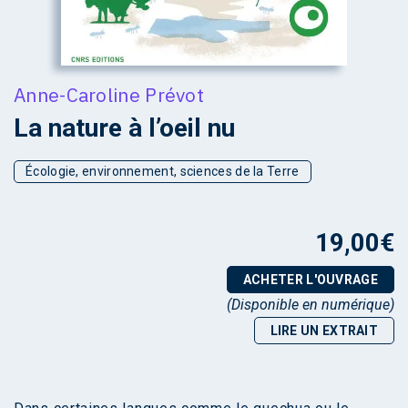
Anne-Caroline Prévot
La nature à l’oeil nu
Écologie, environnement, sciences de la Terre
19,00
€
ACHETER L'OUVRAGE
(Disponible en numérique)
LIRE UN EXTRAIT