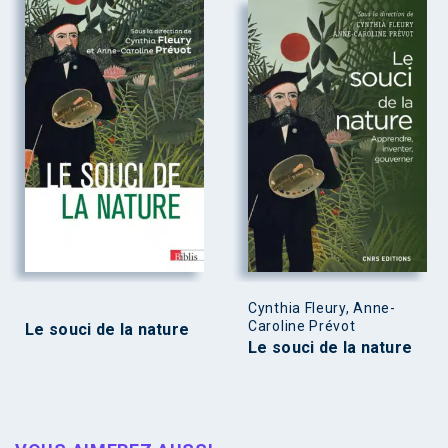
Cynthia Fleury, Anne-
Caroline Prévot
Le souci de la nature
Le souci de la nature