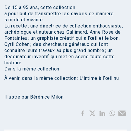
De 15 à 95 ans, cette collection
a pour but de transmettre les savoirs de manière
simple et vivante.
La recette : une directrice de collection enthousiaste,
archéologue et auteur chez Gallimard, Anne Rose de
Fontainieu ; un graphiste créatif qui a l’œil et le bon,
Cyril Cohen ; des chercheurs généreux qui font
connaître leurs travaux au plus grand nombre ; un
dessinateur inventif qui met en scène toute cette
histoire.
Dans la même collection
À venir, dans la même collection : L’intime à l’œil nu
Illustré par Bérénice Milon