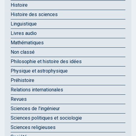
Histoire
Histoire des sciences
Linguistique
Livres audio
Mathématiques
Non classé
Philosophie et histoire des idées
Physique et astrophysique
Préhistoire
Relations internationales
Revues
Sciences de l'ingénieur
Sciences politiques et sociologie
Sciences religieuses