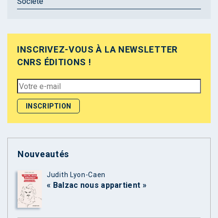
Société
INSCRIVEZ-VOUS À LA NEWSLETTER
CNRS ÉDITIONS !
Nouveautés
Judith Lyon-Caen
« Balzac nous appartient »