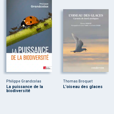
Philippe Grandcolas
Thomas Broquet
La puissance de la
L’oiseau des glaces
biodiversité