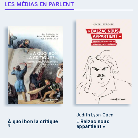
LES MÉDIAS EN PARLENT
Judith Lyon-Caen
À quoi bon la critique
« Balzac nous
?
appartient »