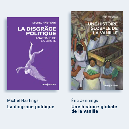
Michel Hastings
Éric Jennings
La disgrâce politique
Une histoire globale
de la vanille