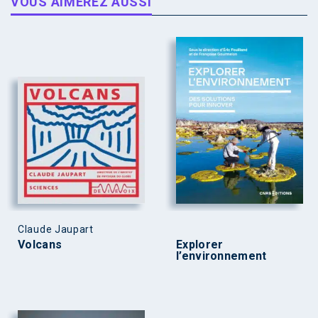
VOUS AIMEREZ AUSSI
Claude Jaupart
Volcans
Explorer
l’environnement