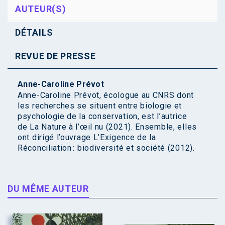
AUTEUR(S)
DÉTAILS
REVUE DE PRESSE
Anne-Caroline Prévot
Anne-Caroline Prévot, écologue au CNRS dont
les recherches se situent entre biologie et
psychologie de la conservation, est l’autrice
de La Nature à l’œil nu (2021). Ensemble, elles
ont dirigé l’ouvrage L’Exigence de la
Réconciliation : biodiversité et société (2012).
DU MÊME AUTEUR