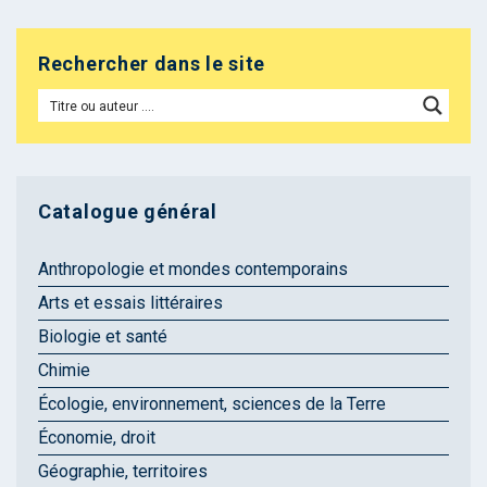
Rechercher dans le site
Catalogue général
Anthropologie et mondes contemporains
Arts et essais littéraires
Biologie et santé
Chimie
Écologie, environnement, sciences de la Terre
Économie, droit
Géographie, territoires