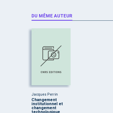
DU MÊME AUTEUR
Jacques Perrin
Changement
institutionnel et
changement
technologique