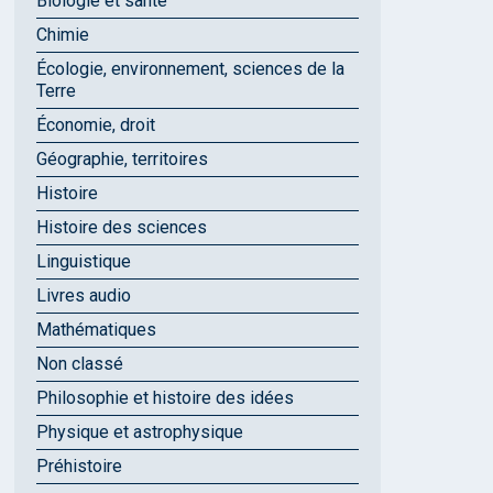
Biologie et santé
Chimie
Écologie, environnement, sciences de la
Terre
Économie, droit
Géographie, territoires
Histoire
Histoire des sciences
Linguistique
Livres audio
Mathématiques
Non classé
Philosophie et histoire des idées
Physique et astrophysique
Préhistoire