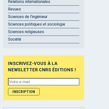
Relations internationales
Revues
Sciences de l'ingénieur
Sciences politiques et sociologie
Sciences religieuses
Société
INSCRIVEZ-VOUS À LA
NEWSLETTER CNRS ÉDITIONS !