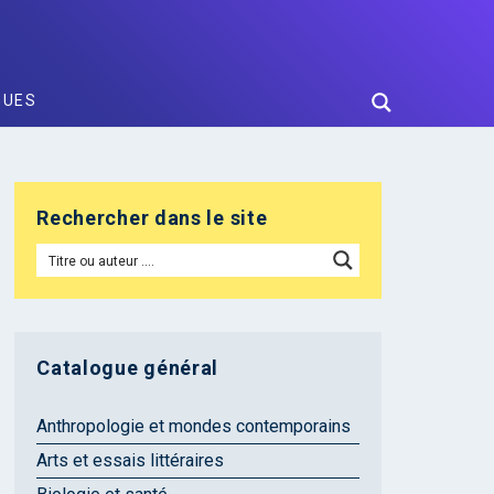
GUES
Rechercher dans le site
Catalogue général
Anthropologie et mondes contemporains
Arts et essais littéraires