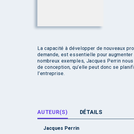
La capacité à développer de nouveaux produ
demande, est essentielle pour augmenter l
nombreux exemples, Jacques Perrin nous m
de conception, qu’elle peut donc se planif
l’entreprise.
AUTEUR(S)
DÉTAILS
Jacques Perrin