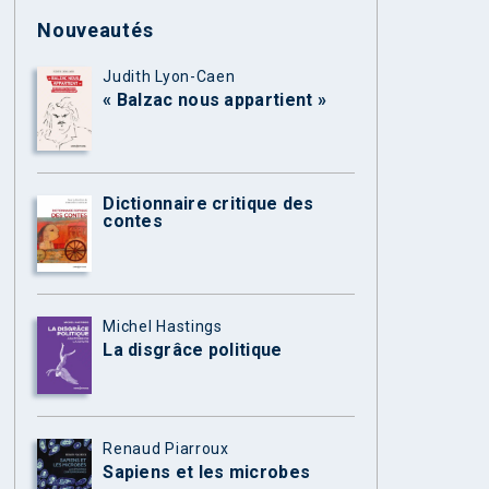
Nouveautés
Judith Lyon-Caen
« Balzac nous appartient »
Dictionnaire critique des
contes
Michel Hastings
La disgrâce politique
Renaud Piarroux
Sapiens et les microbes