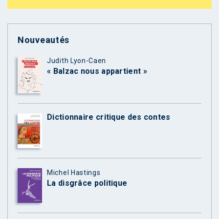
Nouveautés
Judith Lyon-Caen
« Balzac nous appartient »
Dictionnaire critique des contes
Michel Hastings
La disgrâce politique