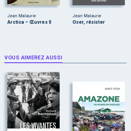
Jean Malaurie
Jean Malaurie
Arctica – Œuvres II
Oser, résister
VOUS AIMEREZ AUSSI