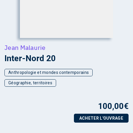
Jean Malaurie
Inter-Nord 20
Anthropologie et mondes contemporains
Géographie, territoires
100,00
€
ACHETER L'OUVRAGE