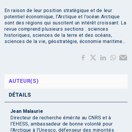
En raison de leur position stratégique et de leur
potentiel économique, l’Arctique et l’océan Arctique
sont des régions qui suscitent un intérêt croissant. La
revue comprend plusieurs sections : sciences
historiques, sciences de la terre et des océans,
sciences de la vie, géostratégie, économie maritime…
AUTEUR(S)
DÉTAILS
Jean Malaurie
Directeur de recherche émérite au CNRS et à
l’EHESS, ambassadeur de bonne volonté pour
l’Arctique à l’Unesco, défenseur des minorités