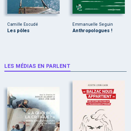
Camille Escudé
Emmanuelle Seguin
Les pôles
Anthropologues !
LES MÉDIAS EN PARLENT