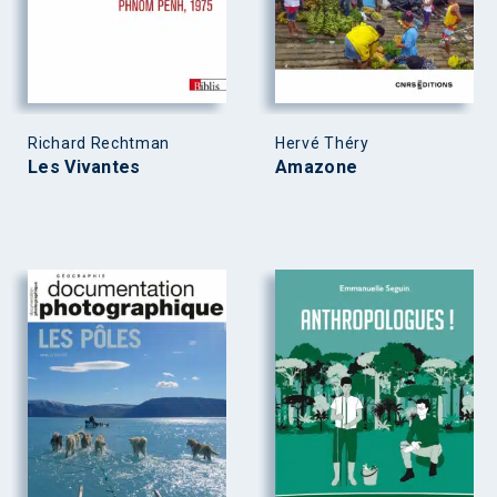
Richard Rechtman
Hervé Théry
Les Vivantes
Amazone