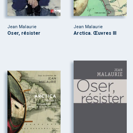
Jean Malaurie
Jean Malaurie
Oser, résister
Arctica. Œuvres III