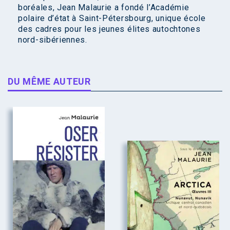
boréales, Jean Malaurie a fondé l’Académie
polaire d’état à Saint-Pétersbourg, unique école
des cadres pour les jeunes élites autochtones
nord-sibériennes.
DU MÊME AUTEUR