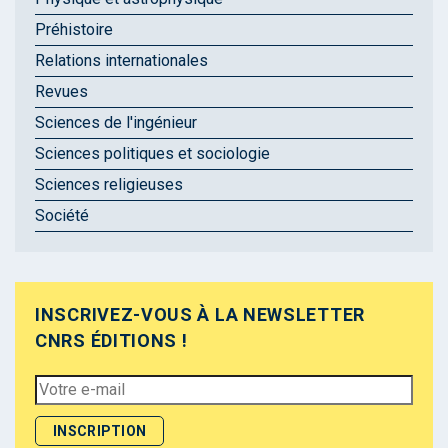
Préhistoire
Relations internationales
Revues
Sciences de l'ingénieur
Sciences politiques et sociologie
Sciences religieuses
Société
INSCRIVEZ-VOUS À LA NEWSLETTER
CNRS ÉDITIONS !