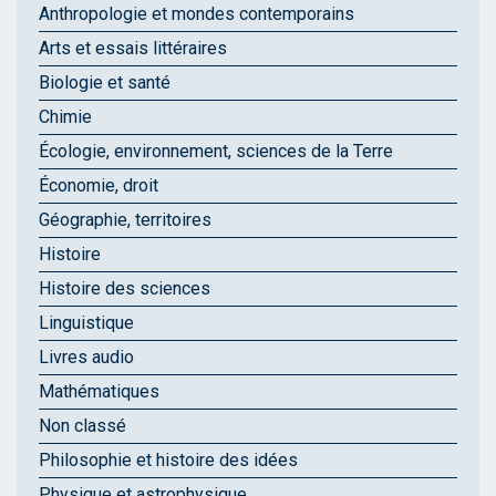
Anthropologie et mondes contemporains
Arts et essais littéraires
Biologie et santé
Chimie
Écologie, environnement, sciences de la Terre
Économie, droit
Géographie, territoires
Histoire
Histoire des sciences
Linguistique
Livres audio
Mathématiques
Non classé
Philosophie et histoire des idées
Physique et astrophysique