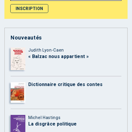
Nouveautés
Judith Lyon-Caen
« Balzac nous appartient »
Dictionnaire critique des contes
Michel Hastings
La disgrâce politique