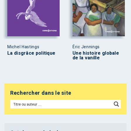
Michel Hastings
Éric Jennings
La disgrâce politique
Une histoire globale
de la vanille
Rechercher dans le site