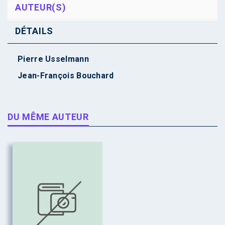
AUTEUR(S)
DÉTAILS
Pierre Usselmann
Jean-François Bouchard
DU MÊME AUTEUR