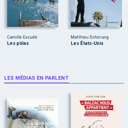
Camille Escudé
Matthieu Schorung
Les pôles
Les États-Unis
LES MÉDIAS EN PARLENT