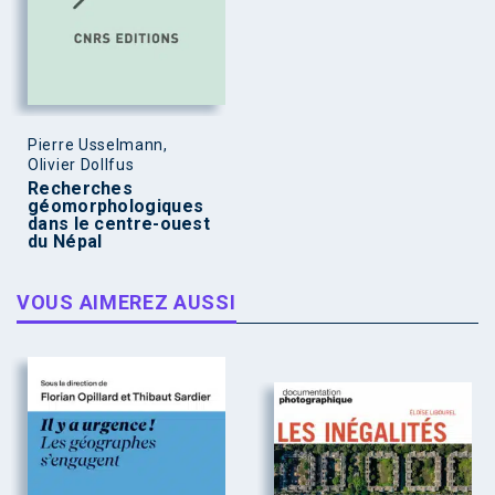
Pierre Usselmann,
Olivier Dollfus
Recherches
géomorphologiques
dans le centre-ouest
du Népal
VOUS AIMEREZ AUSSI