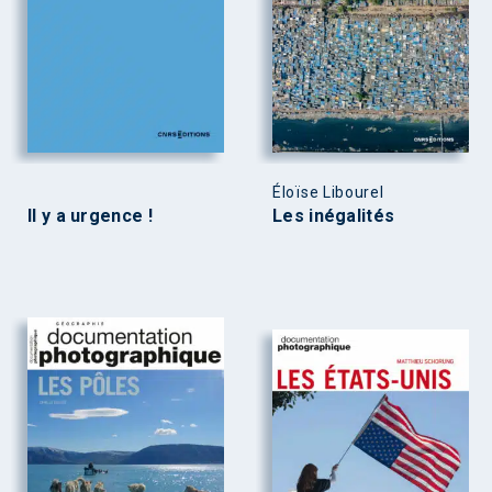
Éloïse Libourel
Il y a urgence !
Les inégalités