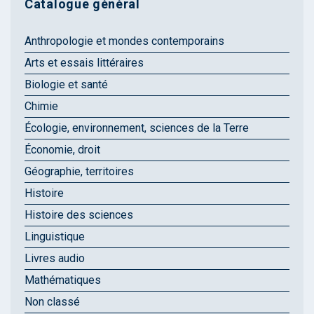
Catalogue général
Anthropologie et mondes contemporains
Arts et essais littéraires
Biologie et santé
Chimie
Écologie, environnement, sciences de la Terre
Économie, droit
Géographie, territoires
Histoire
Histoire des sciences
Linguistique
Livres audio
Mathématiques
Non classé