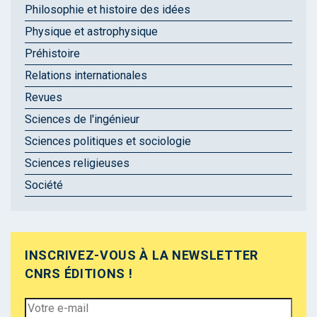
Philosophie et histoire des idées
Physique et astrophysique
Préhistoire
Relations internationales
Revues
Sciences de l'ingénieur
Sciences politiques et sociologie
Sciences religieuses
Société
INSCRIVEZ-VOUS À LA NEWSLETTER
CNRS ÉDITIONS !