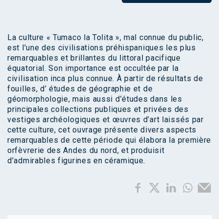
La culture « Tumaco la Tolita », mal connue du public,
est l’une des civilisations préhispaniques les plus
remarquables et brillantes du littoral pacifique
équatorial. Son importance est occultée par la
civilisation inca plus connue. À partir de résultats de
fouilles, d’ études de géographie et de
géomorphologie, mais aussi d’études dans les
principales collections publiques et privées des
vestiges archéologiques et œuvres d’art laissés par
cette culture, cet ouvrage présente divers aspects
remarquables de cette période qui élabora la première
orfèvrerie des Andes du nord, et produisit
d’admirables figurines en céramique.