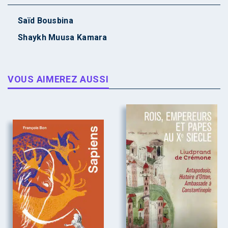
Saïd Bousbina
Shaykh Muusa Kamara
VOUS AIMEREZ AUSSI