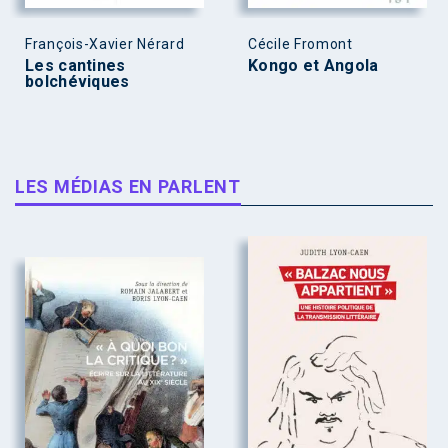
François-Xavier Nérard
Cécile Fromont
Les cantines
Kongo et Angola
bolchéviques
LES MÉDIAS EN PARLENT