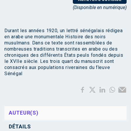
(Disponible en numérique)
Durant les années 1920, un lettré sénégalais rédigea
en arabe une monumentale Histoire des noirs
musulmans. Dans ce texte sont rassemblées de
nombreuses traditions transcrites en arabe ou des
chroniques des différents États peuls fondés depuis
le XVIIe siècle. Les trois quart du manuscrit sont
consacrés aux populations riveraines du fleuve
Sénégal
AUTEUR(S)
DÉTAILS