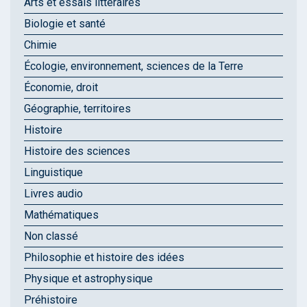
Arts et essais littéraires
Biologie et santé
Chimie
Écologie, environnement, sciences de la Terre
Économie, droit
Géographie, territoires
Histoire
Histoire des sciences
Linguistique
Livres audio
Mathématiques
Non classé
Philosophie et histoire des idées
Physique et astrophysique
Préhistoire