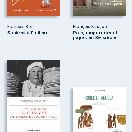
François Bon
François Bougard
Sapiens à l’œil nu
Rois, empereurs et
papes au Xe siècle