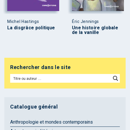
Michel Hastings
Éric Jennings
La disgrâce politique
Une histoire globale
de la vanille
Rechercher dans le site
Catalogue général
Anthropologie et mondes contemporains