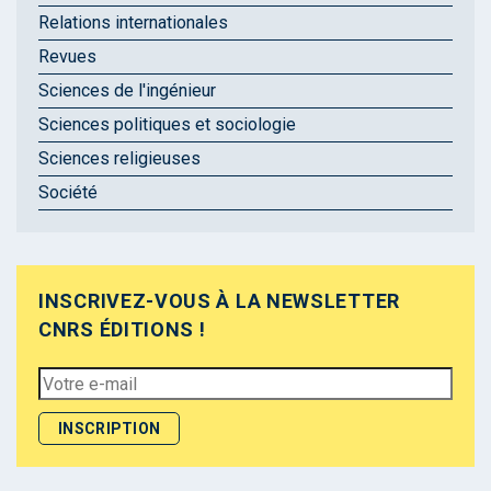
Relations internationales
Revues
Sciences de l'ingénieur
Sciences politiques et sociologie
Sciences religieuses
Société
INSCRIVEZ-VOUS À LA NEWSLETTER
CNRS ÉDITIONS !