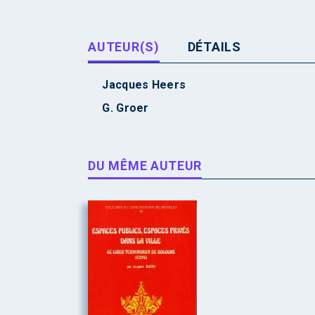
AUTEUR(S)
DÉTAILS
Jacques Heers
G. Groer
DU MÊME AUTEUR