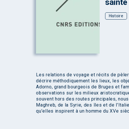
sainte
Histoire
Les relations de voyage et récits de pèler
décrire méthodiquement les lieux, les obj
Adorno, grand bourgeois de Bruges et fam
observations sur les milieux aristocratiques
souvent hors des routes principales, nous
Maghreb, de la Syrie, des îles et de l’Ita
qu’elles inspirent à un homme du XVe sièc