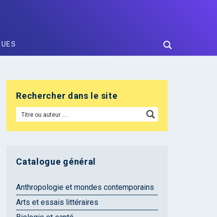
GUES
Rechercher dans le site
Catalogue général
Anthropologie et mondes contemporains
Arts et essais littéraires