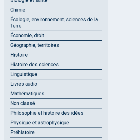
Biologie et santé
Chimie
Écologie, environnement, sciences de la
Terre
Économie, droit
Géographie, territoires
Histoire
Histoire des sciences
Linguistique
Livres audio
Mathématiques
Non classé
Philosophie et histoire des idées
Physique et astrophysique
Préhistoire