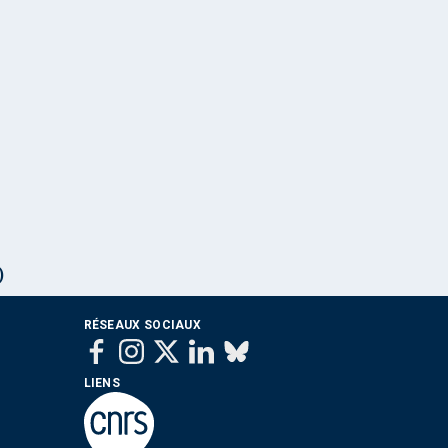
)
RÉSEAUX SOCIAUX
LIENS