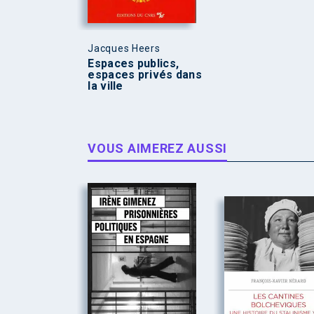
Jacques Heers
Espaces publics,
espaces privés dans
la ville
VOUS AIMEREZ AUSSI