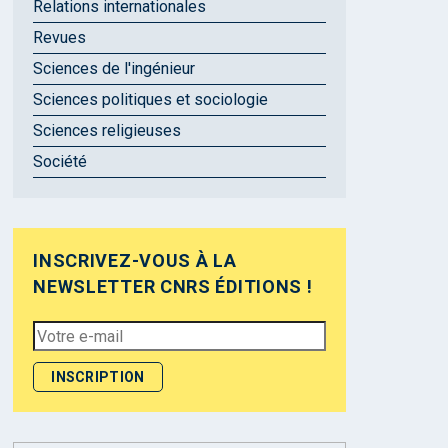
Relations internationales
Revues
Sciences de l'ingénieur
Sciences politiques et sociologie
Sciences religieuses
Société
INSCRIVEZ-VOUS À LA
NEWSLETTER CNRS ÉDITIONS !