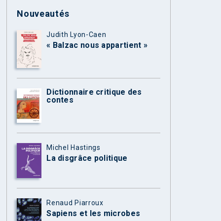
Nouveautés
Judith Lyon-Caen
« Balzac nous appartient »
Dictionnaire critique des
contes
Michel Hastings
La disgrâce politique
Renaud Piarroux
Sapiens et les microbes