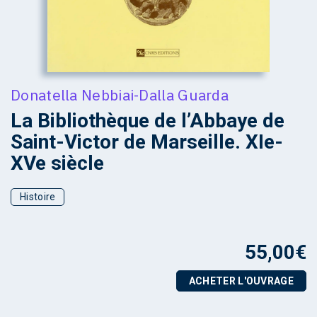
Donatella Nebbiai-Dalla Guarda
La Bibliothèque de l’Abbaye de
Saint-Victor de Marseille. XIe-
XVe siècle
Histoire
55,00
€
ACHETER L'OUVRAGE