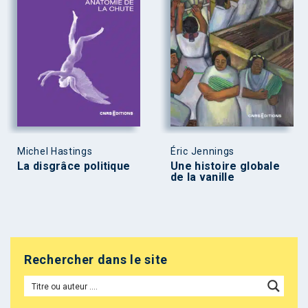
Michel Hastings
Éric Jennings
La disgrâce politique
Une histoire globale
de la vanille
Rechercher dans le site