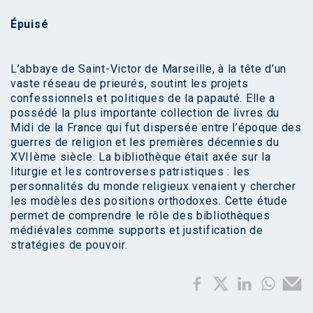
Épuisé
L’abbaye de Saint-Victor de Marseille, à la tête d’un
vaste réseau de prieurés, soutint les projets
confessionnels et politiques de la papauté. Elle a
possédé la plus importante collection de livres du
Midi de la France qui fut dispersée entre l’époque des
guerres de religion et les premières décennies du
XVIIème siècle. La bibliothèque était axée sur la
liturgie et les controverses patristiques : les
personnalités du monde religieux venaient y chercher
les modèles des positions orthodoxes. Cette étude
permet de comprendre le rôle des bibliothèques
médiévales comme supports et justification de
stratégies de pouvoir.