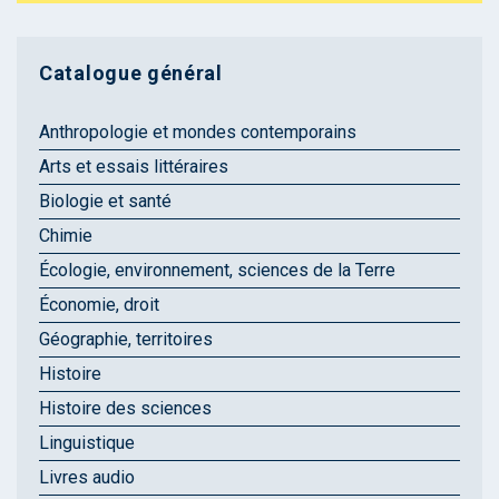
Catalogue général
Anthropologie et mondes contemporains
Arts et essais littéraires
Biologie et santé
Chimie
Écologie, environnement, sciences de la Terre
Économie, droit
Géographie, territoires
Histoire
Histoire des sciences
Linguistique
Livres audio