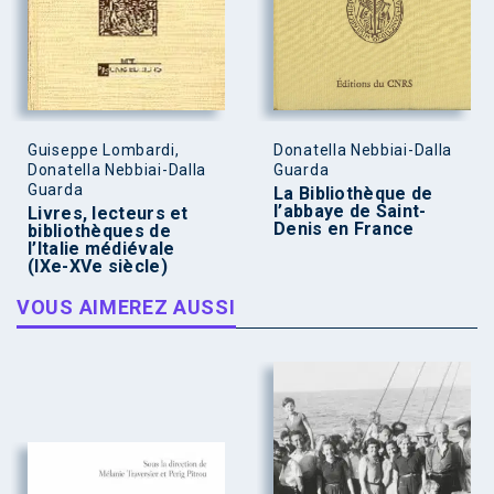
Guiseppe Lombardi,
Donatella Nebbiai-Dalla
Donatella Nebbiai-Dalla
Guarda
Guarda
La Bibliothèque de
l’abbaye de Saint-
Livres, lecteurs et
Denis en France
bibliothèques de
l’Italie médiévale
(IXe-XVe siècle)
VOUS AIMEREZ AUSSI