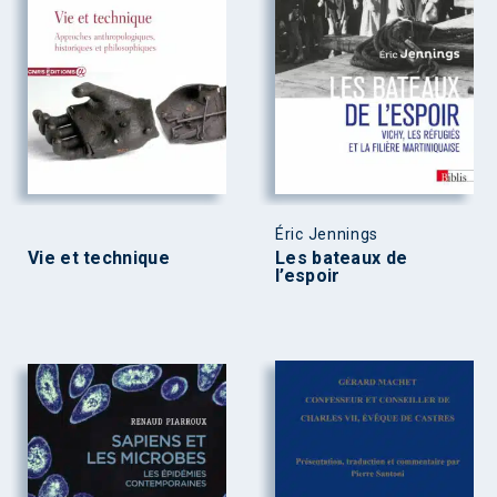
Éric Jennings
Vie et technique
Les bateaux de
l’espoir