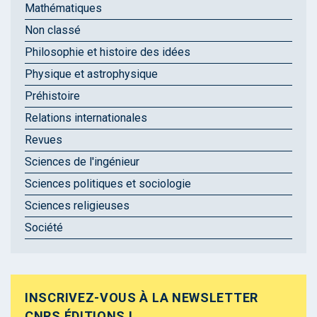
Mathématiques
Non classé
Philosophie et histoire des idées
Physique et astrophysique
Préhistoire
Relations internationales
Revues
Sciences de l'ingénieur
Sciences politiques et sociologie
Sciences religieuses
Société
INSCRIVEZ-VOUS À LA NEWSLETTER
CNRS ÉDITIONS !