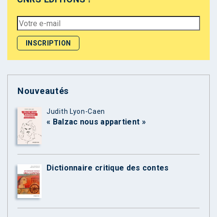
Nouveautés
Judith Lyon-Caen
« Balzac nous appartient »
Dictionnaire critique des contes