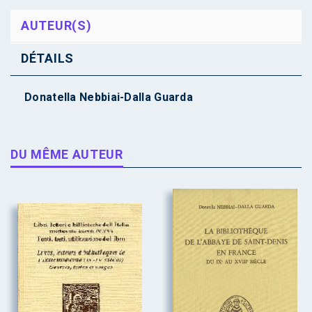
AUTEUR(S)
DÉTAILS
Donatella Nebbiai-Dalla Guarda
DU MÊME AUTEUR