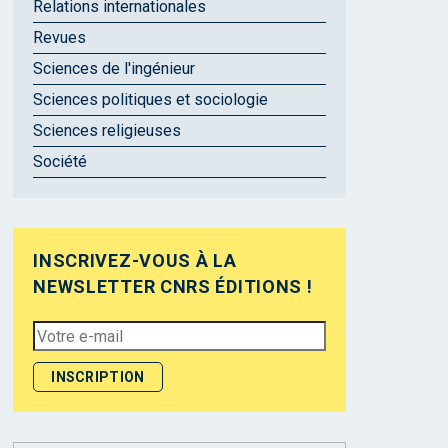
Relations internationales
Revues
Sciences de l'ingénieur
Sciences politiques et sociologie
Sciences religieuses
Société
INSCRIVEZ-VOUS À LA
NEWSLETTER CNRS ÉDITIONS !