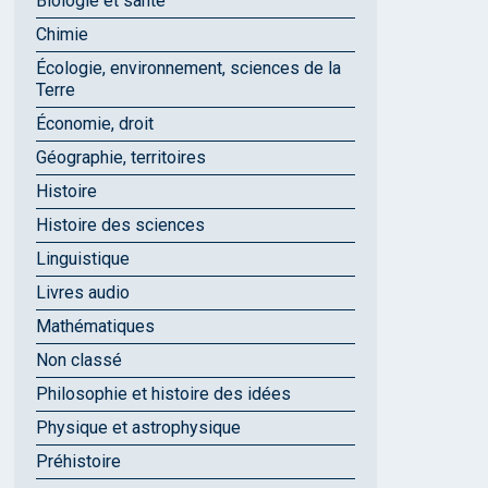
Biologie et santé
Chimie
Écologie, environnement, sciences de la
Terre
Économie, droit
Géographie, territoires
Histoire
Histoire des sciences
Linguistique
Livres audio
Mathématiques
Non classé
Philosophie et histoire des idées
Physique et astrophysique
Préhistoire