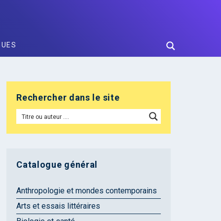
GUES
Rechercher dans le site
Catalogue général
Anthropologie et mondes contemporains
Arts et essais littéraires