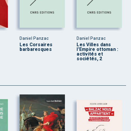
Daniel Panzac
Daniel Panzac
Les Corsaires
Les Villes dans
barbaresques
l’Empire ottoman :
activités et
sociétés, 2