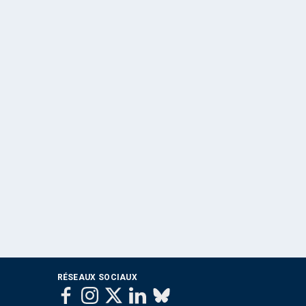
RÉSEAUX SOCIAUX