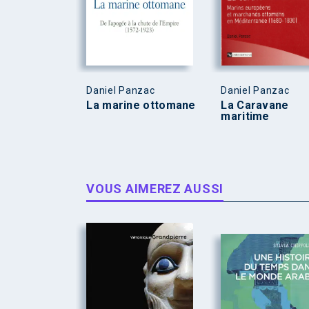
Daniel Panzac
Daniel Panzac
La marine ottomane
La Caravane
maritime
VOUS AIMEREZ AUSSI