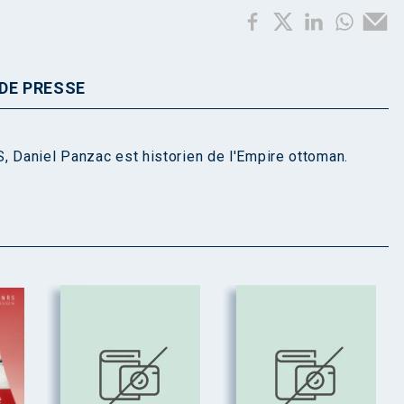
DE PRESSE
, Daniel Panzac est historien de l'Empire ottoman.