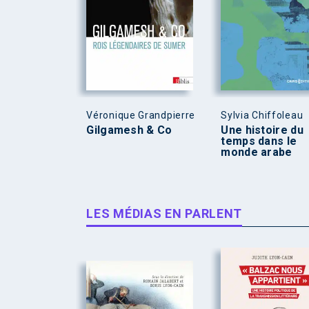
Véronique Grandpierre
Sylvia Chiffoleau
Gilgamesh & Co
Une histoire du
temps dans le
monde arabe
LES MÉDIAS EN PARLENT