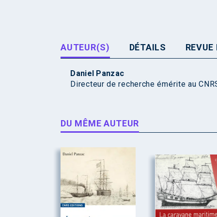
AUTEUR(S)
DÉTAILS
REVUE 
Daniel Panzac
Directeur de recherche émérite au CNRS
DU MÊME AUTEUR