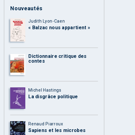
Nouveautés
Judith Lyon-Caen
« Balzac nous appartient »
Dictionnaire critique des
contes
Michel Hastings
La disgrâce politique
Renaud Piarroux
Sapiens et les microbes