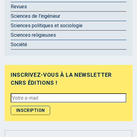
Revues
Sciences de l'ingénieur
Sciences politiques et sociologie
Sciences religieuses
Société
INSCRIVEZ-VOUS À LA NEWSLETTER
CNRS ÉDITIONS !