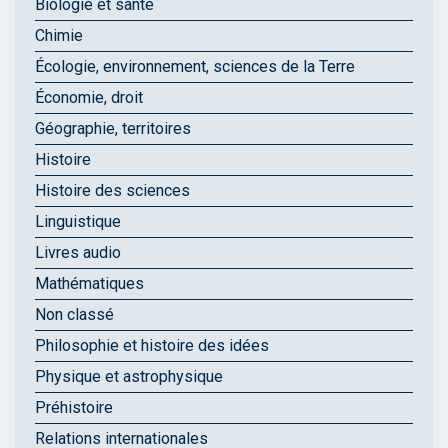
Biologie et santé
Chimie
Écologie, environnement, sciences de la Terre
Économie, droit
Géographie, territoires
Histoire
Histoire des sciences
Linguistique
Livres audio
Mathématiques
Non classé
Philosophie et histoire des idées
Physique et astrophysique
Préhistoire
Relations internationales