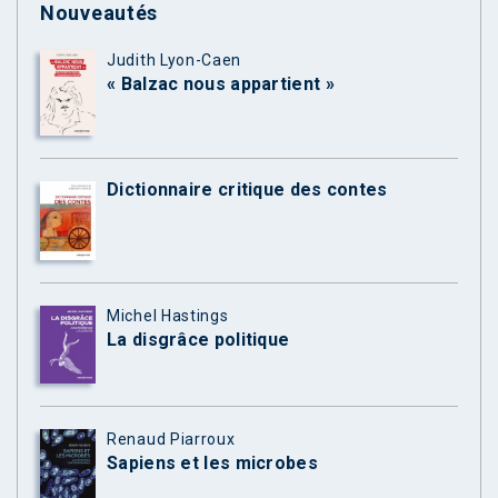
Nouveautés
Judith Lyon-Caen
« Balzac nous appartient »
Dictionnaire critique des contes
Michel Hastings
La disgrâce politique
Renaud Piarroux
Sapiens et les microbes