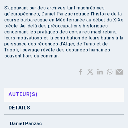
S’appuyant sur des archives tant maghrébines
qu’européennes, Daniel Panzac retrace l’histoire de la
course barbaresque en Méditerranée au début du XIXe
siècle. Au-delà des préoccupations historiques
concernant les pratiques des corsaires maghrébins,
leurs motivations et la contribution de leurs butins à la
puissance des régences d’Alger, de Tunis et de
Tripoli, l’ouvrage révèle des destinées humaines
souvent hors du commun.
AUTEUR(S)
DÉTAILS
Daniel Panzac