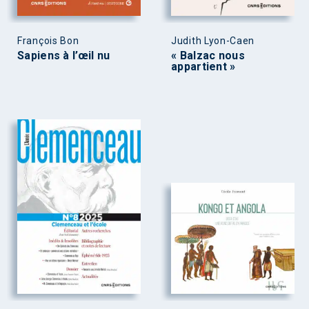
François Bon
Judith Lyon-Caen
Sapiens à l’œil nu
« Balzac nous
appartient »