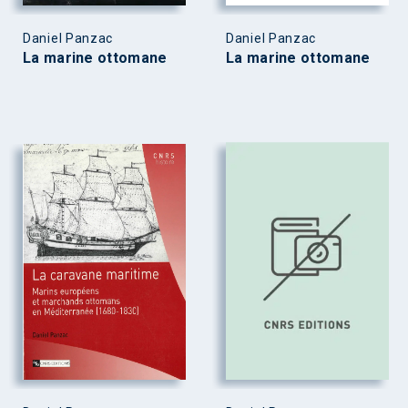
Daniel Panzac
Daniel Panzac
La marine ottomane
La marine ottomane