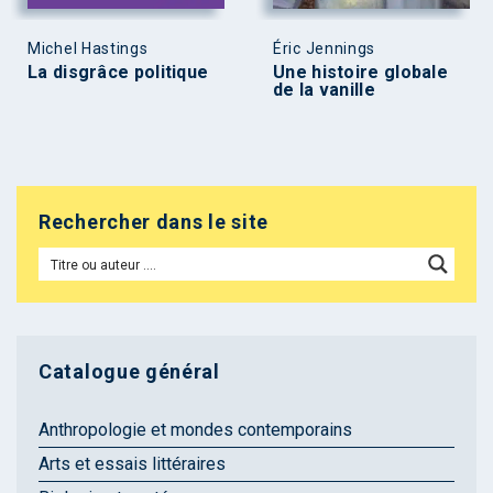
Michel Hastings
Éric Jennings
La disgrâce politique
Une histoire globale
de la vanille
Rechercher dans le site
Catalogue général
Anthropologie et mondes contemporains
Arts et essais littéraires