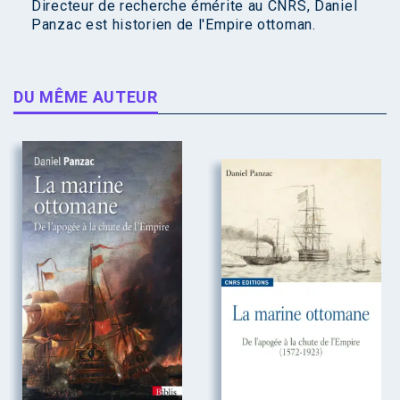
Directeur de recherche émérite au CNRS, Daniel
Panzac est historien de l'Empire ottoman.
DU MÊME AUTEUR