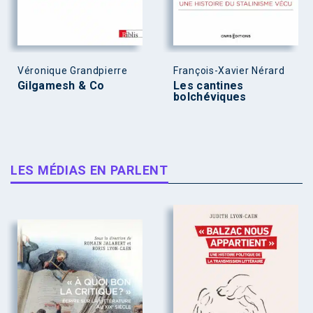
Véronique Grandpierre
François-Xavier Nérard
Gilgamesh & Co
Les cantines
bolchéviques
LES MÉDIAS EN PARLENT