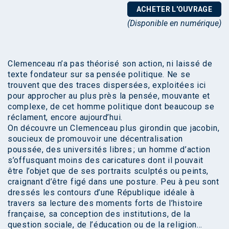
ACHETER L'OUVRAGE
(Disponible en numérique)
Clemenceau n’a pas théorisé son action, ni laissé de
texte fondateur sur sa pensée politique. Ne se
trouvent que des traces dispersées, exploitées ici
pour approcher au plus près la pensée, mouvante et
complexe, de cet homme politique dont beaucoup se
réclament, encore aujourd’hui.
On découvre un Clemenceau plus girondin que jacobin,
soucieux de promouvoir une décentralisation
poussée, des universités libres ; un homme d’action
s’offusquant moins des caricatures dont il pouvait
être l’objet que de ses portraits sculptés ou peints,
craignant d’être figé dans une posture. Peu à peu sont
dressés les contours d’une République idéale à
travers sa lecture des moments forts de l’histoire
française, sa conception des institutions, de la
question sociale, de l’éducation ou de la religion…