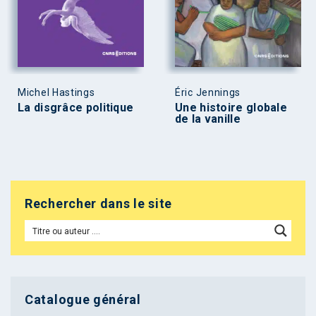
Michel Hastings
Éric Jennings
La disgrâce politique
Une histoire globale
de la vanille
Rechercher dans le site
Catalogue général