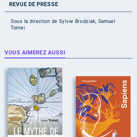
REVUE DE PRESSE
Sous la direction de
Sylvie Brodziak
,
Samuel
Tomei
VOUS AIMEREZ AUSSI