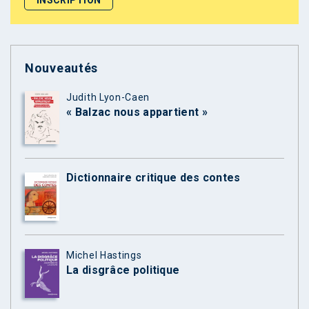
Nouveautés
Judith Lyon-Caen
« Balzac nous appartient »
Dictionnaire critique des contes
Michel Hastings
La disgrâce politique