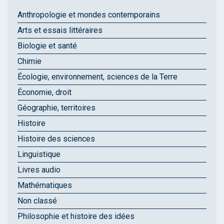
Anthropologie et mondes contemporains
Arts et essais littéraires
Biologie et santé
Chimie
Écologie, environnement, sciences de la Terre
Économie, droit
Géographie, territoires
Histoire
Histoire des sciences
Linguistique
Livres audio
Mathématiques
Non classé
Philosophie et histoire des idées