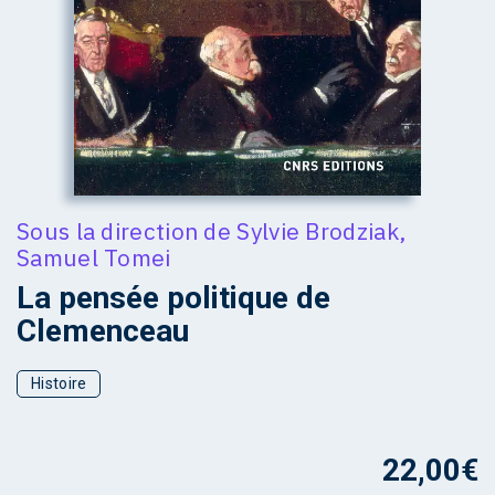
Sous la direction de
Sylvie Brodziak
,
Samuel Tomei
La pensée politique de
Clemenceau
Histoire
22,00
€