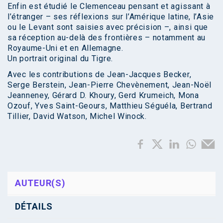
Enfin est étudié le Clemenceau pensant et agissant à
l’étranger – ses réflexions sur l’Amérique latine, l’Asie
ou le Levant sont saisies avec précision –, ainsi que
sa réception au-delà des frontières – notamment au
Royaume-Uni et en Allemagne.
Un portrait original du Tigre.
Avec les contributions de Jean-Jacques Becker,
Serge Berstein, Jean-Pierre Chevènement, Jean-Noël
Jeanneney, Gérard D. Khoury, Gerd Krumeich, Mona
Ozouf, Yves Saint-Geours, Matthieu Séguéla, Bertrand
Tillier, David Watson, Michel Winock.
AUTEUR(S)
DÉTAILS