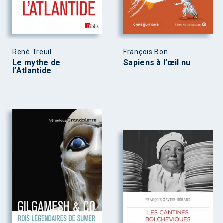
René Treuil
François Bon
Le mythe de
Sapiens à l’œil nu
l’Atlantide