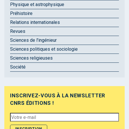
Physique et astrophysique
Préhistoire
Relations internationales
Revues
Sciences de l'ingénieur
Sciences politiques et sociologie
Sciences religieuses
Société
INSCRIVEZ-VOUS À LA NEWSLETTER
CNRS ÉDITIONS !