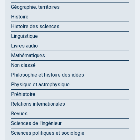
Géographie, territoires
Histoire
Histoire des sciences
Linguistique
Livres audio
Mathématiques
Non classé
Philosophie et histoire des idées
Physique et astrophysique
Préhistoire
Relations internationales
Revues
Sciences de l'ingénieur
Sciences politiques et sociologie