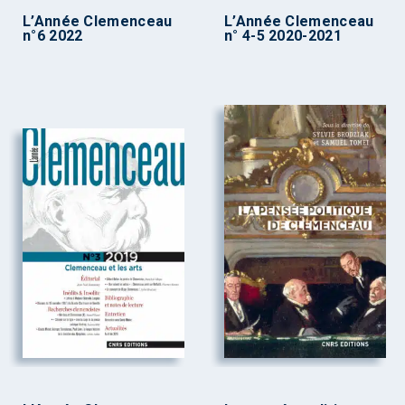
L’Année Clemenceau
L’Année Clemenceau
n°6 2022
n° 4-5 2020-2021