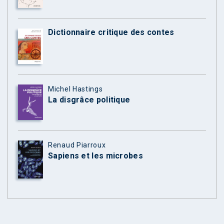
Dictionnaire critique des contes
Michel Hastings
La disgrâce politique
Renaud Piarroux
Sapiens et les microbes