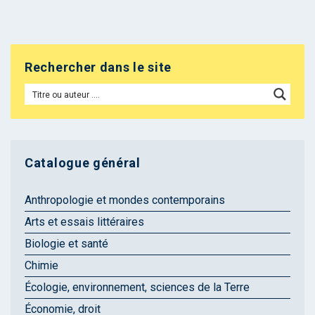
Rechercher dans le site
Catalogue général
Anthropologie et mondes contemporains
Arts et essais littéraires
Biologie et santé
Chimie
Écologie, environnement, sciences de la Terre
Économie, droit