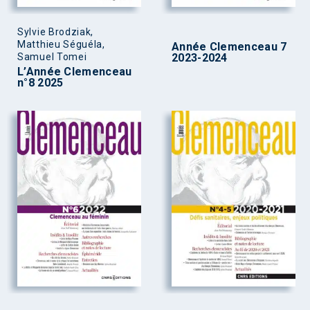
Sylvie Brodziak,
Matthieu Séguéla,
Année Clemenceau 7
Samuel Tomei
2023-2024
L’Année Clemenceau
n°8 2025