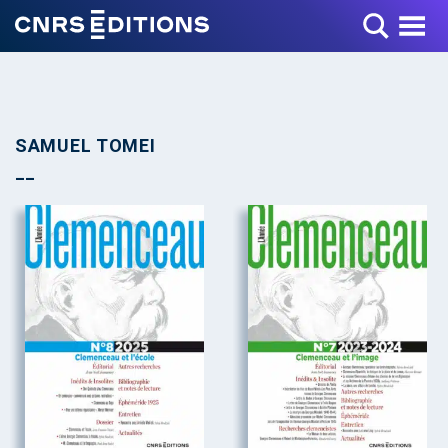
Toggle Menu
SAMUEL TOMEI