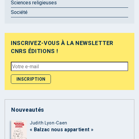
Sciences religieuses
Société
INSCRIVEZ-VOUS À LA NEWSLETTER
CNRS ÉDITIONS !
Nouveautés
Judith Lyon-Caen
« Balzac nous appartient »