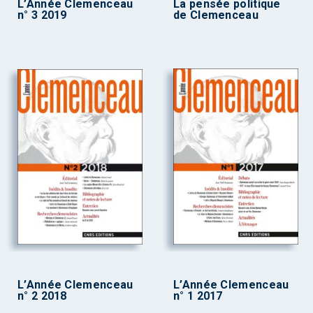
L’Année Clemenceau
La pensée politique
n° 3 2019
de Clemenceau
L’Année Clemenceau
L’Année Clemenceau
n° 2 2018
n° 1 2017