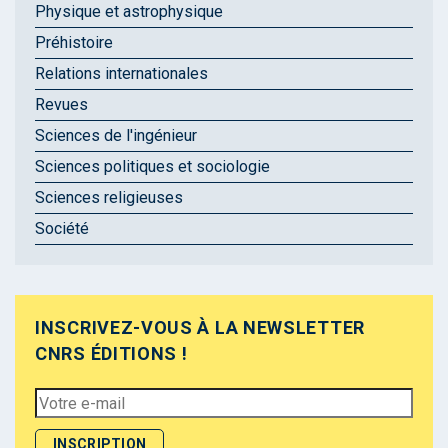
Physique et astrophysique
Préhistoire
Relations internationales
Revues
Sciences de l'ingénieur
Sciences politiques et sociologie
Sciences religieuses
Société
INSCRIVEZ-VOUS À LA NEWSLETTER
CNRS ÉDITIONS !