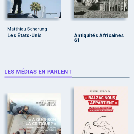
Matthieu Schorung
Les États-Unis
Antiquités Africaines
61
LES MÉDIAS EN PARLENT