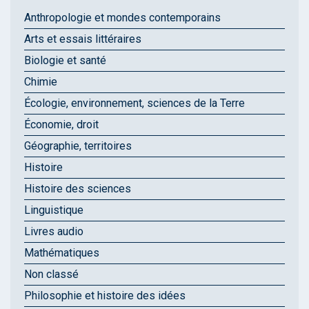
Anthropologie et mondes contemporains
Arts et essais littéraires
Biologie et santé
Chimie
Écologie, environnement, sciences de la Terre
Économie, droit
Géographie, territoires
Histoire
Histoire des sciences
Linguistique
Livres audio
Mathématiques
Non classé
Philosophie et histoire des idées