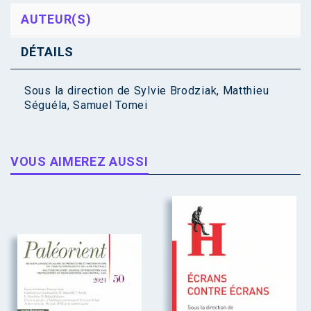
AUTEUR(S)
DÉTAILS
Sous la direction de
Sylvie Brodziak
,
Matthieu
Séguéla
,
Samuel Tomei
VOUS AIMEREZ AUSSI