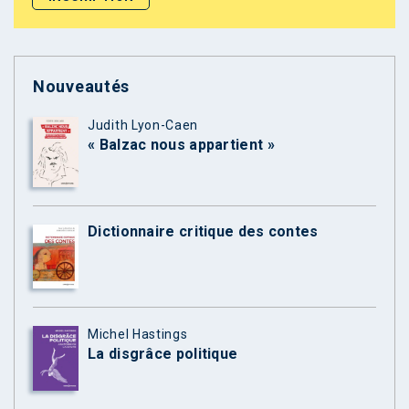
Nouveautés
Judith Lyon-Caen
« Balzac nous appartient »
Dictionnaire critique des contes
Michel Hastings
La disgrâce politique