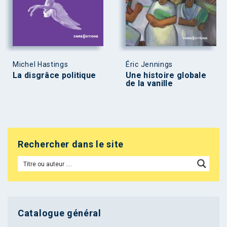
Michel Hastings
Éric Jennings
La disgrâce politique
Une histoire globale
de la vanille
Rechercher dans le site
Catalogue général