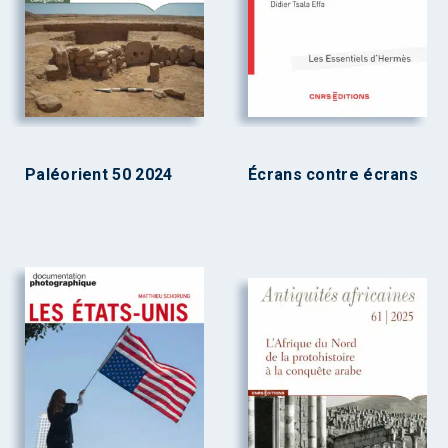
Paléorient 50 2024
Écrans contre écrans