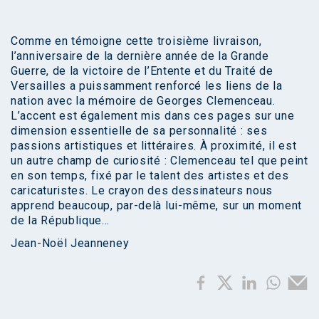
Comme en témoigne cette troisième livraison,
l’anniversaire de la dernière année de la Grande
Guerre, de la victoire de l’Entente et du Traité de
Versailles a puissamment renforcé les liens de la
nation avec la mémoire de Georges Clemenceau.
L’accent est également mis dans ces pages sur une
dimension essentielle de sa personnalité : ses
passions artistiques et littéraires. À proximité, il est
un autre champ de curiosité : Clemenceau tel que peint
en son temps, fixé par le talent des artistes et des
caricaturistes. Le crayon des dessinateurs nous
apprend beaucoup, par-delà lui-même, sur un moment
de la République…
Jean-Noël Jeanneney