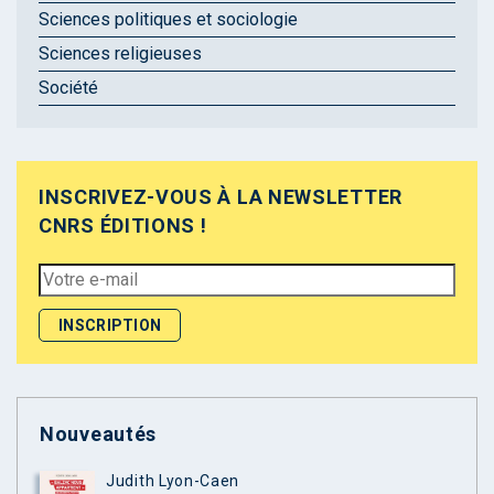
Sciences politiques et sociologie
Sciences religieuses
Société
INSCRIVEZ-VOUS À LA NEWSLETTER
CNRS ÉDITIONS !
Nouveautés
Judith Lyon-Caen