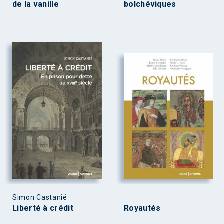
de la vanille
bolchéviques
Simon Castanié
Liberté à crédit
Royautés