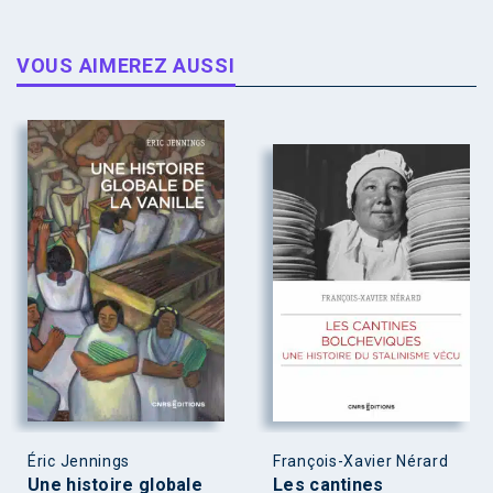
VOUS AIMEREZ AUSSI
Éric Jennings
François-Xavier Nérard
Une histoire globale
Les cantines