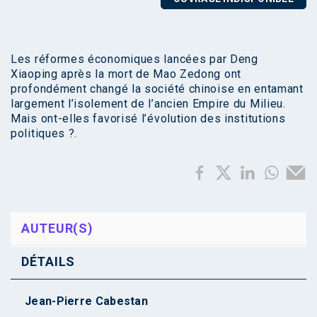
Les réformes économiques lancées par Deng
Xiaoping après la mort de Mao Zedong ont
profondément changé la société chinoise en entamant
largement l’isolement de l’ancien Empire du Milieu.
Mais ont-elles favorisé l’évolution des institutions
politiques ?.
AUTEUR(S)
DÉTAILS
Jean-Pierre Cabestan