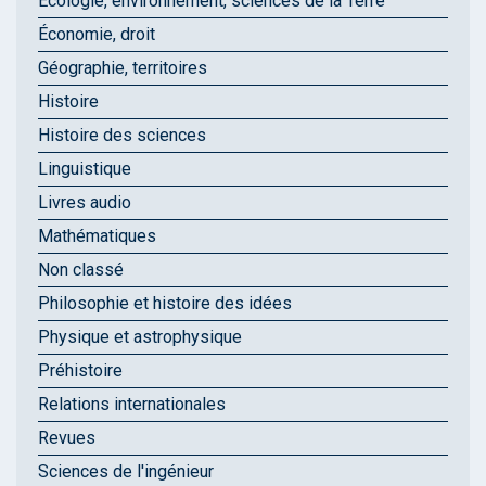
Écologie, environnement, sciences de la Terre
Économie, droit
Géographie, territoires
Histoire
Histoire des sciences
Linguistique
Livres audio
Mathématiques
Non classé
Philosophie et histoire des idées
Physique et astrophysique
Préhistoire
Relations internationales
Revues
Sciences de l'ingénieur