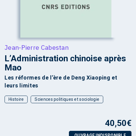
Jean-Pierre Cabestan
L’Administration chinoise après
Mao
Les réformes de l’ère de Deng Xiaoping et
leurs limites
Histoire
Sciences politiques et sociologie
40,50
€
OUVRAGE INDISPONIBLE