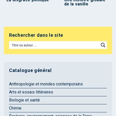
de la vanille
Rechercher dans le site
Catalogue général
Anthropologie et mondes contemporains
Arts et essais littéraires
Biologie et santé
Chimie