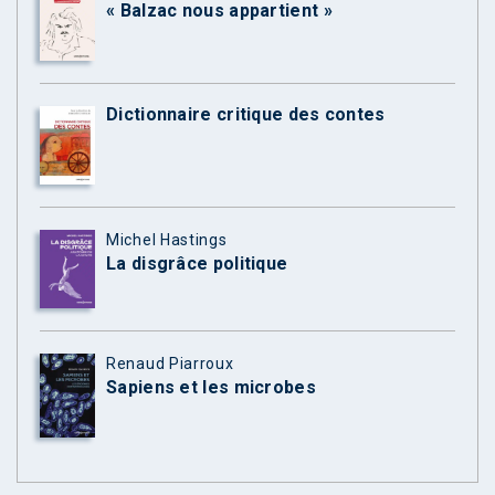
« Balzac nous appartient »
Dictionnaire critique des contes
Michel Hastings
La disgrâce politique
Renaud Piarroux
Sapiens et les microbes