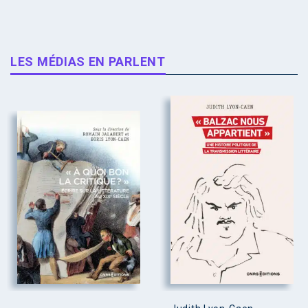
LES MÉDIAS EN PARLENT