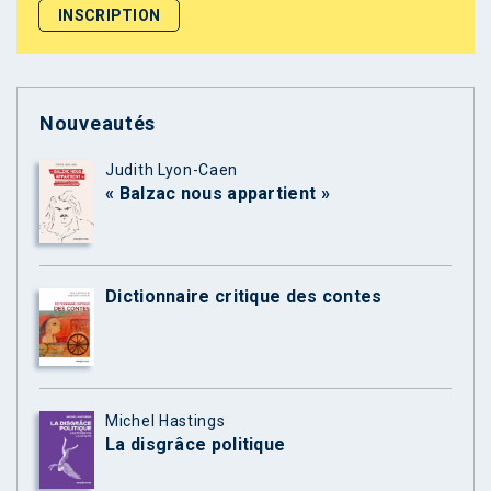
Nouveautés
Judith Lyon-Caen
« Balzac nous appartient »
Dictionnaire critique des contes
Michel Hastings
La disgrâce politique