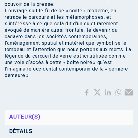
pouvoir de la presse.
L’ouvrage suit le fil de ce « conte » moderne, en
retrace le parcours et les métamorphoses, et
s’intéresse à ce que cela dit d’un sujet rarement
évoqué de manière aussi frontale : le devenir du
cadavre dans les sociétés contemporaines,
l’aménagement spatial et matériel que symbolise le
tombeau et l’attention que nous portons aux morts. La
légende du cercueil de verre est ici utilisée comme
une voie d’accès à cette « boîte noire » qu’est
l’imaginaire occidental contemporain de la « dernière
demeure ».
AUTEUR(S)
DÉTAILS