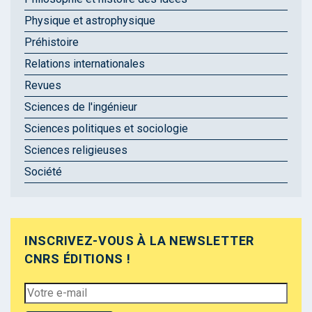
Physique et astrophysique
Préhistoire
Relations internationales
Revues
Sciences de l'ingénieur
Sciences politiques et sociologie
Sciences religieuses
Société
INSCRIVEZ-VOUS À LA NEWSLETTER
CNRS ÉDITIONS !