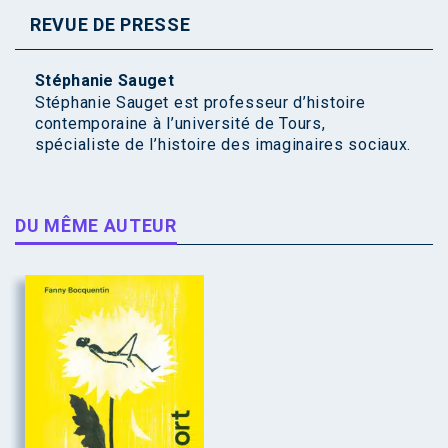
REVUE DE PRESSE
Stéphanie Sauget
Stéphanie Sauget est professeur d’histoire
contemporaine à l’université de Tours,
spécialiste de l’histoire des imaginaires sociaux.
DU MÊME AUTEUR