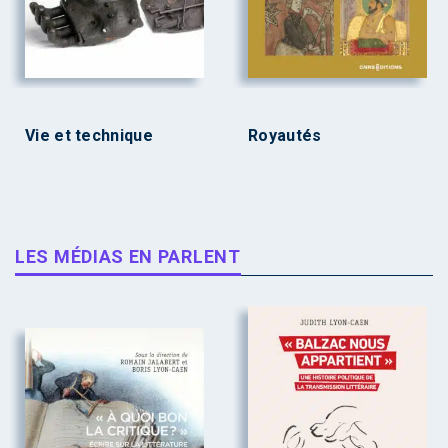
Vie et technique
Royautés
LES MÉDIAS EN PARLENT