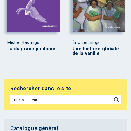
Michel Hastings
Éric Jennings
La disgrâce politique
Une histoire globale
de la vanille
Rechercher dans le site
Catalogue général