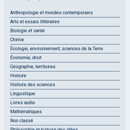
Anthropologie et mondes contemporains
Arts et essais littéraires
Biologie et santé
Chimie
Écologie, environnement, sciences de la Terre
Économie, droit
Géographie, territoires
Histoire
Histoire des sciences
Linguistique
Livres audio
Mathématiques
Non classé
Philosophie et histoire des idées