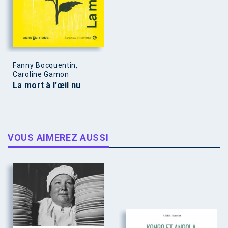
Fanny Bocquentin,
Caroline Gamon
La mort à l’œil nu
VOUS AIMEREZ AUSSI