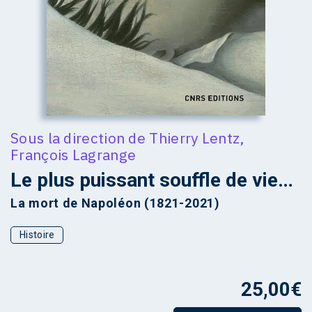
Sous la direction de
Thierry Lentz
,
François Lagrange
Le plus puissant souffle de vie…
La mort de Napoléon (1821-2021)
Histoire
25,00
€