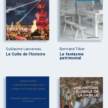
Guillaume Lancereau
Bertrand Tillier
Le Culte de l’histoire
Le fantasme
patrimonial