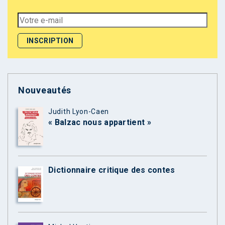
Nouveautés
Judith Lyon-Caen
« Balzac nous appartient »
Dictionnaire critique des contes