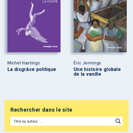
Michel Hastings
Éric Jennings
La disgrâce politique
Une histoire globale
de la vanille
Rechercher dans le site