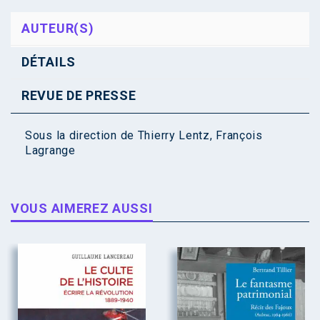
AUTEUR(S)
DÉTAILS
REVUE DE PRESSE
Sous la direction de
Thierry Lentz
,
François
Lagrange
VOUS AIMEREZ AUSSI