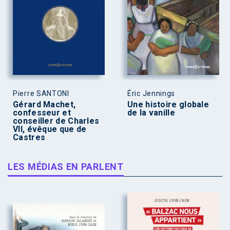
Pierre SANTONI
Éric Jennings
Gérard Machet,
Une histoire globale
confesseur et
de la vanille
conseiller de Charles
VII, évêque que de
Castres
LES MÉDIAS EN PARLENT