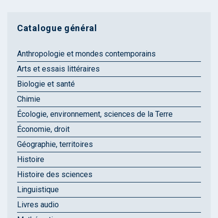
Catalogue général
Anthropologie et mondes contemporains
Arts et essais littéraires
Biologie et santé
Chimie
Écologie, environnement, sciences de la Terre
Économie, droit
Géographie, territoires
Histoire
Histoire des sciences
Linguistique
Livres audio