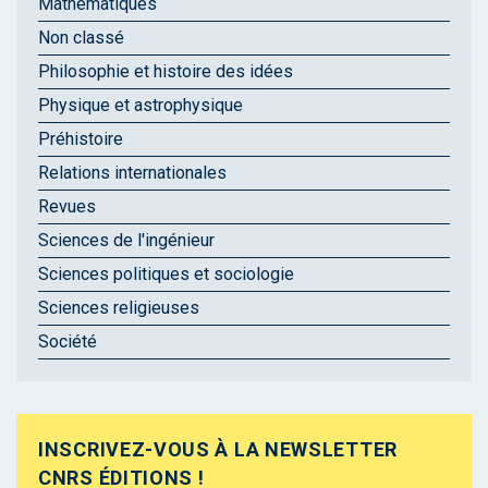
Mathématiques
Non classé
Philosophie et histoire des idées
Physique et astrophysique
Préhistoire
Relations internationales
Revues
Sciences de l'ingénieur
Sciences politiques et sociologie
Sciences religieuses
Société
INSCRIVEZ-VOUS À LA NEWSLETTER
CNRS ÉDITIONS !