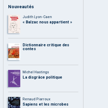
Nouveautés
Judith Lyon-Caen
« Balzac nous appartient »
Dictionnaire critique des
contes
Michel Hastings
La disgrâce politique
Renaud Piarroux
Sapiens et les microbes