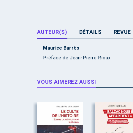
AUTEUR(S)
DÉTAILS
REVUE 
Maurice Barrès
Préface de
Jean-Pierre Rioux
VOUS AIMEREZ AUSSI