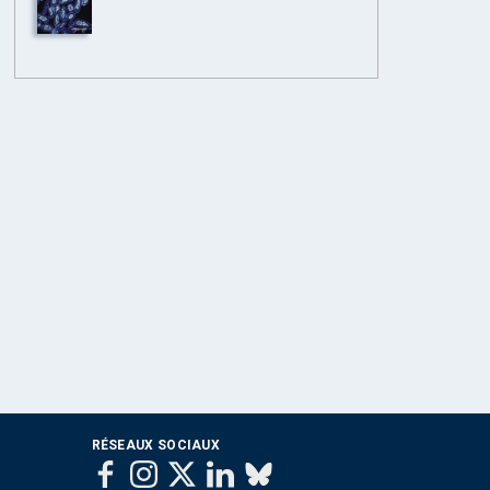
RÉSEAUX SOCIAUX