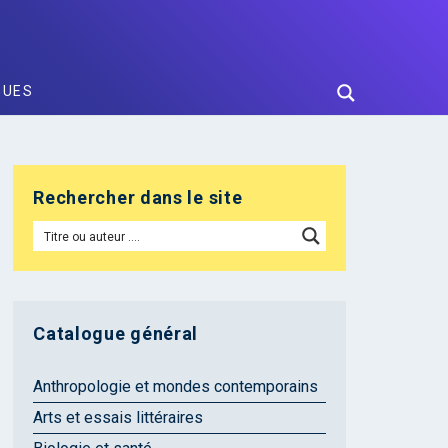
GUES
Rechercher dans le site
Catalogue général
Anthropologie et mondes contemporains
Arts et essais littéraires