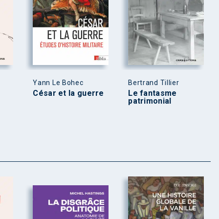
Yann Le Bohec
Bertrand Tillier
César et la guerre
Le fantasme
patrimonial