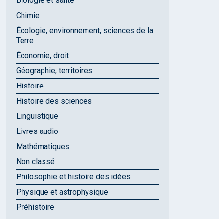
Biologie et santé
Chimie
Écologie, environnement, sciences de la
Terre
Économie, droit
Géographie, territoires
Histoire
Histoire des sciences
Linguistique
Livres audio
Mathématiques
Non classé
Philosophie et histoire des idées
Physique et astrophysique
Préhistoire