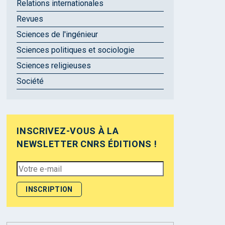
Relations internationales
Revues
Sciences de l'ingénieur
Sciences politiques et sociologie
Sciences religieuses
Société
INSCRIVEZ-VOUS À LA
NEWSLETTER CNRS ÉDITIONS !