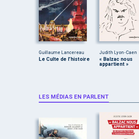
Guillaume Lancereau
Judith Lyon-Caen
Le Culte de l’histoire
« Balzac nous
appartient »
LES MÉDIAS EN PARLENT