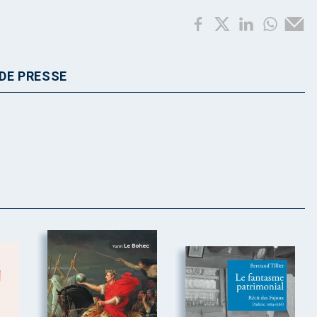
DE PRESSE