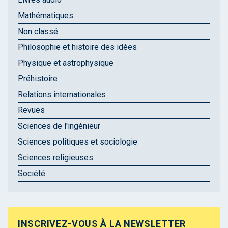
Mathématiques
Non classé
Philosophie et histoire des idées
Physique et astrophysique
Préhistoire
Relations internationales
Revues
Sciences de l'ingénieur
Sciences politiques et sociologie
Sciences religieuses
Société
INSCRIVEZ-VOUS À LA NEWSLETTER