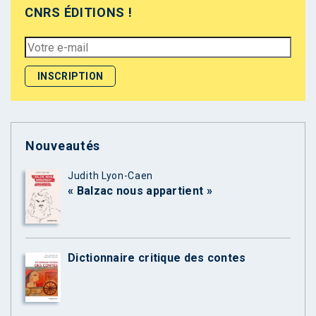
CNRS ÉDITIONS !
Nouveautés
Judith Lyon-Caen
« Balzac nous appartient »
Dictionnaire critique des contes