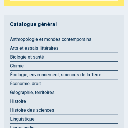
Catalogue général
Anthropologie et mondes contemporains
Arts et essais littéraires
Biologie et santé
Chimie
Écologie, environnement, sciences de la Terre
Économie, droit
Géographie, territoires
Histoire
Histoire des sciences
Linguistique
Livres audio