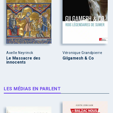
Axelle Neyrinck
Véronique Grandpierre
Le Massacre des
Gilgamesh & Co
innocents
LES MÉDIAS EN PARLENT