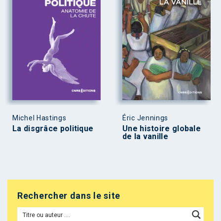
Michel Hastings
Éric Jennings
La disgrâce politique
Une histoire globale
de la vanille
Rechercher dans le site