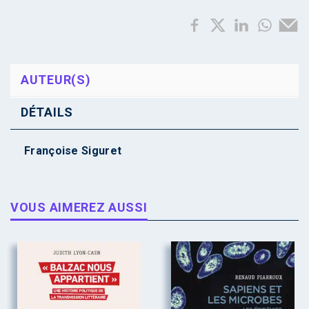
AUTEUR(S)
DÉTAILS
Françoise Siguret
VOUS AIMEREZ AUSSI