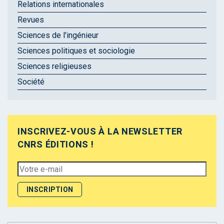
Relations internationales
Revues
Sciences de l'ingénieur
Sciences politiques et sociologie
Sciences religieuses
Société
INSCRIVEZ-VOUS À LA NEWSLETTER
CNRS ÉDITIONS !