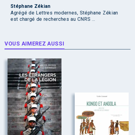
Stéphane Zékian
Agrégé de Lettres modernes, Stéphane Zékian
est chargé de recherches au CNRS ...
VOUS AIMEREZ AUSSI