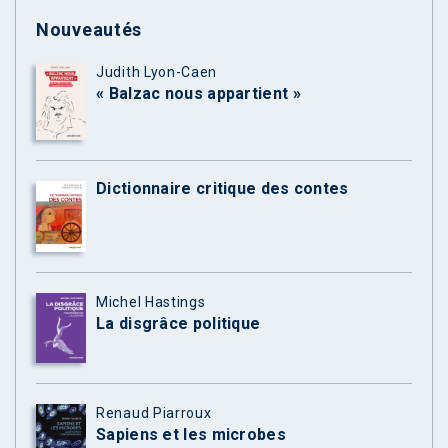
Nouveautés
Judith Lyon-Caen
« Balzac nous appartient »
Dictionnaire critique des contes
Michel Hastings
La disgrâce politique
Renaud Piarroux
Sapiens et les microbes