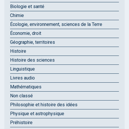
Biologie et santé
Chimie
Écologie, environnement, sciences de la Terre
Économie, droit
Géographie, territoires
Histoire
Histoire des sciences
Linguistique
Livres audio
Mathématiques
Non classé
Philosophie et histoire des idées
Physique et astrophysique
Préhistoire