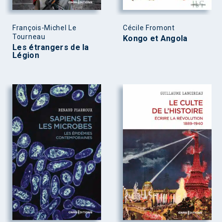
François-Michel Le
Cécile Fromont
Tourneau
Kongo et Angola
Les étrangers de la
Légion