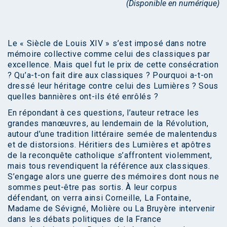
(Disponible en numérique)
Le « Siècle de Louis XIV » s’est imposé dans notre
mémoire collective comme celui des classiques par
excellence. Mais quel fut le prix de cette consécration
? Qu’a-t-on fait dire aux classiques ? Pourquoi a-t-on
dressé leur héritage contre celui des Lumières ? Sous
quelles bannières ont-ils été enrôlés ?
En répondant à ces questions, l’auteur retrace les
grandes manœuvres, au lendemain de la Révolution,
autour d’une tradition littéraire semée de malentendus
et de distorsions. Héritiers des Lumières et apôtres
de la reconquête catholique s’affrontent violemment,
mais tous revendiquent la référence aux classiques.
S’engage alors une guerre des mémoires dont nous ne
sommes peut-être pas sortis. À leur corpus
défendant, on verra ainsi Corneille, La Fontaine,
Madame de Sévigné, Molière ou La Bruyère intervenir
dans les débats politiques de la France