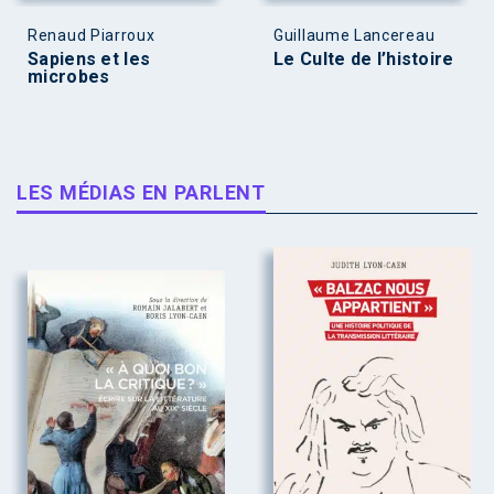
Renaud Piarroux
Guillaume Lancereau
Sapiens et les
Le Culte de l’histoire
microbes
LES MÉDIAS EN PARLENT