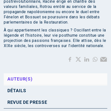
postrévolutionnaire, Racine érigé en chantre des
valeurs familiales, Rotrou enrôlé au service de la
propagande napoléonienne ou encore le duel entre
Fénelon et Bossuet se poursuivre dans les débats
parlementaires de la Restauration.
À qui appartiennent les classiques ? Oscillant entre la
légende et l’histoire, leur vie posthume constitue une
projection des passions françaises. Elle attise, dès le
XIXe siècle, les controverses sur l’identité nationale.
AUTEUR(S)
DÉTAILS
REVUE DE PRESSE