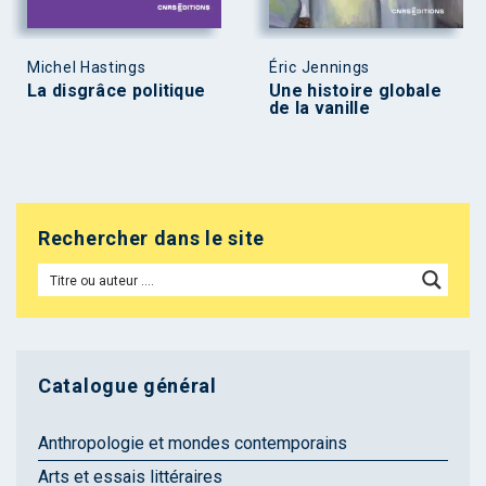
Michel Hastings
Éric Jennings
La disgrâce politique
Une histoire globale
de la vanille
Rechercher dans le site
Catalogue général
Anthropologie et mondes contemporains
Arts et essais littéraires