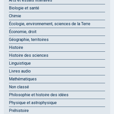
Arts et essais littéraires
Biologie et santé
Chimie
Écologie, environnement, sciences de la Terre
Économie, droit
Géographie, territoires
Histoire
Histoire des sciences
Linguistique
Livres audio
Mathématiques
Non classé
Philosophie et histoire des idées
Physique et astrophysique
Préhistoire