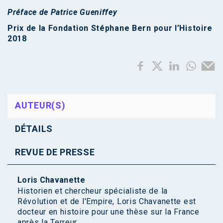
Préface de Patrice Gueniffey
Prix de la Fondation Stéphane Bern pour l’Histoire
2018
AUTEUR(S)
DÉTAILS
REVUE DE PRESSE
Loris Chavanette
Historien et chercheur spécialiste de la
Révolution et de l'Empire, Loris Chavanette est
docteur en histoire pour une thèse sur la France
après la Terreur ...