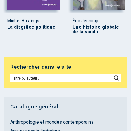
Michel Hastings
Éric Jennings
La disgrâce politique
Une histoire globale
de la vanille
Rechercher dans le site
Catalogue général
Anthropologie et mondes contemporains