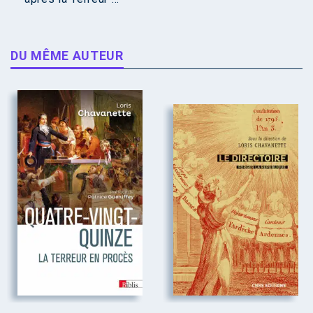
DU MÊME AUTEUR