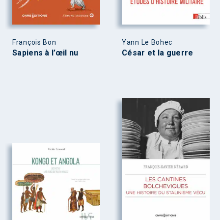
François Bon
Yann Le Bohec
Sapiens à l’œil nu
César et la guerre