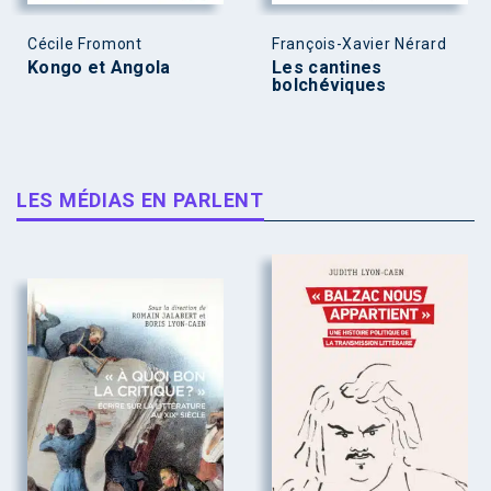
Cécile Fromont
François-Xavier Nérard
Kongo et Angola
Les cantines
bolchéviques
LES MÉDIAS EN PARLENT