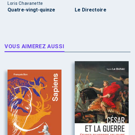
Loris Chavanette
Quatre-vingt-quinze
Le Directoire
VOUS AIMEREZ AUSSI