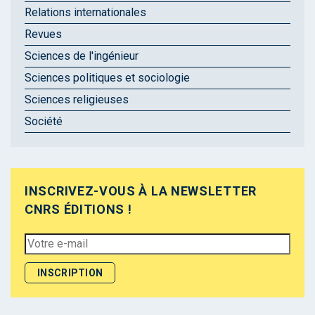
Relations internationales
Revues
Sciences de l'ingénieur
Sciences politiques et sociologie
Sciences religieuses
Société
INSCRIVEZ-VOUS À LA NEWSLETTER
CNRS ÉDITIONS !