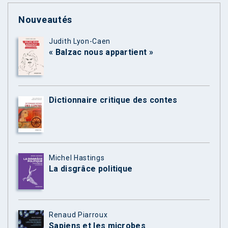
Nouveautés
Judith Lyon-Caen
« Balzac nous appartient »
Dictionnaire critique des contes
Michel Hastings
La disgrâce politique
Renaud Piarroux
Sapiens et les microbes