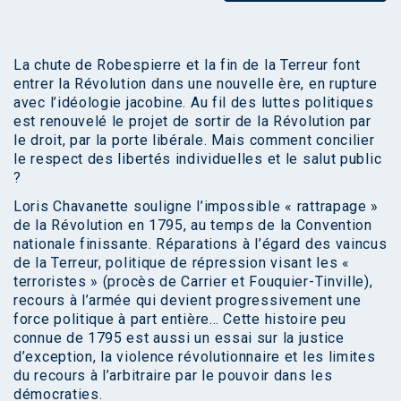
La chute de Robespierre et la fin de la Terreur font
entrer la Révolution dans une nouvelle ère, en rupture
avec l’idéologie jacobine. Au fil des luttes politiques
est renouvelé le projet de sortir de la Révolution par
le droit, par la porte libérale. Mais comment concilier
le respect des libertés individuelles et le salut public
?
Loris Chavanette souligne l’impossible « rattrapage »
de la Révolution en 1795, au temps de la Convention
nationale finissante. Réparations à l’égard des vaincus
de la Terreur, politique de répression visant les «
terroristes » (procès de Carrier et Fouquier-Tinville),
recours à l’armée qui devient progressivement une
force politique à part entière… Cette histoire peu
connue de 1795 est aussi un essai sur la justice
d’exception, la violence révolutionnaire et les limites
du recours à l’arbitraire par le pouvoir dans les
démocraties.